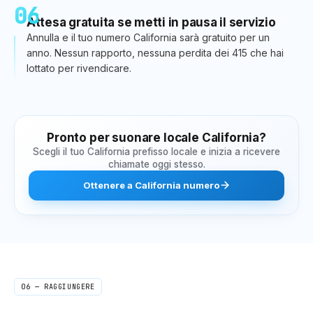
06
Attesa gratuita se metti in pausa il servizio
Annulla e il tuo numero California sarà gratuito per un
anno. Nessun rapporto, nessuna perdita dei 415 che hai
lottato per rivendicare.
Pronto per suonare locale
California
?
Scegli il tuo
California
prefisso locale e inizia a ricevere
chiamate oggi stesso.
Ottenere
a
California
numero
06 — RAGGIUNGERE