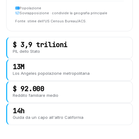
Popolazione
Sovrapposizione · condivide la geografia principale
Fonte: stime dell'US Census Bureau/ACS.
$ 3,9 trilioni
PIL dello Stato
13M
Los Angeles
popolazione metropolitana
$ 92.000
Reddito familiare medio
14h
Guida da un capo all'altro
California