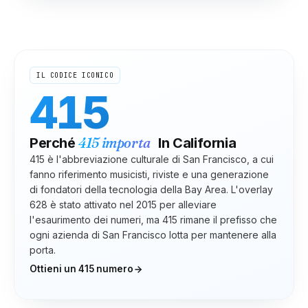
IL CODICE ICONICO
415
415
importa
Perché
In
California
415 è l'abbreviazione culturale di San Francisco, a cui
fanno riferimento musicisti, riviste e una generazione
di fondatori della tecnologia della Bay Area. L'overlay
628 è stato attivato nel 2015 per alleviare
l'esaurimento dei numeri, ma 415 rimane il prefisso che
ogni azienda di San Francisco lotta per mantenere alla
porta.
Ottieni un
415
numero