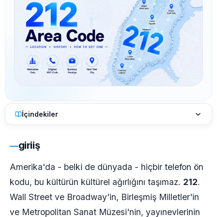
İçindekiler
giriiş
Amerika'da - belki de dünyada - hiçbir telefon ön
kodu, bu kültürün kültürel ağırlığını taşımaz.
212
.
Wall Street ve Broadway'in, Birleşmiş Milletler'in
ve Metropolitan Sanat Müzesi'nin, yayınevlerinin