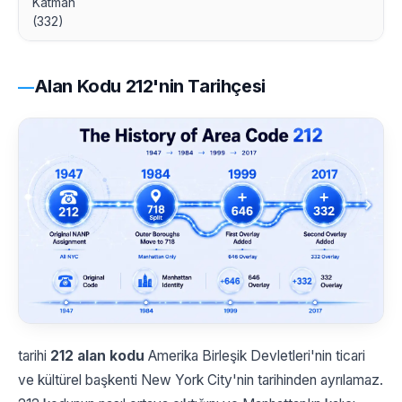
Katman
(332)
Alan Kodu 212'nin Tarihçesi
tarihi
212 alan kodu
Amerika Birleşik Devletleri'nin ticari
ve kültürel başkenti New York City'nin tarihinden ayrılamaz.