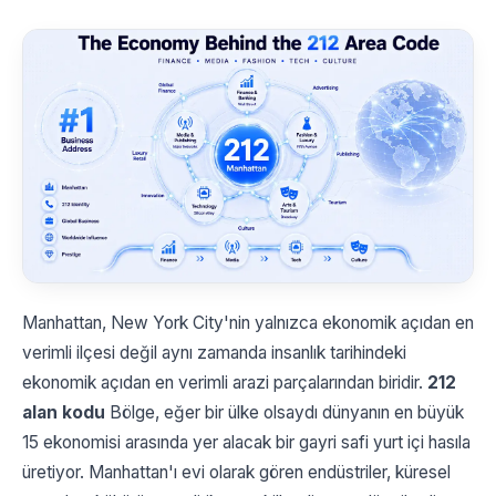
Manhattan, New York City'nin yalnızca ekonomik açıdan en
verimli ilçesi değil aynı zamanda insanlık tarihindeki
ekonomik açıdan en verimli arazi parçalarından biridir.
212
alan kodu
Bölge, eğer bir ülke olsaydı dünyanın en büyük
15 ekonomisi arasında yer alacak bir gayri safi yurt içi hasıla
üretiyor. Manhattan'ı evi olarak gören endüstriler, küresel