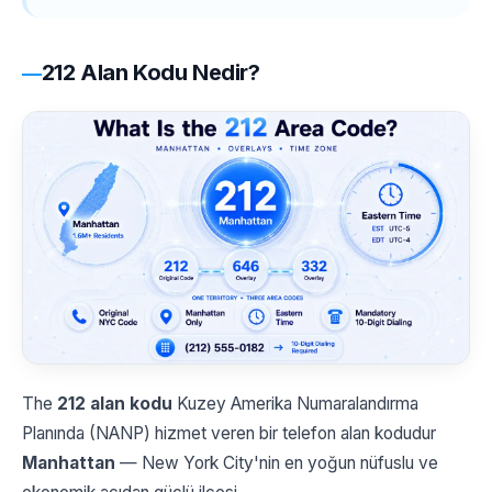
212 Alan Kodu Nedir?
The
212 alan kodu
Kuzey Amerika Numaralandırma
Planında (NANP) hizmet veren bir telefon alan kodudur
Manhattan
— New York City'nin en yoğun nüfuslu ve