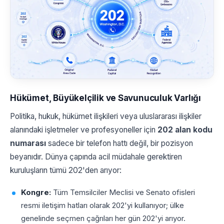
Hükümet, Büyükelçilik ve Savunuculuk Varlığı
Politika, hukuk, hükümet ilişkileri veya uluslararası ilişkiler
alanındaki işletmeler ve profesyoneller için
202 alan kodu
numarası
sadece bir telefon hattı değil, bir pozisyon
beyanıdır. Dünya çapında acil müdahale gerektiren
kuruluşların tümü 202'den arıyor:
Kongre:
Tüm Temsilciler Meclisi ve Senato ofisleri
resmi iletişim hatları olarak 202'yi kullanıyor; ülke
genelinde seçmen çağrıları her gün 202'yi arıyor.