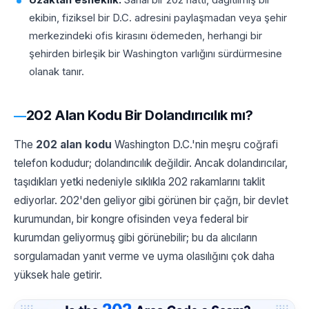
ekibin, fiziksel bir D.C. adresini paylaşmadan veya şehir
merkezindeki ofis kirasını ödemeden, herhangi bir
şehirden birleşik bir Washington varlığını sürdürmesine
olanak tanır.
202 Alan Kodu Bir Dolandırıcılık mı?
The
202 alan kodu
Washington D.C.'nin meşru coğrafi
telefon kodudur; dolandırıcılık değildir. Ancak dolandırıcılar,
taşıdıkları yetki nedeniyle sıklıkla 202 rakamlarını taklit
ediyorlar. 202'den geliyor gibi görünen bir çağrı, bir devlet
kurumundan, bir kongre ofisinden veya federal bir
kurumdan geliyormuş gibi görünebilir; bu da alıcıların
sorgulamadan yanıt verme ve uyma olasılığını çok daha
yüksek hale getirir.