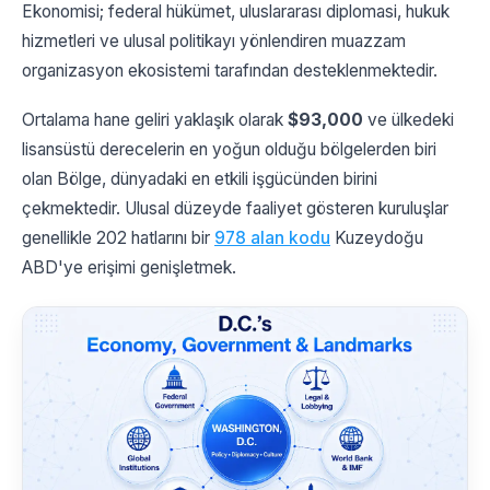
Ekonomisi; federal hükümet, uluslararası diplomasi, hukuk
hizmetleri ve ulusal politikayı yönlendiren muazzam
organizasyon ekosistemi tarafından desteklenmektedir.
Ortalama hane geliri yaklaşık olarak
$93,000
ve ülkedeki
lisansüstü derecelerin en yoğun olduğu bölgelerden biri
olan Bölge, dünyadaki en etkili işgücünden birini
çekmektedir. Ulusal düzeyde faaliyet gösteren kuruluşlar
genellikle 202 hatlarını bir
978 alan kodu
Kuzeydoğu
ABD'ye erişimi genişletmek.