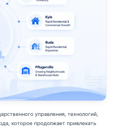
арственного управления, технологий,
ода, которое продолжает привлекать