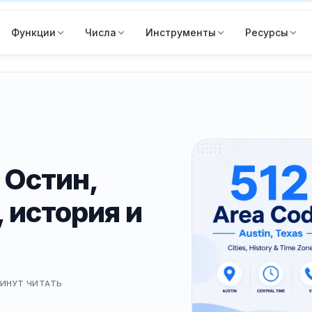
Функции
Числа
Инструменты
Ресурсы
 Остин,
 история и
МИНУТ
ЧИТАТЬ