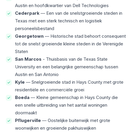
Austin en hoofdkwartier van Dell Technologies
Cederpark
— Een van de snelstgroeiende steden in
Texas met een sterk technisch en logistiek
personeelsbestand
Georgetown
— Historische stad behoort consequent
tot de snelst groeiende kleine steden in de Verenigde
Staten
San Marcos
- Thuisbasis van de Texas State
University en een belangrijke gemeenschap tussen
Austin en San Antonio
Kyle
— Snelgroeiende stad in Hays County met grote
residentiële en commerciële groei
Boeda
— Kleine gemeenschap in Hays County die
een snelle uitbreiding van het aantal woningen
doormaakt
Pflugerville
— Oostelijke buitenwijk met grote
woonwijken en groeiende pakhuiswijken