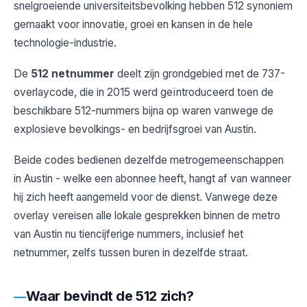
snelgroeiende universiteitsbevolking hebben 512 synoniem
gemaakt voor innovatie, groei en kansen in de hele
technologie-industrie.
De
512 netnummer
deelt zijn grondgebied met de 737-
overlaycode, die in 2015 werd geïntroduceerd toen de
beschikbare 512-nummers bijna op waren vanwege de
explosieve bevolkings- en bedrijfsgroei van Austin.
Beide codes bedienen dezelfde metrogemeenschappen
in Austin - welke een abonnee heeft, hangt af van wanneer
hij zich heeft aangemeld voor de dienst. Vanwege deze
overlay vereisen alle lokale gesprekken binnen de metro
van Austin nu tiencijferige nummers, inclusief het
netnummer, zelfs tussen buren in dezelfde straat.
Waar bevindt de 512 zich?