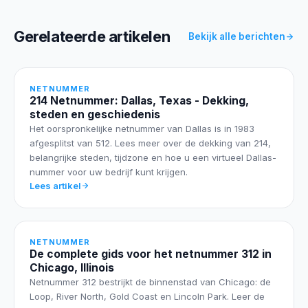
Gerelateerde artikelen
Bekijk alle berichten
NETNUMMER
214 Netnummer: Dallas, Texas - Dekking,
steden en geschiedenis
Het oorspronkelijke netnummer van Dallas is in 1983
afgesplitst van 512. Lees meer over de dekking van 214,
belangrijke steden, tijdzone en hoe u een virtueel Dallas-
nummer voor uw bedrijf kunt krijgen.
Lees artikel
NETNUMMER
De complete gids voor het netnummer 312 in
Chicago, Illinois
Netnummer 312 bestrijkt de binnenstad van Chicago: de
Loop, River North, Gold Coast en Lincoln Park. Leer de