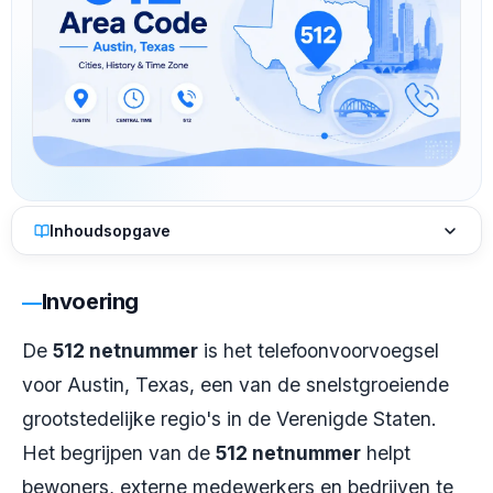
Inhoudsopgave
Invoering
De
512 netnummer
is het telefoonvoorvoegsel
voor Austin, Texas, een van de snelstgroeiende
grootstedelijke regio's in de Verenigde Staten.
Het begrijpen van de
512 netnummer
helpt
bewoners, externe medewerkers en bedrijven te