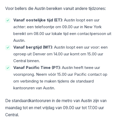
Voor bellers die Austin bereiken vanuit andere tijdzones:
Vanaf oostelijke tijd (ET):
Austin loopt een uur
achter: een telefoontje om 09.00 uur in New York
bereikt om 08.00 uur lokale tijd een contactpersoon uit
Austin.
Vanaf bergtijd (MT):
Austin loopt een uur voor: een
oproep uit Denver om 14.00 uur komt om 15.00 uur
Central binnen.
Vanaf Pacific Time (PT):
Austin heeft twee uur
voorsprong. Neem vóór 15.00 uur Pacific contact op
om verbinding te maken tijdens de standaard
kantooruren van Austin.
De standaardkantooruren in de metro van Austin zijn van
maandag tot en met vrijdag van 09.00 uur tot 17.00 uur
Central.