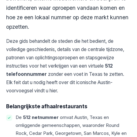
identificeren waar oproepen vandaan komen en
hoe ze een lokaal nummer op deze markt kunnen
opzetten.
Deze gids behandelt de steden die het bedient, de
volledige geschiedenis, details van de centrale tijdzone,
patronen van oplichtingsoproepen en stapsgewijze
instructies voor het verkrijgen van een virtuele
512
telefoonnummer
zonder een voet in Texas te zetten.
Elk feit dat u nodig heeft over dit iconische Austin-
voorvoegsel vindt u hier.
Belangrijkste afhaalrestaurants
De
512 netnummer
omvat Austin, Texas en
omliggende gemeenschappen, waaronder Round
Rock, Cedar Park, Georgetown, San Marcos, Kyle en