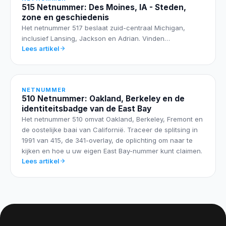
515 Netnummer: Des Moines, IA - Steden,
zone en geschiedenis
Het netnummer 517 beslaat zuid-centraal Michigan,
inclusief Lansing, Jackson en Adrian. Vinden…
Lees artikel
NETNUMMER
510 Netnummer: Oakland, Berkeley en de
identiteitsbadge van de East Bay
Het netnummer 510 omvat Oakland, Berkeley, Fremont en
de oostelijke baai van Californië. Traceer de splitsing in
1991 van 415, de 341-overlay, de oplichting om naar te
kijken en hoe u uw eigen East Bay-nummer kunt claimen.
Lees artikel