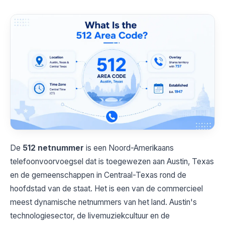
De
512 netnummer
is een Noord-Amerikaans
telefoonvoorvoegsel dat is toegewezen aan Austin, Texas
en de gemeenschappen in Centraal-Texas rond de
hoofdstad van de staat. Het is een van de commercieel
meest dynamische netnummers van het land. Austin's
technologiesector, de livemuziekcultuur en de