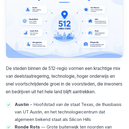
De steden binnen de 512-regio vormen een krachtige mix
van deelstaatregering, technologie, hoger onderwijs en
snel voortschrijdende groei in de voorsteden, die inwoners
en bedrijven uit het hele land blijft aantrekken.
Austin
– Hoofdstad van de staat Texas, de thuisbasis
van UT Austin, en het technologiecentrum dat
algemeen bekend staat als Silicon Hills
Ronde Rots
— Grote buitenwijk ten noorden van