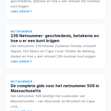
geschiedenis, tijdzone en hoe u een virtueel 312-nummer
kunt krijgen.
Lees artikel
NETNUMMER
239 Netnummer: geschiedenis, betekenis en
hoe u er een kunt krijgen
Het netnummer 239 beslaat Zuidwest-Florida, inclusief
Napels, Fort Myers en Cape Coral. Ontdek de dekking,
steden en hoe u een virtueel 239-nummer kunt krijgen.
Lees artikel
NETNUMMER
De complete gids voor het netnummer 508 in
Massachusetts
Het netnummer 508 bestrijkt het zuidoosten van
Massachusetts – van Worcester en Brockton tot Cape
Cod,…