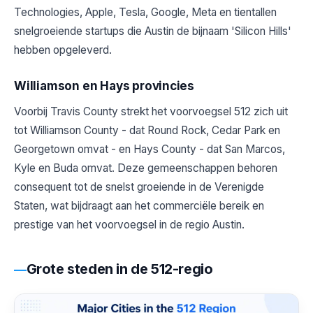
Technologies, Apple, Tesla, Google, Meta en tientallen
snelgroeiende startups die Austin de bijnaam 'Silicon Hills'
hebben opgeleverd.
Williamson en Hays provincies
Voorbij Travis County strekt het voorvoegsel 512 zich uit
tot Williamson County - dat Round Rock, Cedar Park en
Georgetown omvat - en Hays County - dat San Marcos,
Kyle en Buda omvat. Deze gemeenschappen behoren
consequent tot de snelst groeiende in de Verenigde
Staten, wat bijdraagt ​​aan het commerciële bereik en
prestige van het voorvoegsel in de regio Austin.
Grote steden in de 512-regio