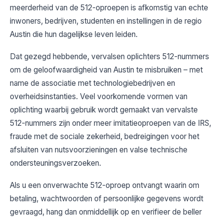
meerderheid van de 512-oproepen is afkomstig van echte
inwoners, bedrijven, studenten en instellingen in de regio
Austin die hun dagelijkse leven leiden.
Dat gezegd hebbende, vervalsen oplichters 512-nummers
om de geloofwaardigheid van Austin te misbruiken – met
name de associatie met technologiebedrijven en
overheidsinstanties. Veel voorkomende vormen van
oplichting waarbij gebruik wordt gemaakt van vervalste
512-nummers zijn onder meer imitatieoproepen van de IRS,
fraude met de sociale zekerheid, bedreigingen voor het
afsluiten van nutsvoorzieningen en valse technische
ondersteuningsverzoeken.
Als u een onverwachte 512-oproep ontvangt waarin om
betaling, wachtwoorden of persoonlijke gegevens wordt
gevraagd, hang dan onmiddellijk op en verifieer de beller