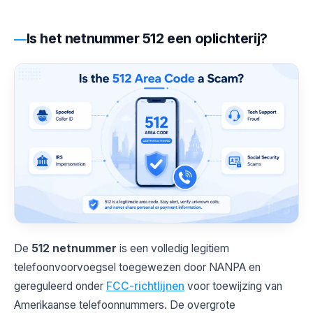
Is het netnummer 512 een oplichterij?
De
512 netnummer
is een volledig legitiem
telefoonvoorvoegsel toegewezen door NANPA en
gereguleerd onder
FCC-richtlijnen
voor toewijzing van
Amerikaanse telefoonnummers. De overgrote