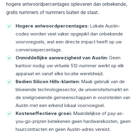
hogere antwoordpercentages opleveren dan onbekende,
gratis nummers of nummers buiten de staat.
Hogere antwoordpercentages:
Lokale Austin-
codes worden veel vaker opgepikt dan onbekende
voorvoegsels, wat een directe impact heeft op uw
conversiepercentage.
Onmiddellijke aanwezigheid van Austin:
Geen
kantoor nodig: uw virtuele 512-nummer werkt op elk
apparaat en vanaf elke locatie wereldwijd.
Bedien Silicon Hills-klanten:
Maak gebruik van de
bloeiende technologiesector, de universiteitsmarkt en
de snelgroeiende gemeenschappen in voorsteden van
Austin met een erkend lokaal voorvoegsel.
Kosteneffectieve groei:
Maandelijkse of pay-as-
you-go-prijzen betekenen geen hardwarekosten, geen
huurcontracten en geen Austin-adres vereist.