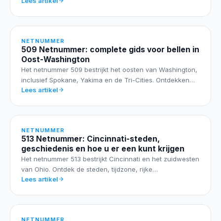
Lees artikel
NETNUMMER
509 Netnummer: complete gids voor bellen in
Oost-Washington
Het netnummer 509 bestrijkt het oosten van Washington,
inclusief Spokane, Yakima en de Tri-Cities. Ontdekken…
Lees artikel
NETNUMMER
513 Netnummer: Cincinnati-steden,
geschiedenis en hoe u er een kunt krijgen
Het netnummer 513 bestrijkt Cincinnati en het zuidwesten
van Ohio. Ontdek de steden, tijdzone, rijke…
Lees artikel
NETNUMMER