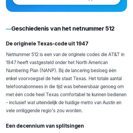
Geschiedenis van het netnummer 512
De originele Texas-code uit 1947
Netnummer 512 is een van de originele codes die AT&T in
1947 heeft vastgesteld onder het North American
Numbering Plan (NANP). Bij de lancering besloeg één
enkel voorvoegsel de hele staat Texas. Het totale aantal
telefoonabonnees in die tijd was beheersbaar genoeg om
met één code heel Texas comfortabel te kunnen bedienen
- inclusief wat uiteindelijk de huidige metro van Austin en
vele omliggende regio's zou worden.
Een decennium van splitsingen