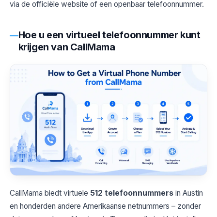
via de officiële website of een openbaar telefoonnummer.
Hoe u een virtueel telefoonnummer kunt
krijgen van CallMama
CallMama biedt virtuele
512 telefoonnummers
in Austin
en honderden andere Amerikaanse netnummers – zonder