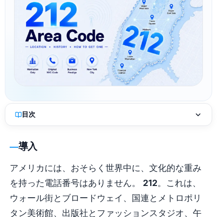
目次
導入
アメリカには、おそらく世界中に、文化的な重み
を持った電話番号はありません。
212
。これは、
ウォール街とブロードウェイ、国連とメトロポリ
タン美術館、出版社とファッションスタジオ、午