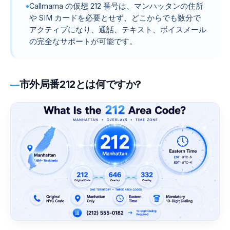
Callmama の仮想 212 番号は、マンハッタンの住所
や SIM カードを必要とせず、どこからでも数分で
アクティブになり、通話、テキスト、ボイスメール
の完全なサポートが可能です。
市外局番212とは何ですか?