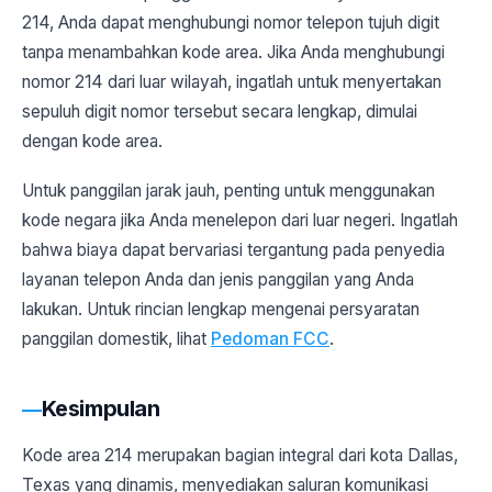
214, Anda dapat menghubungi nomor telepon tujuh digit
tanpa menambahkan kode area. Jika Anda menghubungi
nomor 214 dari luar wilayah, ingatlah untuk menyertakan
sepuluh digit nomor tersebut secara lengkap, dimulai
dengan kode area.
Untuk panggilan jarak jauh, penting untuk menggunakan
kode negara jika Anda menelepon dari luar negeri. Ingatlah
bahwa biaya dapat bervariasi tergantung pada penyedia
layanan telepon Anda dan jenis panggilan yang Anda
lakukan. Untuk rincian lengkap mengenai persyaratan
panggilan domestik, lihat
Pedoman FCC
.
Kesimpulan
Kode area 214 merupakan bagian integral dari kota Dallas,
Texas yang dinamis, menyediakan saluran komunikasi