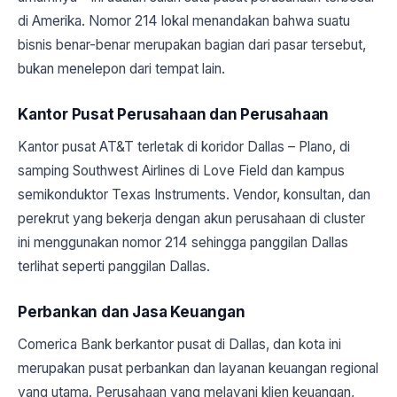
di Amerika. Nomor 214 lokal menandakan bahwa suatu
bisnis benar-benar merupakan bagian dari pasar tersebut,
bukan menelepon dari tempat lain.
Kantor Pusat Perusahaan dan Perusahaan
Kantor pusat AT&T terletak di koridor Dallas – Plano, di
samping Southwest Airlines di Love Field dan kampus
semikonduktor Texas Instruments. Vendor, konsultan, dan
perekrut yang bekerja dengan akun perusahaan di cluster
ini menggunakan nomor 214 sehingga panggilan Dallas
terlihat seperti panggilan Dallas.
Perbankan dan Jasa Keuangan
Comerica Bank berkantor pusat di Dallas, dan kota ini
merupakan pusat perbankan dan layanan keuangan regional
yang utama. Perusahaan yang melayani klien keuangan,