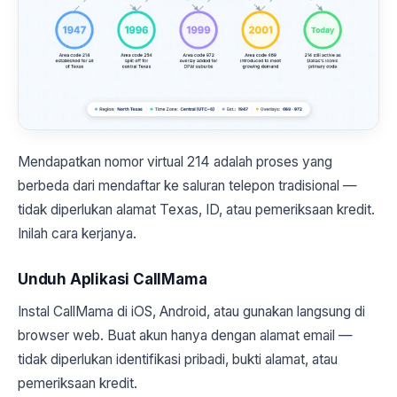
Mendapatkan nomor virtual 214 adalah proses yang
berbeda dari mendaftar ke saluran telepon tradisional —
tidak diperlukan alamat Texas, ID, atau pemeriksaan kredit.
Inilah cara kerjanya.
Unduh Aplikasi CallMama
Instal CallMama di iOS, Android, atau gunakan langsung di
browser web. Buat akun hanya dengan alamat email —
tidak diperlukan identifikasi pribadi, bukti alamat, atau
pemeriksaan kredit.