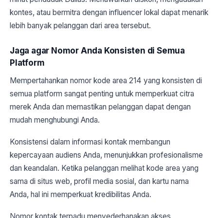
kontes, atau bermitra dengan influencer lokal dapat menarik
lebih banyak pelanggan dari area tersebut.
Jaga agar Nomor Anda Konsisten di Semua
Platform
Mempertahankan nomor kode area 214 yang konsisten di
semua platform sangat penting untuk memperkuat citra
merek Anda dan memastikan pelanggan dapat dengan
mudah menghubungi Anda.
Konsistensi dalam informasi kontak membangun
kepercayaan audiens Anda, menunjukkan profesionalisme
dan keandalan. Ketika pelanggan melihat kode area yang
sama di situs web, profil media sosial, dan kartu nama
Anda, hal ini memperkuat kredibilitas Anda.
Nomor kontak terpadu menyederhanakan akses