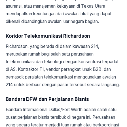
asuransi, atau manajemen kekayaan di Texas Utara
mendapatkan keuntungan dari awalan lokal yang dapat
dikenali dibandingkan awalan luar negara bagian.
Koridor Telekomunikasi Richardson
Richardson, yang berada di dalam kawasan 214,
merupakan rumah bagi salah satu perusahaan
telekomunikasi dan teknologi dengan konsentrasi terpadat
di AS. Kontraktor TI, vendor perangkat lunak B2B, dan
pemasok peralatan telekomunikasi menggunakan awalan
214 untuk berbaur dengan pasar tersebut secara langsung.
Bandara DFW dan Perjalanan Bisnis
Bandara Internasional Dallas/Fort Worth adalah salah satu
pusat perjalanan bisnis tersibuk di negara ini. Perusahaan
yang secara teratur menjadi tuan rumah atau berkoordinasi