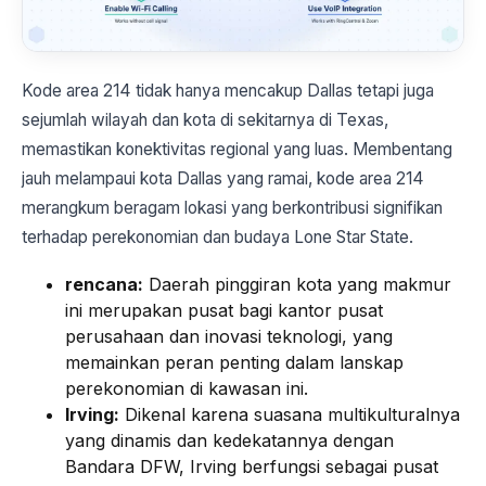
Kode area 214 tidak hanya mencakup Dallas tetapi juga
sejumlah wilayah dan kota di sekitarnya di Texas,
memastikan konektivitas regional yang luas. Membentang
jauh melampaui kota Dallas yang ramai, kode area 214
merangkum beragam lokasi yang berkontribusi signifikan
terhadap perekonomian dan budaya Lone Star State.
rencana:
Daerah pinggiran kota yang makmur
ini merupakan pusat bagi kantor pusat
perusahaan dan inovasi teknologi, yang
memainkan peran penting dalam lanskap
perekonomian di kawasan ini.
Irving:
Dikenal karena suasana multikulturalnya
yang dinamis dan kedekatannya dengan
Bandara DFW, Irving berfungsi sebagai pusat