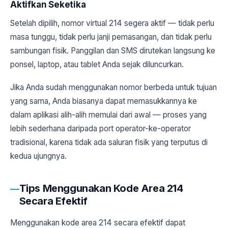
Aktifkan Seketika
Setelah dipilih, nomor virtual 214 segera aktif — tidak perlu
masa tunggu, tidak perlu janji pemasangan, dan tidak perlu
sambungan fisik. Panggilan dan SMS dirutekan langsung ke
ponsel, laptop, atau tablet Anda sejak diluncurkan.
Jika Anda sudah menggunakan nomor berbeda untuk tujuan
yang sama, Anda biasanya dapat memasukkannya ke
dalam aplikasi alih-alih memulai dari awal — proses yang
lebih sederhana daripada port operator-ke-operator
tradisional, karena tidak ada saluran fisik yang terputus di
kedua ujungnya.
Tips Menggunakan Kode Area 214
Secara Efektif
Menggunakan kode area 214 secara efektif dapat