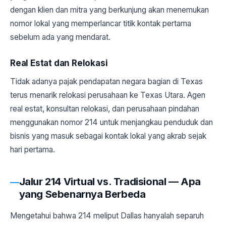
dengan klien dan mitra yang berkunjung akan menemukan
nomor lokal yang memperlancar titik kontak pertama
sebelum ada yang mendarat.
Real Estat dan Relokasi
Tidak adanya pajak pendapatan negara bagian di Texas
terus menarik relokasi perusahaan ke Texas Utara. Agen
real estat, konsultan relokasi, dan perusahaan pindahan
menggunakan nomor 214 untuk menjangkau penduduk dan
bisnis yang masuk sebagai kontak lokal yang akrab sejak
hari pertama.
Jalur 214 Virtual vs. Tradisional — Apa
yang Sebenarnya Berbeda
Mengetahui bahwa 214 meliput Dallas hanyalah separuh