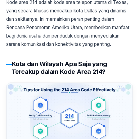
Kode area 214 adalah kode area telepon utama di Texas,
yang secara khusus mencakup kota Dallas yang dinamis
dan sekitarnya. Ini memainkan peran penting dalam
Rencana Penomoran Amerika Utara, memberikan manfaat
bagi dunia usaha dan penduduk dengan menyediakan
sarana komunikasi dan konektivitas yang penting.
Kota dan Wilayah Apa Saja yang
Tercakup dalam Kode Area 214?