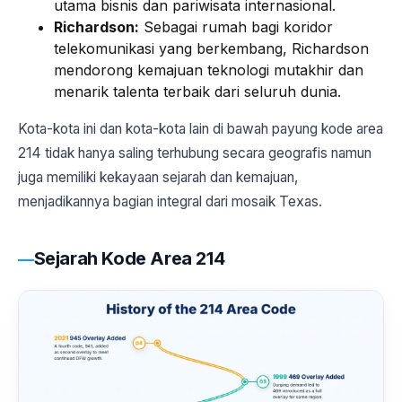
utama bisnis dan pariwisata internasional.
Richardson:
Sebagai rumah bagi koridor
telekomunikasi yang berkembang, Richardson
mendorong kemajuan teknologi mutakhir dan
menarik talenta terbaik dari seluruh dunia.
Kota-kota ini dan kota-kota lain di bawah payung kode area
214 tidak hanya saling terhubung secara geografis namun
juga memiliki kekayaan sejarah dan kemajuan,
menjadikannya bagian integral dari mosaik Texas.
Sejarah Kode Area 214