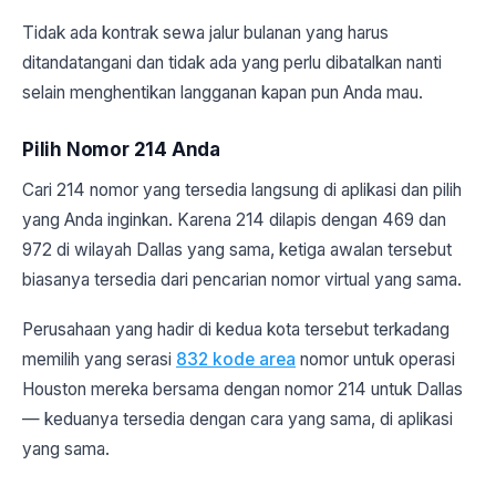
Tidak ada kontrak sewa jalur bulanan yang harus
ditandatangani dan tidak ada yang perlu dibatalkan nanti
selain menghentikan langganan kapan pun Anda mau.
Pilih Nomor 214 Anda
Cari 214 nomor yang tersedia langsung di aplikasi dan pilih
yang Anda inginkan. Karena 214 dilapis dengan 469 dan
972 di wilayah Dallas yang sama, ketiga awalan tersebut
biasanya tersedia dari pencarian nomor virtual yang sama.
Perusahaan yang hadir di kedua kota tersebut terkadang
memilih yang serasi
832 kode area
nomor untuk operasi
Houston mereka bersama dengan nomor 214 untuk Dallas
— keduanya tersedia dengan cara yang sama, di aplikasi
yang sama.