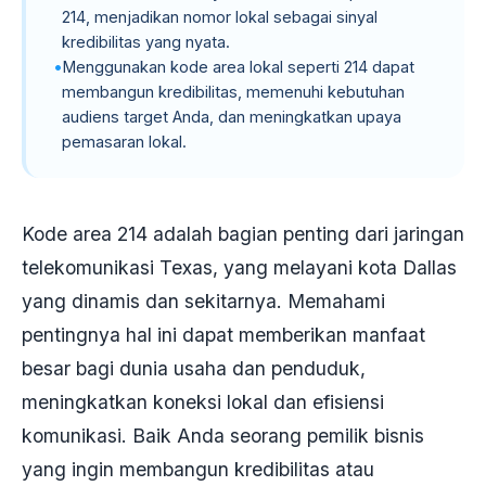
214, menjadikan nomor lokal sebagai sinyal
kredibilitas yang nyata.
Menggunakan kode area lokal seperti 214 dapat
membangun kredibilitas, memenuhi kebutuhan
audiens target Anda, dan meningkatkan upaya
pemasaran lokal.
Kode area 214 adalah bagian penting dari jaringan
telekomunikasi Texas, yang melayani kota Dallas
yang dinamis dan sekitarnya. Memahami
pentingnya hal ini dapat memberikan manfaat
besar bagi dunia usaha dan penduduk,
meningkatkan koneksi lokal dan efisiensi
komunikasi. Baik Anda seorang pemilik bisnis
yang ingin membangun kredibilitas atau