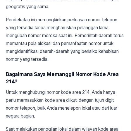
geografis yang sama.
Pendekatan ini memungkinkan perluasan nomor telepon
yang tersedia tanpa mengharuskan pelanggan lama
mengubah nomor mereka saat ini. Pemerintah daerah terus
memantau pola alokasi dan pemanfaatan nomor untuk
mengidentifikasi daerah-daerah yang berisiko kehabisan
nomor yang tersedia.
Bagaimana Saya Memanggil Nomor Kode Area
214?
Untuk menghubungi nomor kode area 214, Anda hanya
perlu memasukkan kode area diikuti dengan tujuh digit
nomor telepon, baik Anda menelepon lokal atau dari luar
negara bagian.
Saat melakukan panggilan lokal dalam wilayah kode area