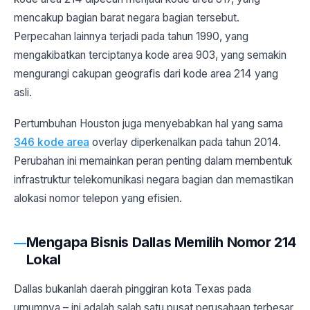
mencakup bagian barat negara bagian tersebut.
Perpecahan lainnya terjadi pada tahun 1990, yang
mengakibatkan terciptanya kode area 903, yang semakin
mengurangi cakupan geografis dari kode area 214 yang
asli.
Pertumbuhan Houston juga menyebabkan hal yang sama
346 kode area
overlay diperkenalkan pada tahun 2014.
Perubahan ini memainkan peran penting dalam membentuk
infrastruktur telekomunikasi negara bagian dan memastikan
alokasi nomor telepon yang efisien.
Mengapa Bisnis Dallas Memilih Nomor 214
Lokal
Dallas bukanlah daerah pinggiran kota Texas pada
umumnya – ini adalah salah satu pusat perusahaan terbesar