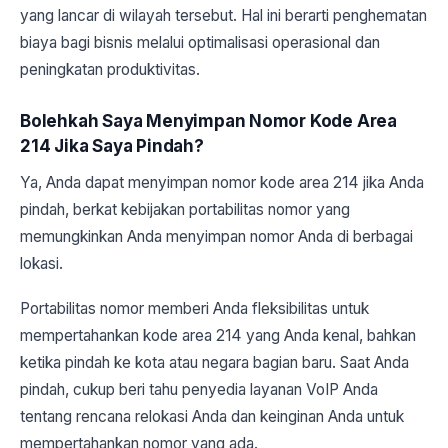
yang lancar di wilayah tersebut. Hal ini berarti penghematan
biaya bagi bisnis melalui optimalisasi operasional dan
peningkatan produktivitas.
Bolehkah Saya Menyimpan Nomor Kode Area
214 Jika Saya Pindah?
Ya, Anda dapat menyimpan nomor kode area 214 jika Anda
pindah, berkat kebijakan portabilitas nomor yang
memungkinkan Anda menyimpan nomor Anda di berbagai
lokasi.
Portabilitas nomor memberi Anda fleksibilitas untuk
mempertahankan kode area 214 yang Anda kenal, bahkan
ketika pindah ke kota atau negara bagian baru. Saat Anda
pindah, cukup beri tahu penyedia layanan VoIP Anda
tentang rencana relokasi Anda dan keinginan Anda untuk
mempertahankan nomor yang ada.