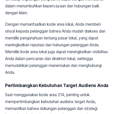
dalam menumbuhkan kepercayaan dan hubungan baik
dengan klien.
Dengan memanfaatkan kode area lokal, Anda memberi
sinyal kepada pelanggan bahwa Anda mudah diakses dan
memiliki pengetahuan tentang pasar lokal, yang dapat
meningkatkan reputasi dan hubungan pelanggan Anda.
Memiliki kode area lokal juga dapat meningkatkan visibilitas
Anda dalam pencarian dan direktori lokal, sehingga
memudahkan pelanggan menemukan dan menghubungi
Anda.
Pertimbangkan Kebutuhan Target Audiens Anda
Saat menggunakan kode area 214, penting untuk
mempertimbangkan kebutuhan audiens target Anda,
memastikan bahwa dukungan pelanggan dan strategi