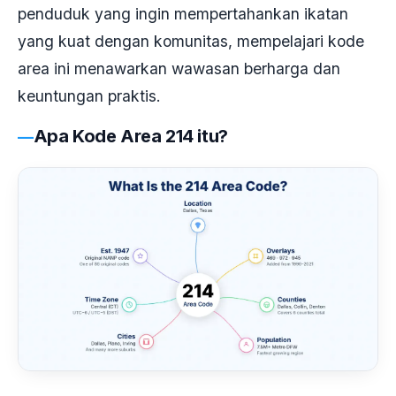
penduduk yang ingin mempertahankan ikatan
yang kuat dengan komunitas, mempelajari kode
area ini menawarkan wawasan berharga dan
keuntungan praktis.
Apa Kode Area 214 itu?