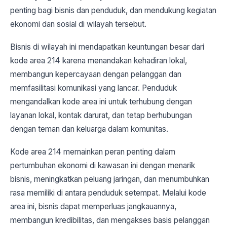
penting bagi bisnis dan penduduk, dan mendukung kegiatan
ekonomi dan sosial di wilayah tersebut.
Bisnis di wilayah ini mendapatkan keuntungan besar dari
kode area 214 karena menandakan kehadiran lokal,
membangun kepercayaan dengan pelanggan dan
memfasilitasi komunikasi yang lancar. Penduduk
mengandalkan kode area ini untuk terhubung dengan
layanan lokal, kontak darurat, dan tetap berhubungan
dengan teman dan keluarga dalam komunitas.
Kode area 214 memainkan peran penting dalam
pertumbuhan ekonomi di kawasan ini dengan menarik
bisnis, meningkatkan peluang jaringan, dan menumbuhkan
rasa memiliki di antara penduduk setempat. Melalui kode
area ini, bisnis dapat memperluas jangkauannya,
membangun kredibilitas, dan mengakses basis pelanggan