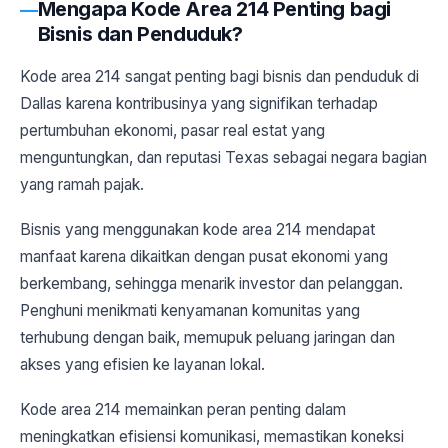
Mengapa Kode Area 214 Penting bagi
Bisnis dan Penduduk?
Kode area 214 sangat penting bagi bisnis dan penduduk di
Dallas karena kontribusinya yang signifikan terhadap
pertumbuhan ekonomi, pasar real estat yang
menguntungkan, dan reputasi Texas sebagai negara bagian
yang ramah pajak.
Bisnis yang menggunakan kode area 214 mendapat
manfaat karena dikaitkan dengan pusat ekonomi yang
berkembang, sehingga menarik investor dan pelanggan.
Penghuni menikmati kenyamanan komunitas yang
terhubung dengan baik, memupuk peluang jaringan dan
akses yang efisien ke layanan lokal.
Kode area 214 memainkan peran penting dalam
meningkatkan efisiensi komunikasi, memastikan koneksi