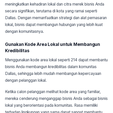
meningkatkan kehadiran lokal dan citra merek bisnis Anda
secara signifikan, terutama di kota yang ramai seperti
Dallas. Dengan memanfaatkan strategi dan alat pemasaran
lokal, bisnis dapat membangun hubungan yang lebih kuat
dengan komunitasnya.
Gunakan Kode Area Lokal untuk Membangun
Kredibilitas
Menggunakan kode area lokal seperti 214 dapat membantu
bisnis Anda membangun kredibilitas dalam komunitas
Dallas, sehingga lebih mudah membangun kepercayaan
dengan pelanggan lokal.
Ketika calon pelanggan melihat kode area yang familiar,
mereka cenderung menganggap bisnis Anda sebagai bisnis
lokal yang berorientasi pada komunitas. Rasa memiliki
terhadap lingkungan yang sama dapat sangat membantu