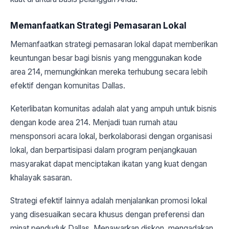
Memanfaatkan Strategi Pemasaran Lokal
Memanfaatkan strategi pemasaran lokal dapat memberikan
keuntungan besar bagi bisnis yang menggunakan kode
area 214, memungkinkan mereka terhubung secara lebih
efektif dengan komunitas Dallas.
Keterlibatan komunitas adalah alat yang ampuh untuk bisnis
dengan kode area 214. Menjadi tuan rumah atau
mensponsori acara lokal, berkolaborasi dengan organisasi
lokal, dan berpartisipasi dalam program penjangkauan
masyarakat dapat menciptakan ikatan yang kuat dengan
khalayak sasaran.
Strategi efektif lainnya adalah menjalankan promosi lokal
yang disesuaikan secara khusus dengan preferensi dan
minat penduduk Dallas. Menawarkan diskon, mengadakan