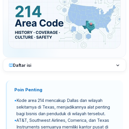
Daftar isi
Poin Penting
Kode area 214 mencakup Dallas dan wilayah
sekitarnya di Texas, menjadikannya alat penting
bagi bisnis dan penduduk di wilayah tersebut.
AT&T, Southwest Airlines, Comerica, dan Texas
Instruments semuanya memiliki kantor pusat di