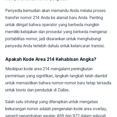
Penyedia kemudian akan memandu Anda melalui proses
transfer nomor 214 Anda ke alamat baru Anda. Penting
untuk diingat bahwa operator yang berbeda mungkin
memiliki kebijakan dan prosedur yang berbeda mengenai
portabilitas nomor, jadi disarankan untuk menghubungi
penyedia Anda terlebih dahulu untuk kelancaran transisi.
Apakah Kode Area 214 Kehabisan Angka?
Meskipun kode area 214 mengalami peningkatan
permintaan yang signifikan, langkah-langkah telah diambil
untuk memastikan bahwa nomor-nomor baru tetap tersedia
untuk bisnis dan penduduk di Dallas.
Salah satu strategi yang diterapkan untuk mengatasi
kekurangan nomor adalah pengenalan kode area overlay,
seperti penambahan awalan 469 dan 972 dalam wilayah