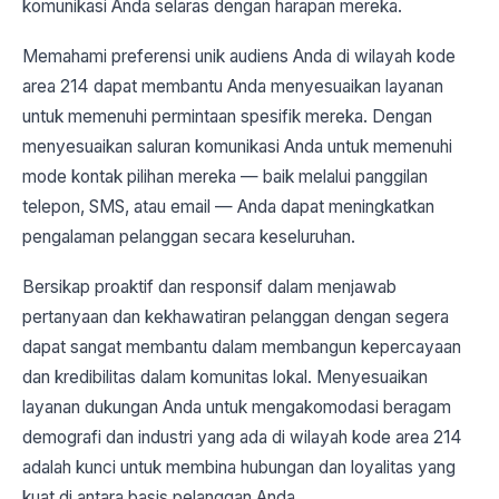
komunikasi Anda selaras dengan harapan mereka.
Memahami preferensi unik audiens Anda di wilayah kode
area 214 dapat membantu Anda menyesuaikan layanan
untuk memenuhi permintaan spesifik mereka. Dengan
menyesuaikan saluran komunikasi Anda untuk memenuhi
mode kontak pilihan mereka — baik melalui panggilan
telepon, SMS, atau email — Anda dapat meningkatkan
pengalaman pelanggan secara keseluruhan.
Bersikap proaktif dan responsif dalam menjawab
pertanyaan dan kekhawatiran pelanggan dengan segera
dapat sangat membantu dalam membangun kepercayaan
dan kredibilitas dalam komunitas lokal. Menyesuaikan
layanan dukungan Anda untuk mengakomodasi beragam
demografi dan industri yang ada di wilayah kode area 214
adalah kunci untuk membina hubungan dan loyalitas yang
kuat di antara basis pelanggan Anda.