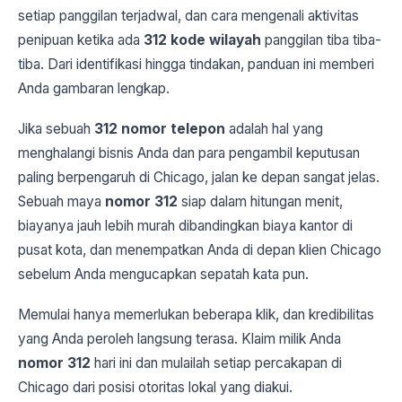
setiap panggilan terjadwal, dan cara mengenali aktivitas
penipuan ketika ada
312 kode wilayah
panggilan tiba tiba-
tiba. Dari identifikasi hingga tindakan, panduan ini memberi
Anda gambaran lengkap.
Jika sebuah
312 nomor telepon
adalah hal yang
menghalangi bisnis Anda dan para pengambil keputusan
paling berpengaruh di Chicago, jalan ke depan sangat jelas.
Sebuah maya
nomor 312
siap dalam hitungan menit,
biayanya jauh lebih murah dibandingkan biaya kantor di
pusat kota, dan menempatkan Anda di depan klien Chicago
sebelum Anda mengucapkan sepatah kata pun.
Memulai hanya memerlukan beberapa klik, dan kredibilitas
yang Anda peroleh langsung terasa. Klaim milik Anda
nomor 312
hari ini dan mulailah setiap percakapan di
Chicago dari posisi otoritas lokal yang diakui.