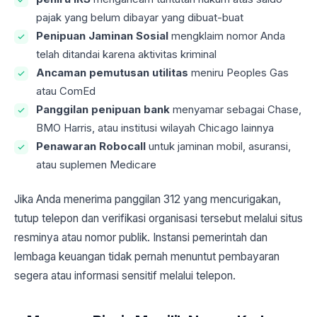
pajak yang belum dibayar yang dibuat-buat
Penipuan Jaminan Sosial
mengklaim nomor Anda
telah ditandai karena aktivitas kriminal
Ancaman pemutusan utilitas
meniru Peoples Gas
atau ComEd
Panggilan penipuan bank
menyamar sebagai Chase,
BMO Harris, atau institusi wilayah Chicago lainnya
Penawaran Robocall
untuk jaminan mobil, asuransi,
atau suplemen Medicare
Jika Anda menerima panggilan 312 yang mencurigakan,
tutup telepon dan verifikasi organisasi tersebut melalui situs
resminya atau nomor publik. Instansi pemerintah dan
lembaga keuangan tidak pernah menuntut pembayaran
segera atau informasi sensitif melalui telepon.