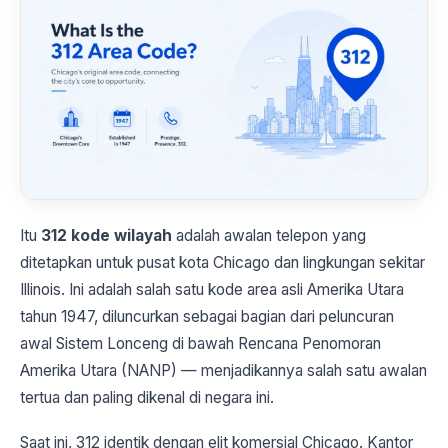
Itu
312 kode wilayah
adalah awalan telepon yang
ditetapkan untuk pusat kota Chicago dan lingkungan sekitar
Illinois. Ini adalah salah satu kode area asli Amerika Utara
tahun 1947, diluncurkan sebagai bagian dari peluncuran
awal Sistem Lonceng di bawah Rencana Penomoran
Amerika Utara (NANP) — menjadikannya salah satu awalan
tertua dan paling dikenal di negara ini.
Saat ini, 312 identik dengan elit komersial Chicago. Kantor