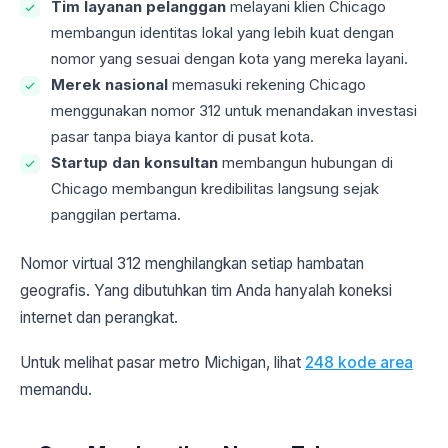
Tim layanan pelanggan
melayani klien Chicago
membangun identitas lokal yang lebih kuat dengan
nomor yang sesuai dengan kota yang mereka layani.
Merek nasional
memasuki rekening Chicago
menggunakan nomor 312 untuk menandakan investasi
pasar tanpa biaya kantor di pusat kota.
Startup dan konsultan
membangun hubungan di
Chicago membangun kredibilitas langsung sejak
panggilan pertama.
Nomor virtual 312 menghilangkan setiap hambatan
geografis. Yang dibutuhkan tim Anda hanyalah koneksi
internet dan perangkat.
Untuk melihat pasar metro Michigan, lihat
248 kode area
memandu.