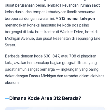
pusat perusahaan besar, lembaga keuangan, rumah sakit
kelas dunia, dan tempat kebudayaan ikonik semuanya
beroperasi dengan awalan ini. A
312 nomor telepon
menandakan koneksi langsung ke kode pos paling
bergengsi di kota ini — kantor di Wacker Drive, hotel di
Michigan Avenue, dan pusat kesehatan di sepanjang Erie
Street.
Berbeda dengan kode 630, 847, atau 708 di pinggiran
kota, awalan ini mencakup bagian geografi Illinois yang
padat namun sangat berharga — lingkungan yang paling
dekat dengan Danau Michigan dan terpadat dalam aktivitas
ekonomi.
Dimana Kode Area 312 Berada?