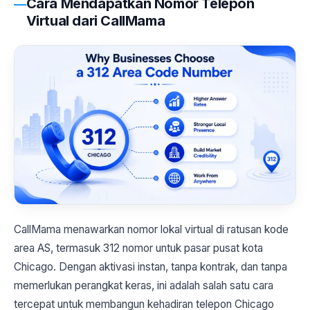
Cara Mendapatkan Nomor Telepon
Virtual dari CallMama
CallMama menawarkan nomor lokal virtual di ratusan kode
area AS, termasuk 312 nomor untuk pasar pusat kota
Chicago. Dengan aktivasi instan, tanpa kontrak, dan tanpa
memerlukan perangkat keras, ini adalah salah satu cara
tercepat untuk membangun kehadiran telepon Chicago