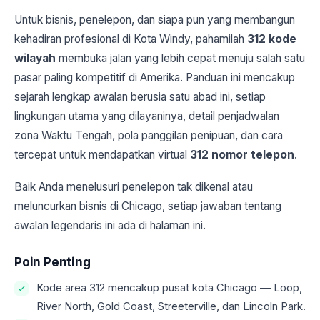
Untuk bisnis, penelepon, dan siapa pun yang membangun
kehadiran profesional di Kota Windy, pahamilah
312 kode
wilayah
membuka jalan yang lebih cepat menuju salah satu
pasar paling kompetitif di Amerika. Panduan ini mencakup
sejarah lengkap awalan berusia satu abad ini, setiap
lingkungan utama yang dilayaninya, detail penjadwalan
zona Waktu Tengah, pola panggilan penipuan, dan cara
tercepat untuk mendapatkan virtual
312 nomor telepon
.
Baik Anda menelusuri penelepon tak dikenal atau
meluncurkan bisnis di Chicago, setiap jawaban tentang
awalan legendaris ini ada di halaman ini.
Poin Penting
Kode area 312 mencakup pusat kota Chicago — Loop,
River North, Gold Coast, Streeterville, dan Lincoln Park.