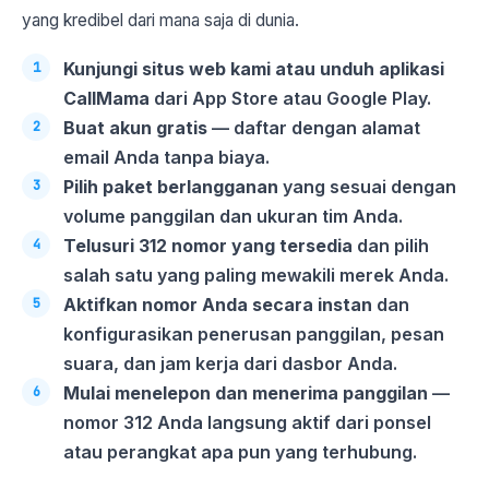
yang kredibel dari mana saja di dunia.
Kunjungi situs web kami atau unduh aplikasi
CallMama
dari App Store atau Google Play.
Buat akun gratis
— daftar dengan alamat
email Anda tanpa biaya.
Pilih paket berlangganan
yang sesuai dengan
volume panggilan dan ukuran tim Anda.
Telusuri 312 nomor yang tersedia
dan pilih
salah satu yang paling mewakili merek Anda.
Aktifkan nomor Anda secara instan
dan
konfigurasikan penerusan panggilan, pesan
suara, dan jam kerja dari dasbor Anda.
Mulai menelepon dan menerima panggilan
—
nomor 312 Anda langsung aktif dari ponsel
atau perangkat apa pun yang terhubung.