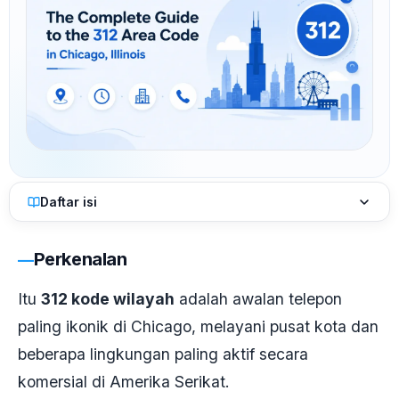
Daftar isi
Perkenalan
Itu
312 kode wilayah
adalah awalan telepon
paling ikonik di Chicago, melayani pusat kota dan
beberapa lingkungan paling aktif secara
komersial di Amerika Serikat.