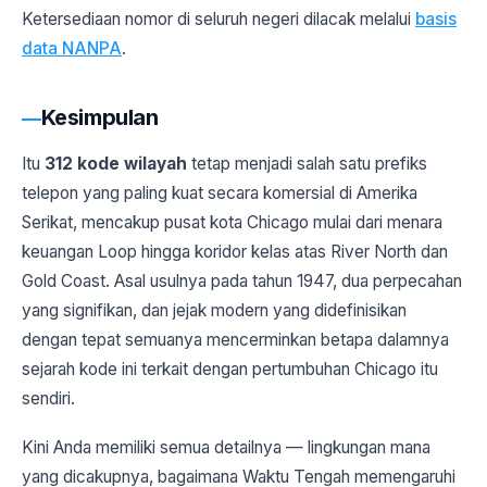
Ketersediaan nomor di seluruh negeri dilacak melalui
basis
data NANPA
.
Kesimpulan
Itu
312 kode wilayah
tetap menjadi salah satu prefiks
telepon yang paling kuat secara komersial di Amerika
Serikat, mencakup pusat kota Chicago mulai dari menara
keuangan Loop hingga koridor kelas atas River North dan
Gold Coast. Asal usulnya pada tahun 1947, dua perpecahan
yang signifikan, dan jejak modern yang didefinisikan
dengan tepat semuanya mencerminkan betapa dalamnya
sejarah kode ini terkait dengan pertumbuhan Chicago itu
sendiri.
Kini Anda memiliki semua detailnya — lingkungan mana
yang dicakupnya, bagaimana Waktu Tengah memengaruhi