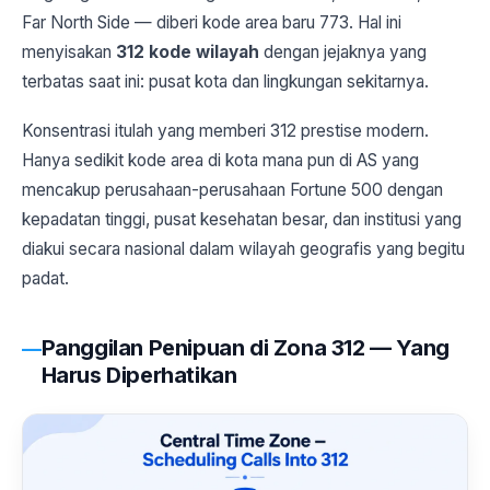
Far North Side — diberi kode area baru 773. Hal ini
menyisakan
312 kode wilayah
dengan jejaknya yang
terbatas saat ini: pusat kota dan lingkungan sekitarnya.
Konsentrasi itulah yang memberi 312 prestise modern.
Hanya sedikit kode area di kota mana pun di AS yang
mencakup perusahaan-perusahaan Fortune 500 dengan
kepadatan tinggi, pusat kesehatan besar, dan institusi yang
diakui secara nasional dalam wilayah geografis yang begitu
padat.
Panggilan Penipuan di Zona 312 — Yang
Harus Diperhatikan