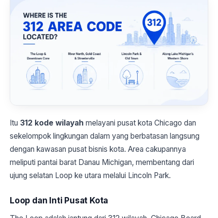
Itu
312 kode wilayah
melayani pusat kota Chicago dan
sekelompok lingkungan dalam yang berbatasan langsung
dengan kawasan pusat bisnis kota. Area cakupannya
meliputi pantai barat Danau Michigan, membentang dari
ujung selatan Loop ke utara melalui Lincoln Park.
Loop dan Inti Pusat Kota