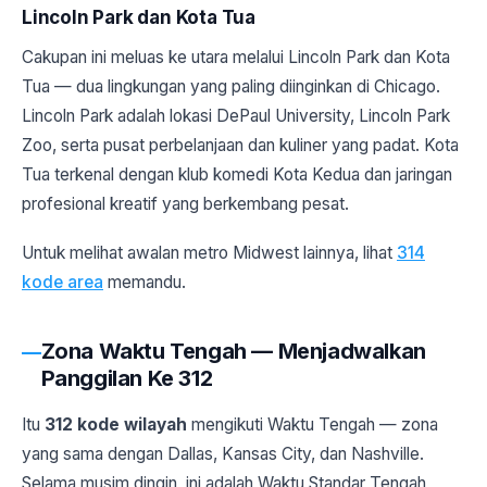
Lincoln Park dan Kota Tua
Cakupan ini meluas ke utara melalui Lincoln Park dan Kota
Tua — dua lingkungan yang paling diinginkan di Chicago.
Lincoln Park adalah lokasi DePaul University, Lincoln Park
Zoo, serta pusat perbelanjaan dan kuliner yang padat. Kota
Tua terkenal dengan klub komedi Kota Kedua dan jaringan
profesional kreatif yang berkembang pesat.
Untuk melihat awalan metro Midwest lainnya, lihat
314
kode area
memandu.
Zona Waktu Tengah — Menjadwalkan
Panggilan Ke 312
Itu
312 kode wilayah
mengikuti Waktu Tengah — zona
yang sama dengan Dallas, Kansas City, dan Nashville.
Selama musim dingin, ini adalah Waktu Standar Tengah