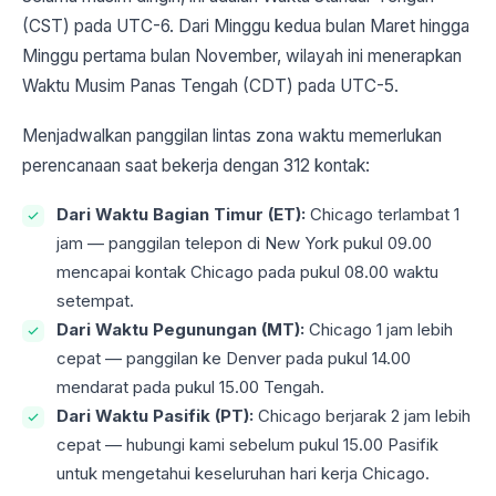
(CST) pada UTC-6. Dari Minggu kedua bulan Maret hingga
Minggu pertama bulan November, wilayah ini menerapkan
Waktu Musim Panas Tengah (CDT) pada UTC-5.
Menjadwalkan panggilan lintas zona waktu memerlukan
perencanaan saat bekerja dengan 312 kontak:
Dari Waktu Bagian Timur (ET):
Chicago terlambat 1
jam — panggilan telepon di New York pukul 09.00
mencapai kontak Chicago pada pukul 08.00 waktu
setempat.
Dari Waktu Pegunungan (MT):
Chicago 1 jam lebih
cepat — panggilan ke Denver pada pukul 14.00
mendarat pada pukul 15.00 Tengah.
Dari Waktu Pasifik (PT):
Chicago berjarak 2 jam lebih
cepat — hubungi kami sebelum pukul 15.00 Pasifik
untuk mengetahui keseluruhan hari kerja Chicago.