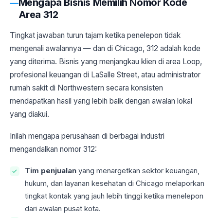
Mengapa Bisnis Memilih Nomor Kode
Area 312
Tingkat jawaban turun tajam ketika penelepon tidak
mengenali awalannya — dan di Chicago, 312 adalah kode
yang diterima. Bisnis yang menjangkau klien di area Loop,
profesional keuangan di LaSalle Street, atau administrator
rumah sakit di Northwestern secara konsisten
mendapatkan hasil yang lebih baik dengan awalan lokal
yang diakui.
Inilah mengapa perusahaan di berbagai industri
mengandalkan nomor 312:
Tim penjualan
yang menargetkan sektor keuangan,
hukum, dan layanan kesehatan di Chicago melaporkan
tingkat kontak yang jauh lebih tinggi ketika menelepon
dari awalan pusat kota.