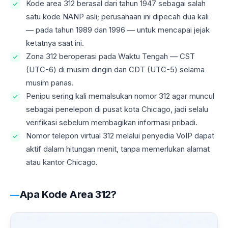
Kode area 312 berasal dari tahun 1947 sebagai salah
satu kode NANP asli; perusahaan ini dipecah dua kali
— pada tahun 1989 dan 1996 — untuk mencapai jejak
ketatnya saat ini.
Zona 312 beroperasi pada Waktu Tengah — CST
(UTC-6) di musim dingin dan CDT (UTC-5) selama
musim panas.
Penipu sering kali memalsukan nomor 312 agar muncul
sebagai penelepon di pusat kota Chicago, jadi selalu
verifikasi sebelum membagikan informasi pribadi.
Nomor telepon virtual 312 melalui penyedia VoIP dapat
aktif dalam hitungan menit, tanpa memerlukan alamat
atau kantor Chicago.
Apa Kode Area 312?