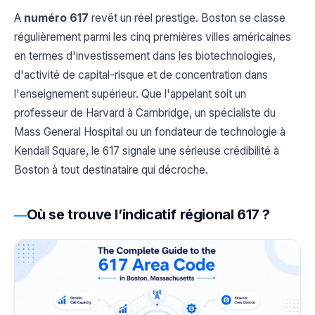
A
numéro 617
revêt un réel prestige. Boston se classe
régulièrement parmi les cinq premières villes américaines
en termes d'investissement dans les biotechnologies,
d'activité de capital-risque et de concentration dans
l'enseignement supérieur. Que l'appelant soit un
professeur de Harvard à Cambridge, un spécialiste du
Mass General Hospital ou un fondateur de technologie à
Kendall Square, le 617 signale une sérieuse crédibilité à
Boston à tout destinataire qui décroche.
Où se trouve l’indicatif régional 617 ?