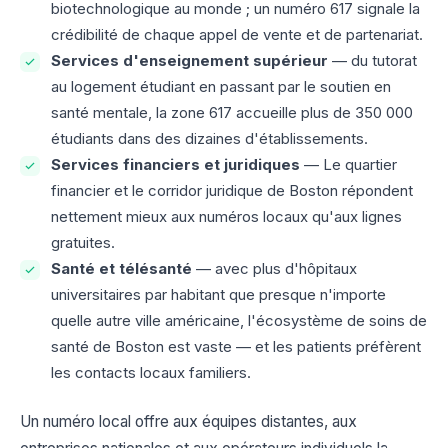
biotechnologique au monde ; un numéro 617 signale la
crédibilité de chaque appel de vente et de partenariat.
Services d'enseignement supérieur
— du tutorat
au logement étudiant en passant par le soutien en
santé mentale, la zone 617 accueille plus de 350 000
étudiants dans des dizaines d'établissements.
Services financiers et juridiques
— Le quartier
financier et le corridor juridique de Boston répondent
nettement mieux aux numéros locaux qu'aux lignes
gratuites.
Santé et télésanté
— avec plus d'hôpitaux
universitaires par habitant que presque n'importe
quelle autre ville américaine, l'écosystème de soins de
santé de Boston est vaste — et les patients préfèrent
les contacts locaux familiers.
Un numéro local offre aux équipes distantes, aux