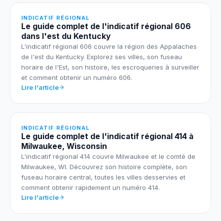
INDICATIF RÉGIONAL
Le guide complet de l'indicatif régional 606
dans l'est du Kentucky
L'indicatif régional 606 couvre la région des Appalaches
de l'est du Kentucky. Explorez ses villes, son fuseau
horaire de l'Est, son histoire, les escroqueries à surveiller
et comment obtenir un numéro 606.
Lire l'article
INDICATIF RÉGIONAL
Le guide complet de l'indicatif régional 414 à
Milwaukee, Wisconsin
L'indicatif régional 414 couvre Milwaukee et le comté de
Milwaukee, WI. Découvrez son histoire complète, son
fuseau horaire central, toutes les villes desservies et
comment obtenir rapidement un numéro 414.
Lire l'article