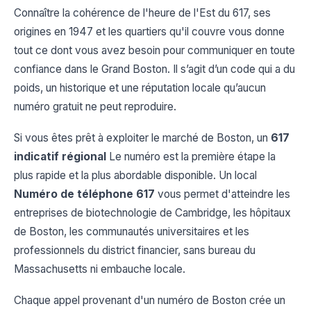
Connaître la cohérence de l'heure de l'Est du 617, ses
origines en 1947 et les quartiers qu'il couvre vous donne
tout ce dont vous avez besoin pour communiquer en toute
confiance dans le Grand Boston. Il s’agit d’un code qui a du
poids, un historique et une réputation locale qu’aucun
numéro gratuit ne peut reproduire.
Si vous êtes prêt à exploiter le marché de Boston, un
617
indicatif régional
Le numéro est la première étape la
plus rapide et la plus abordable disponible. Un local
Numéro de téléphone 617
vous permet d'atteindre les
entreprises de biotechnologie de Cambridge, les hôpitaux
de Boston, les communautés universitaires et les
professionnels du district financier, sans bureau du
Massachusetts ni embauche locale.
Chaque appel provenant d'un numéro de Boston crée un