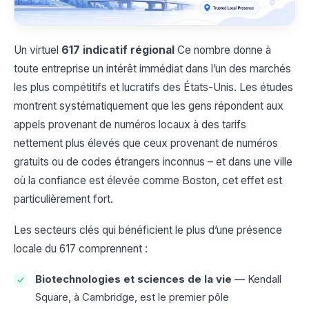
Un virtuel
617 indicatif régional
Ce nombre donne à
toute entreprise un intérêt immédiat dans l’un des marchés
les plus compétitifs et lucratifs des États-Unis. Les études
montrent systématiquement que les gens répondent aux
appels provenant de numéros locaux à des tarifs
nettement plus élevés que ceux provenant de numéros
gratuits ou de codes étrangers inconnus – et dans une ville
où la confiance est élevée comme Boston, cet effet est
particulièrement fort.
Les secteurs clés qui bénéficient le plus d’une présence
locale du 617 comprennent :
Biotechnologies et sciences de la vie
— Kendall
Square, à Cambridge, est le premier pôle