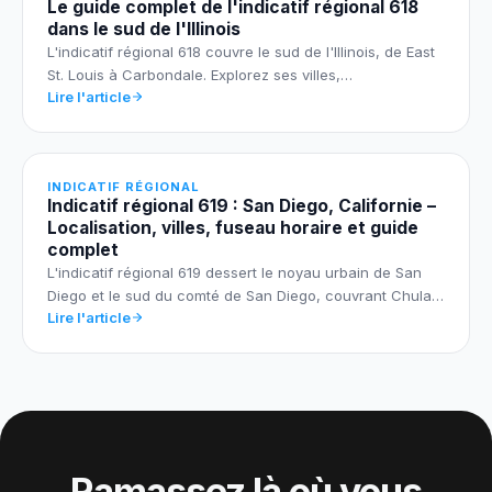
Le guide complet de l'indicatif régional 618
dans le sud de l'Illinois
L'indicatif régional 618 couvre le sud de l'Illinois, de East
St. Louis à Carbondale. Explorez ses villes,…
Lire l'article
INDICATIF RÉGIONAL
Indicatif régional 619 : San Diego, Californie –
Localisation, villes, fuseau horaire et guide
complet
L'indicatif régional 619 dessert le noyau urbain de San
Diego et le sud du comté de San Diego, couvrant Chula…
Lire l'article
Ramassez là où vous