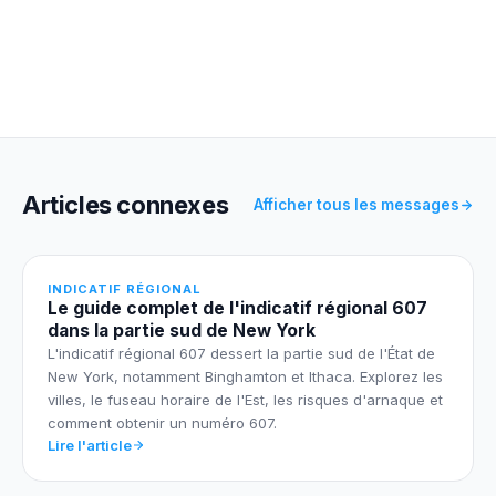
Articles connexes
Afficher tous les messages
INDICATIF RÉGIONAL
Le guide complet de l'indicatif régional 607
dans la partie sud de New York
L'indicatif régional 607 dessert la partie sud de l'État de
New York, notamment Binghamton et Ithaca. Explorez les
villes, le fuseau horaire de l'Est, les risques d'arnaque et
comment obtenir un numéro 607.
Lire l'article