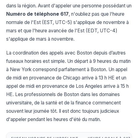
dans la région. Avant d'appeler une personne possédant un
Numéro de téléphone 617
, n'oubliez pas que l'heure
normale de l'Est (EST, UTC-5) s'applique de novembre à
mars et que l'heure avancée de l'Est (EDT, UTC-4)
s'applique de mars à novembre.
La coordination des appels avec Boston depuis d’autres
fuseaux horaires est simple. Un départ à 9 heures du matin
à New York correspond parfaitement à Boston. Un appel
de midi en provenance de Chicago arrive à 13 h HE et un
appel de midi en provenance de Los Angeles arrive à 15 h
HE. Les professionnels de Boston dans les domaines
universitaire, de la santé et de la finance commencent
souvent leur journée tôt. Il est donc toujours judicieux
d'appeler pendant les heures d'été du matin.