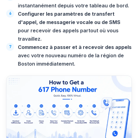
instantanément depuis votre tableau de bord.
Configurer les paramètres de transfert
d'appel, de messagerie vocale ou de SMS
pour recevoir des appels partout où vous
travaillez.
Commencez à passer et à recevoir des appels
avec votre nouveau numéro de la région de
Boston immédiatement.