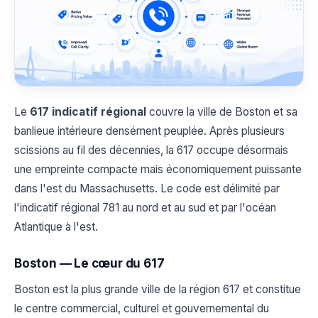
Le
617 indicatif régional
couvre la ville de Boston et sa
banlieue intérieure densément peuplée. Après plusieurs
scissions au fil des décennies, la 617 occupe désormais
une empreinte compacte mais économiquement puissante
dans l'est du Massachusetts. Le code est délimité par
l'indicatif régional 781 au nord et au sud et par l'océan
Atlantique à l'est.
Boston — Le cœur du 617
Boston est la plus grande ville de la région 617 et constitue
le centre commercial, culturel et gouvernemental du