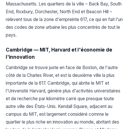
Massachusetts. Les quartiers de la ville – Back Bay, South
End, Roxbury, Dorchester, North End et Beacon Hill –
relèvent tous de la zone d'empreinte 617, ce qui en fait l'un
des codes de zone urbaine les plus concentrés de tout le
pays.
Cambridge — MIT, Harvard et l'économie de
l'innovation
Cambridge se trouve juste en face de Boston, de l'autre
côté de la Charles River, et est la deuxième ville la plus
importante de la 617. Cambridge, qui abrite le MIT et
l'Université Harvard, génère plus d'activités universitaires
et de recherche par kilomètre carré que presque toute
autre ville des États-Unis. Kendall Square, adjacent au
campus du MIT, est largement considéré comme le
quartier le plus riche en innovation au monde, abritant des