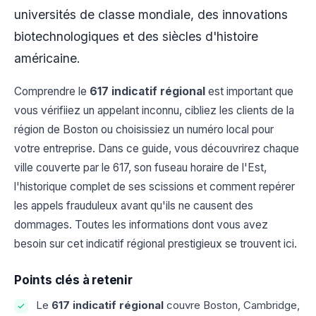
universités de classe mondiale, des innovations
biotechnologiques et des siècles d'histoire
américaine.
Comprendre le
617 indicatif régional
est important que
vous vérifiiez un appelant inconnu, cibliez les clients de la
région de Boston ou choisissiez un numéro local pour
votre entreprise. Dans ce guide, vous découvrirez chaque
ville couverte par le 617, son fuseau horaire de l'Est,
l'historique complet de ses scissions et comment repérer
les appels frauduleux avant qu'ils ne causent des
dommages. Toutes les informations dont vous avez
besoin sur cet indicatif régional prestigieux se trouvent ici.
Points clés à retenir
Le
617 indicatif régional
couvre Boston, Cambridge,