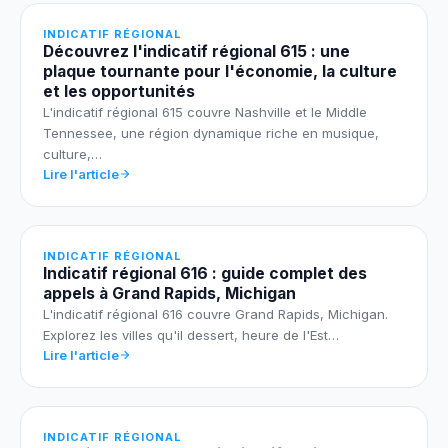
INDICATIF RÉGIONAL
Découvrez l'indicatif régional 615 : une
plaque tournante pour l'économie, la culture
et les opportunités
L'indicatif régional 615 couvre Nashville et le Middle
Tennessee, une région dynamique riche en musique,
culture,…
Lire l'article
INDICATIF RÉGIONAL
Indicatif régional 616 : guide complet des
appels à Grand Rapids, Michigan
L'indicatif régional 616 couvre Grand Rapids, Michigan.
Explorez les villes qu'il dessert, heure de l'Est…
Lire l'article
INDICATIF RÉGIONAL