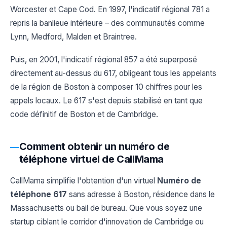
Worcester et Cape Cod. En 1997, l'indicatif régional 781 a
repris la banlieue intérieure – des communautés comme
Lynn, Medford, Malden et Braintree.
Puis, en 2001, l'indicatif régional 857 a été superposé
directement au-dessus du 617, obligeant tous les appelants
de la région de Boston à composer 10 chiffres pour les
appels locaux. Le 617 s'est depuis stabilisé en tant que
code définitif de Boston et de Cambridge.
Comment obtenir un numéro de
téléphone virtuel de CallMama
CallMama simplifie l'obtention d'un virtuel
Numéro de
téléphone 617
sans adresse à Boston, résidence dans le
Massachusetts ou bail de bureau. Que vous soyez une
startup ciblant le corridor d'innovation de Cambridge ou