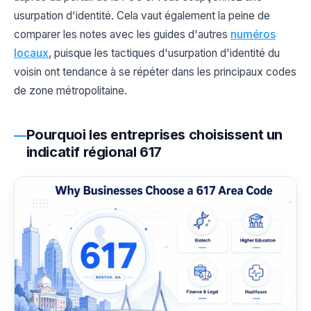
usurpation d'identité. Cela vaut également la peine de
comparer les notes avec les guides d'autres
numéros
locaux
, puisque les tactiques d'usurpation d'identité du
voisin ont tendance à se répéter dans les principaux codes
de zone métropolitaine.
Pourquoi les entreprises choisissent un
indicatif régional 617