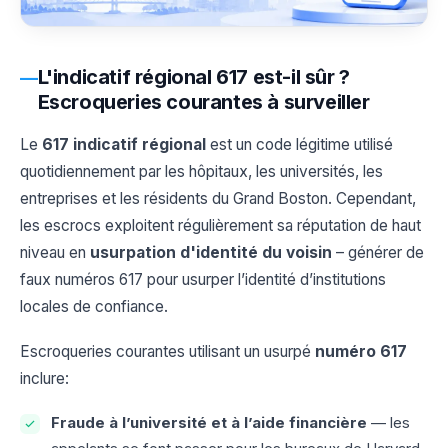
L'indicatif régional 617 est-il sûr ?
Escroqueries courantes à surveiller
Le
617 indicatif régional
est un code légitime utilisé
quotidiennement par les hôpitaux, les universités, les
entreprises et les résidents du Grand Boston. Cependant,
les escrocs exploitent régulièrement sa réputation de haut
niveau en
usurpation d'identité du voisin
– générer de
faux numéros 617 pour usurper l’identité d’institutions
locales de confiance.
Escroqueries courantes utilisant un usurpé
numéro 617
inclure:
Fraude à l’université et à l’aide financière
— les