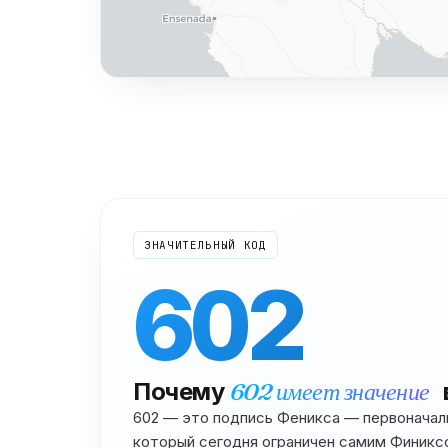
ЗНАЧИТЕЛЬНЫЙ КОД
602
Почему
602
имеет значение
602 — это подпись Феникса — первоначаль
который сегодня ограничен самим Финикс