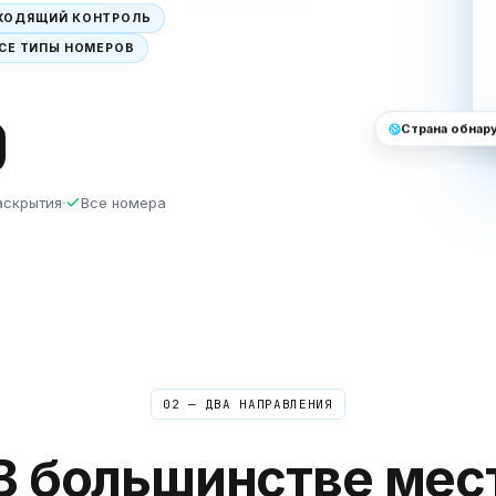
ХОДЯЩИЙ КОНТРОЛЬ
СЕ ТИПЫ НОМЕРОВ
Страна обнар
аскрытия
Все номера
02 — ДВА НАПРАВЛЕНИЯ
В большинстве мес