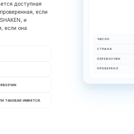
ется доступная
проверенная, если
/SHAKEN, и
, если она
ЧИСЛО
СТРАНА
ПЕРЕВОЗЧИК
ПРОВЕРЕНО
ревозчик
и таковая имеется.