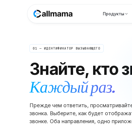
Продукты
01 — ИДЕНТИФИКАТОР ВЫЗЫВАЮЩЕГО
Знайте, кто 
Каждый раз.
Прежде чем ответить, просматривайт
звонка. Выберите, как будет отобража
звонке. Оба направления, одно прилож