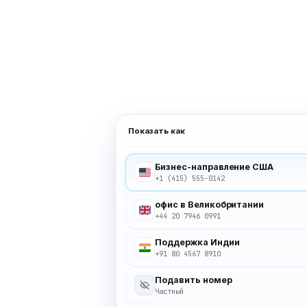
Показать как
Бизнес-направление США
+1 (415) 555-0142
офис в Великобритании
+44 20 7946 0991
Поддержка Индии
+91 80 4567 8910
Подавить номер
Частный