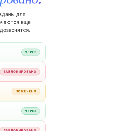
зданы для
ечаются еще
 дозвонятся.
ЧЕРЕЗ
ЗАБЛОКИРОВАНО
ПОМЕЧЕНО
ЧЕРЕЗ
ЗАБЛОКИРОВАНО