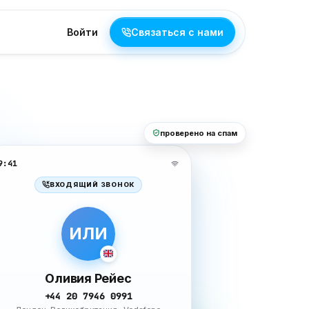
Войти
Связаться с нами
проверено на спам
9:41
ВХОДЯЩИЙ ЗВОНОК
ИЛИ
Оливия Рейес
+44 20 7946 0991