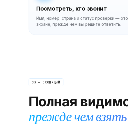
Посмотреть, кто звонит
Имя, номер, страна и статус проверки — о
экране, прежде чем вы решите ответить.
03 — ВХОДЯЩИЙ
Полная видим
прежде чем взять