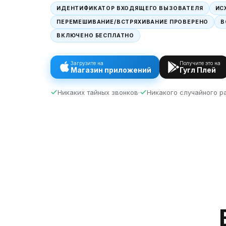
ИДЕНТИФИКАТОР ВХОДЯЩЕГО ВЫЗОВАТЕЛЯ
ИС
ПЕРЕМЕШИВАНИЕ/ВСТРЯХИВАНИЕ ПРОВЕРЕНО
В
ВКЛЮЧЕНО БЕСПЛАТНО
Загрузите на
Получите это на
Магазин приложений
Гугл Плей
Никаких тайных звонков
Никакого случайного р