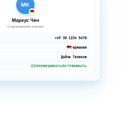
МК
Маркус Чен
Сохраненный контакт
+49 30 1234 5678
Германия
Дойче Телеком
ПЕРЕМЕШИВАТЬ/ВСТРЯХИВАТЬ