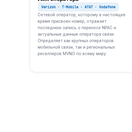
Verizon · T-Mobile · AT&T · Vodafone
Сетевой оператор, которому в настоящее
время присвоен номер, отражает
последнюю запись о переносе NPAC и
актуальные данные оператора связи.
Определяет как крупных операторов
мобильной связи, так и региональных
реселлеров MVNO по всему миру.