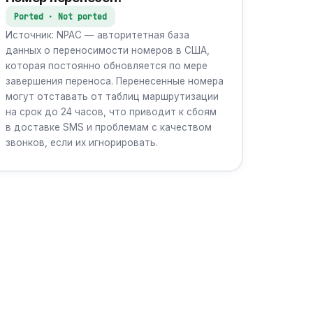
Ported · Not ported
Источник: NPAC — авторитетная база
данных о переносимости номеров в США,
которая постоянно обновляется по мере
завершения переноса. Перенесенные номера
могут отставать от таблиц маршрутизации
на срок до 24 часов, что приводит к сбоям
в доставке SMS и проблемам с качеством
звонков, если их игнорировать.