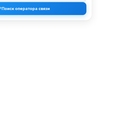
Поиск оператора связи