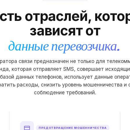
сть отраслей, кото
зависят от
данные перевозчика.
ратора связи предназначен не только для телеком
да, которая отправляет SMS, совершает исходящи
базой данных телефонов, использует данные опера
ратить расходы, снизить уровень мошенничества и 
соблюдение требований.
ПРЕДОТВРАЩЕНИЕ МОШЕННИЧЕСТВА