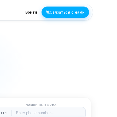
Войти
Связаться с нами
НОМЕР ТЕЛЕФОНА
+1
 Штаты