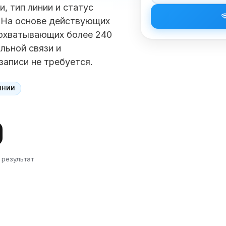
, тип линии и статус
 На основе действующих
 охватывающих более 240
льной связи и
записи не требуется.
ИНИИ
 результат