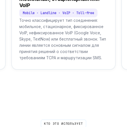
VoIP
Mobile · Landline · VoIP · Toll-free
Точно классифицирует тип соединения:
мобильное, стационарное, фиксированное
VoIP, нефиксированное VoIP (Google Voice,
Skype, TextNow) или бесплатный звонок. Тип
линии является основным сигналом для
принятия решений о соответствии
требованиям TCPA и маршрутизации SMS.
КТО ЭТО ИСПОЛЬЗУЕТ