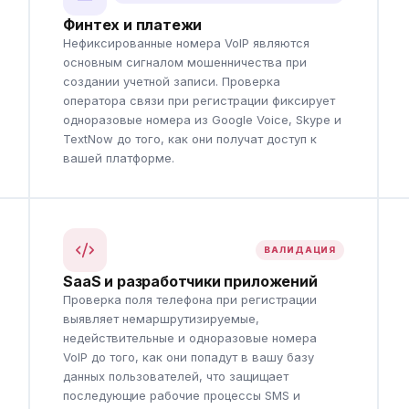
Финтех и платежи
Нефиксированные номера VoIP являются
основным сигналом мошенничества при
создании учетной записи. Проверка
оператора связи при регистрации фиксирует
одноразовые номера из Google Voice, Skype и
TextNow до того, как они получат доступ к
вашей платформе.
ВАЛИДАЦИЯ
SaaS и разработчики приложений
Проверка поля телефона при регистрации
выявляет немаршрутизируемые,
недействительные и одноразовые номера
VoIP до того, как они попадут в вашу базу
данных пользователей, что защищает
последующие рабочие процессы SMS и