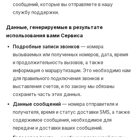
сообщений, которые вы отправляете в нашу
службу поддержки.
Данные, генерируемые в результате
использования вами Сервиса
Подробные записи звонков
— номера
вызываемых или полученных номеров, дата, время
и продолжительность вызовов, а также
информация о маршрутизации. Это необходимо нам
для правильного подключения звонков и
выставления счетов, и по закону мы обязаны
сохранить часть этих данных.
Данные сообщений
— номера отправителя и
получателя, время и статус доставки SMS, а также
содержимое сообщения, необходимое для
передачи и доставки ваших сообщений.