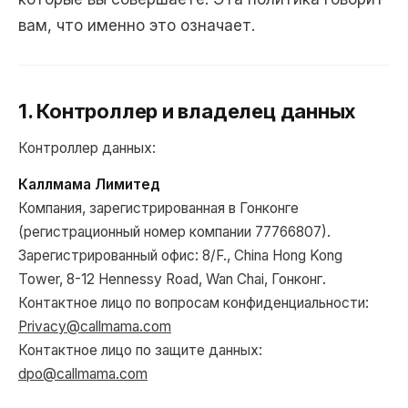
вам, что именно это означает.
1. Контроллер и владелец данных
Контроллер данных:
Каллмама Лимитед
Компания, зарегистрированная в Гонконге
(регистрационный номер компании 77766807).
Зарегистрированный офис: 8/F., China Hong Kong
Tower, 8-12 Hennessy Road, Wan Chai, Гонконг.
Контактное лицо по вопросам конфиденциальности:
Privacy@callmama.com
Контактное лицо по защите данных:
dpo@callmama.com