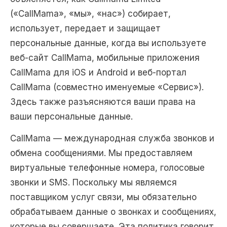
(«CallMama», «мы», «нас») собирает,
использует, передает и защищает
персональные данные, когда вы используете
веб-сайт CallMama, мобильные приложения
CallMama для iOS и Android и веб-портал
CallMama (совместно именуемые «Сервис»).
Здесь также разъясняются ваши права на
ваши персональные данные.
CallMama — международная служба звонков и
обмена сообщениями. Мы предоставляем
виртуальные телефонные номера, голосовые
звонки и SMS. Поскольку мы являемся
поставщиком услуг связи, мы обязательно
обрабатываем данные о звонках и сообщениях,
которые вы совершаете. Эта политика говорит