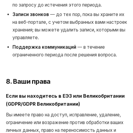
по запросу до истечения этого периода.
Записи звонков
— до тех пор, пока вы храните их
на веб-портале, с учетом выбранных вами настроек
хранения; вы можете удалить записи, которыми вы
управляете.
Поддержка коммуникаций
— в течение
ограниченного периода после решения вопроса.
8. Ваши права
Если вы находитесь в ЕЭЗ или Великобритании
(GDPR/GDPR Великобритании)
Вы имеете право на доступ, исправление, удаление,
ограничение или возражение против обработки ваших
личных данных, право на переносимость данных и