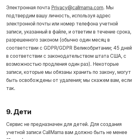
Электронная почта
Privacy@callmama.com
. Мы
подтвердим вашу личность, используя адрес
электронной почты или номер телефона учетной
записи, указанный в файле, и ответим в течение срока,
разрешенного законом (обычно один месяц в
соответствии с GDPR/GDPR Великобритании; 45 дней
в соответствии с законодательством штата США, с
возможностью продления один раз). Некоторые
записи, которые мы обязаны хранить по закону, могут
быть освобождены от удаления; мы скажем вам, если
так.
9. Дети
Сервис не предназначен для детей. Для создания
учетной записи CallMama вам должно быть не менее