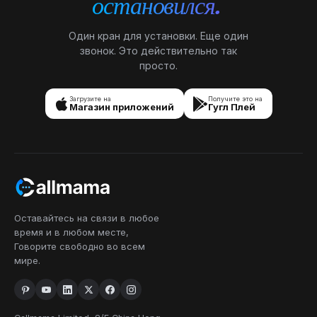
остановился.
Один кран для установки. Еще один
звонок. Это действительно так
просто.
Загрузите на
Получите это на
Магазин приложений
Гугл Плей
Оставайтесь на связи в любое
время и в любом месте,
Говорите свободно во всем
мире.