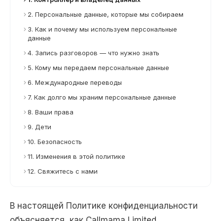
2. Персональные данные, которые мы собираем
3. Как и почему мы используем персональные
данные
4. Запись разговоров — что нужно знать
5. Кому мы передаем персональные данные
6. Международные переводы
7. Как долго мы храним персональные данные
8. Ваши права
9. Дети
10. Безопасность
11. Изменения в этой политике
12. Свяжитесь с нами
В настоящей Политике конфиденциальности
объясняется, как Callmama Limited