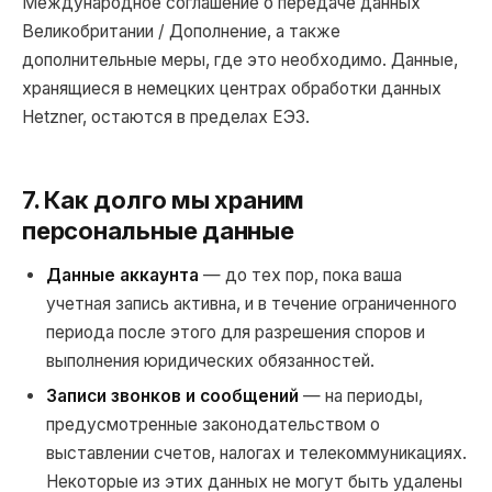
Международное соглашение о передаче данных
Великобритании / Дополнение, а также
дополнительные меры, где это необходимо. Данные,
хранящиеся в немецких центрах обработки данных
Hetzner, остаются в пределах ЕЭЗ.
7. Как долго мы храним
персональные данные
Данные аккаунта
— до тех пор, пока ваша
учетная запись активна, и в течение ограниченного
периода после этого для разрешения споров и
выполнения юридических обязанностей.
Записи звонков и сообщений
— на периоды,
предусмотренные законодательством о
выставлении счетов, налогах и телекоммуникациях.
Некоторые из этих данных не могут быть удалены