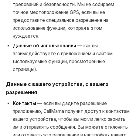
требований и безопасности. Мы не собираем
точное местоположение GPS, если вы не
предоставите специальное разрешение на
использование функции, которая в этом
нуждается.
Данные об использовании
— как вы
взаимодействуете с приложением и сайтом
(используемые функции, просмотренные
страницы).
Данные с вашего устройства, с вашего
разрешения
Контакты
— если вы дадите разрешение
приложению, CallMama получит доступ к контактам
вашего устройства, чтобы вы могли легко звонить
им и отправлять сообщения. Вы можете отклонить
или отозвать это разрешение в настройках вашего