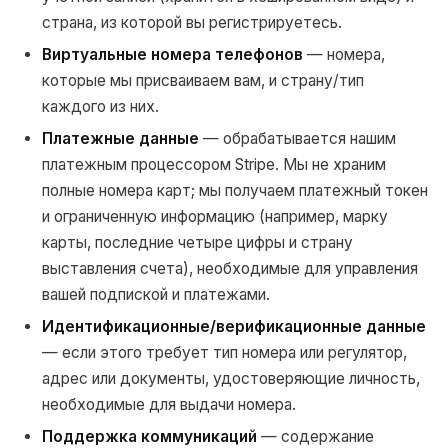
страна, из которой вы регистрируетесь.
Виртуальные номера телефонов
— номера,
которые мы присваиваем вам, и страну/тип
каждого из них.
Платежные данные
— обрабатывается нашим
платежным процессором Stripe. Мы не храним
полные номера карт; мы получаем платежный токен
и ограниченную информацию (например, марку
карты, последние четыре цифры и страну
выставления счета), необходимые для управления
вашей подпиской и платежами.
Идентификационные/верификационные данные
— если этого требует тип номера или регулятор,
адрес или документы, удостоверяющие личность,
необходимые для выдачи номера.
Поддержка коммуникаций
— содержание