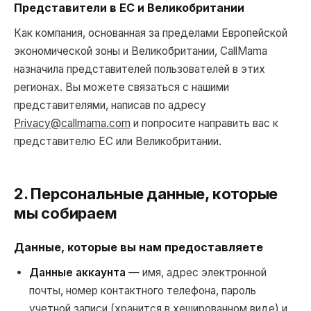
Представители в ЕС и Великобритании
Как компания, основанная за пределами Европейской
экономической зоны и Великобритании, CallMama
назначила представителей пользователей в этих
регионах. Вы можете связаться с нашими
представителями, написав по адресу
Privacy@callmama.com
и попросите направить вас к
представителю ЕС или Великобритании.
2. Персональные данные, которые
мы собираем
Данные, которые вы нам предоставляете
Данные аккаунта
— имя, адрес электронной
почты, номер контактного телефона, пароль
учетной записи (хранится в хешированном виде) и