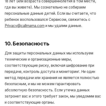
18 лет (или возраста совершеннолетия в том месте,
где вы живете). Мы сознательно не собираем
персональные данные детей. Если вы считаете, что
ребенок воспользовался Сервисом, свяжитесь с
Privacy@callmama.com
и мы удалим данные.
10. Безопасность
Для защиты персональных данных мы используем
технические и организационные меры,
соответствующие риску, включая шифрование при
передаче, контроль доступа и мониторинг. Ни один
метод передачи или хранения не является полностью
безопасным, и мы не можем гарантировать
абсолютную безопасность. Если утечка данных
затронет вас и этого требует закон, мы уведомим вас
и соответствующие органы.