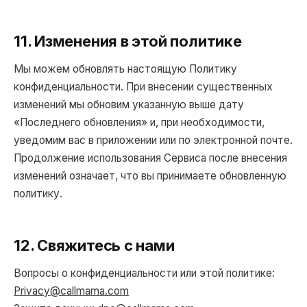
11. Изменения в этой политике
Мы можем обновлять настоящую Политику
конфиденциальности. При внесении существенных
изменений мы обновим указанную выше дату
«Последнего обновления» и, при необходимости,
уведомим вас в приложении или по электронной почте.
Продолжение использования Сервиса после внесения
изменений означает, что вы принимаете обновленную
политику.
12. Свяжитесь с нами
Вопросы о конфиденциальности или этой политике:
Privacy@callmama.com