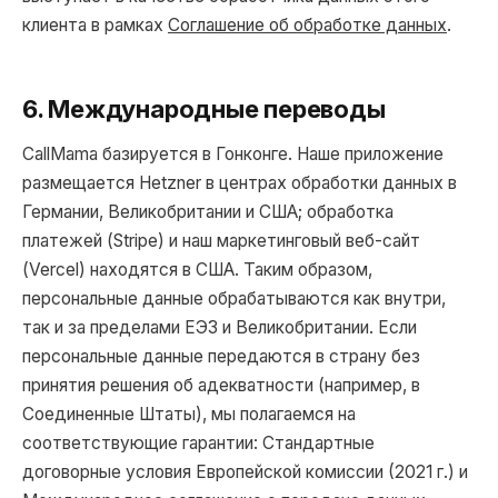
клиента в рамках
Соглашение об обработке данных
.
6. Международные переводы
CallMama базируется в Гонконге. Наше приложение
размещается Hetzner в центрах обработки данных в
Германии, Великобритании и США; обработка
платежей (Stripe) и наш маркетинговый веб-сайт
(Vercel) находятся в США. Таким образом,
персональные данные обрабатываются как внутри,
так и за пределами ЕЭЗ и Великобритании. Если
персональные данные передаются в страну без
принятия решения об адекватности (например, в
Соединенные Штаты), мы полагаемся на
соответствующие гарантии: Стандартные
договорные условия Европейской комиссии (2021 г.) и