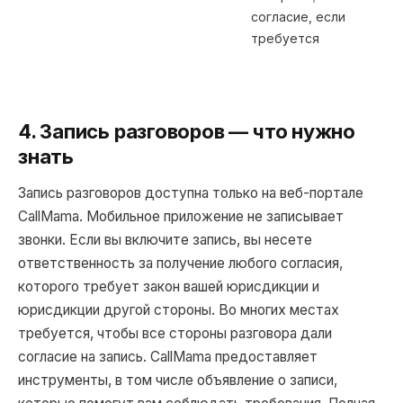
согласие, если
требуется
4. Запись разговоров — что нужно
знать
Запись разговоров доступна только на веб-портале
CallMama. Мобильное приложение не записывает
звонки. Если вы включите запись, вы несете
ответственность за получение любого согласия,
которого требует закон вашей юрисдикции и
юрисдикции другой стороны. Во многих местах
требуется, чтобы все стороны разговора дали
согласие на запись. CallMama предоставляет
инструменты, в том числе объявление о записи,