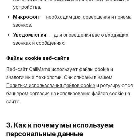
устройства.
Микрофон
— необходим для совершения и приема
звонков.
Уведомления
— для оповещения вас о входящих
звонках и сообщениях.
Файлы cookie веб-сайта
Веб-сайт CallMama использует файлы cookie и
аналогичные технологии. Они описаны в нашем
Политика использования файлов cookie
и регулируются
баннером согласия на использование файлов cookie на
сайте.
3. Как и почему мы используем
персональные данные