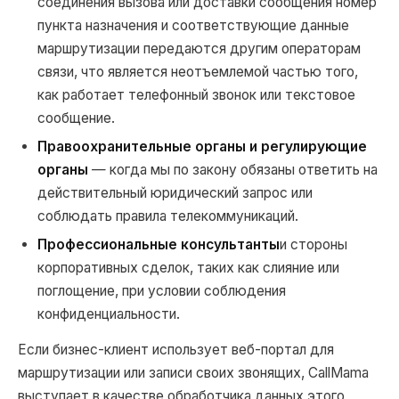
соединения вызова или доставки сообщения номер
пункта назначения и соответствующие данные
маршрутизации передаются другим операторам
связи, что является неотъемлемой частью того,
как работает телефонный звонок или текстовое
сообщение.
Правоохранительные органы и регулирующие
органы
— когда мы по закону обязаны ответить на
действительный юридический запрос или
соблюдать правила телекоммуникаций.
Профессиональные консультанты
и стороны
корпоративных сделок, таких как слияние или
поглощение, при условии соблюдения
конфиденциальности.
Если бизнес-клиент использует веб-портал для
маршрутизации или записи своих звонящих, CallMama
выступает в качестве обработчика данных этого