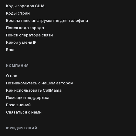
Коды городов США
Коды стран
Бесплатные инструменты для телефона
Поиск кода города
Поиск оператора связи
Какой у меня IP
Блог
КОМПАНИЯ
О нас
Познакомьтесь с нашим автором
Как использовать CallMama
Помощь и поддержка
База знаний
Связаться с нами
ЮРИДИЧЕСКИЙ