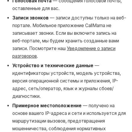
Голосовая почта
— сообщения голосовой почты,
оставленные для вас.
Записи звонков
— записи доступны только на веб-
портале. Мобильное приложение CallMama не
записывает звонки. Если вы включите запись на
веб-портале, мы будем хранить созданные вами
записи. Посмотрите наш
Уведомление о записи
разговоров
.
Устройство и технические данные
—
идентификаторы устройств, модель устройства,
версия операционной системы и приложения, IP-
адрес, сеть/оператор, язык и журналы сбоев/
диагностики.
Примерное местоположение
— получено на
основе вашего IP-адреса и сети и используется для
маршрутизации вызовов, предотвращения
мошенничества, соблюдения нормативных