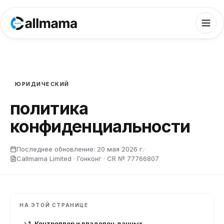
ЮРИДИЧЕСКИЙ
политика
конфиденциальности
Последнее обновление:
20 мая 2026 г.
Callmama Limited · Гонконг · CR № 77766807
НА ЭТОЙ СТРАНИЦЕ
1. Контроллер и владелец данных