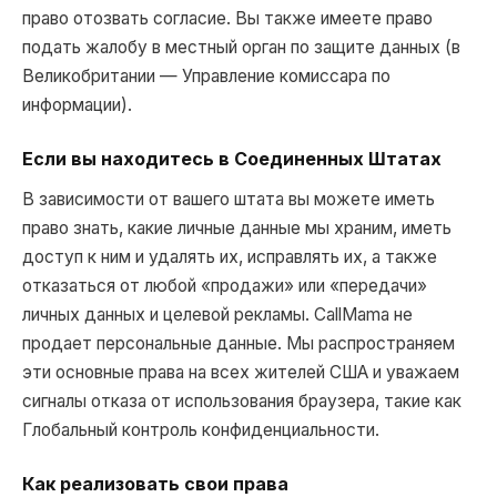
право отозвать согласие. Вы также имеете право
подать жалобу в местный орган по защите данных (в
Великобритании — Управление комиссара по
информации).
Если вы находитесь в Соединенных Штатах
В зависимости от вашего штата вы можете иметь
право знать, какие личные данные мы храним, иметь
доступ к ним и удалять их, исправлять их, а также
отказаться от любой «продажи» или «передачи»
личных данных и целевой рекламы. CallMama не
продает персональные данные. Мы распространяем
эти основные права на всех жителей США и уважаем
сигналы отказа от использования браузера, такие как
Глобальный контроль конфиденциальности.
Как реализовать свои права