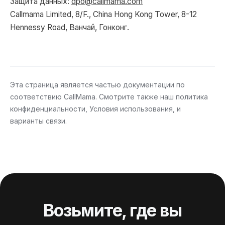
Защита данных:
dpo@callmama.com
Callmama Limited, 8/F., China Hong Kong Tower, 8-12
Hennessy Road, Ванчай, Гонконг.
Эта страница является частью документации по
соответствию CallMama. Смотрите также наш
политика
конфиденциальности
,
Условия использования
, и
варианты связи
.
Возьмите, где вы