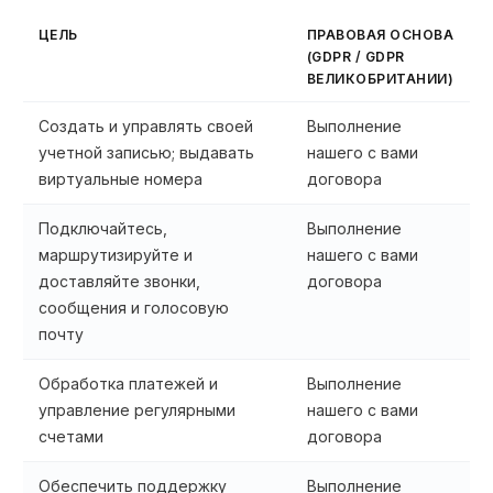
ЦЕЛЬ
ПРАВОВАЯ ОСНОВА
(GDPR / GDPR
ВЕЛИКОБРИТАНИИ)
Создать и управлять своей
Выполнение
учетной записью; выдавать
нашего с вами
виртуальные номера
договора
Подключайтесь,
Выполнение
маршрутизируйте и
нашего с вами
доставляйте звонки,
договора
сообщения и голосовую
почту
Обработка платежей и
Выполнение
управление регулярными
нашего с вами
счетами
договора
Обеспечить поддержку
Выполнение