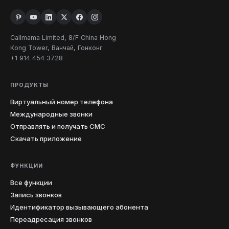
Callmama Limited, 8/F China Hong
Kong Tower, Ванчай, Гонконг
+1 914 454 3728
ПРОДУКТЫ
Виртуальный номер телефона
Международные звонки
Отправлять и получать СМС
Скачать приложение
ФУНКЦИИ
Все функции
Запись звонков
Идентификатор вызывающего абонента
Переадресация звонков