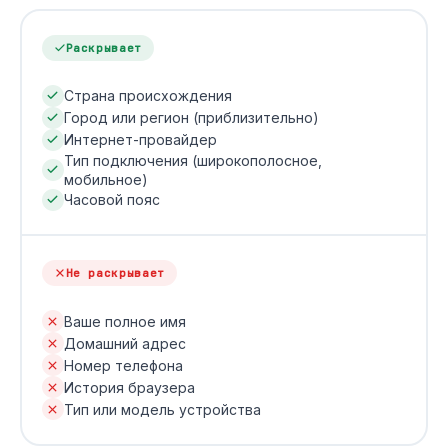
Раскрывает
Страна происхождения
Город или регион (приблизительно)
Интернет-провайдер
Тип подключения (широкополосное,
мобильное)
Часовой пояс
Не раскрывает
Ваше полное имя
Домашний адрес
Номер телефона
История браузера
Тип или модель устройства