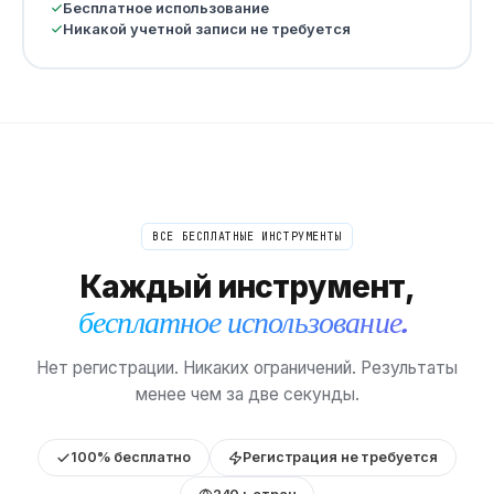
Бесплатное использование
Никакой учетной записи не требуется
ВСЕ БЕСПЛАТНЫЕ ИНСТРУМЕНТЫ
Каждый инструмент,
бесплатное использование.
Нет регистрации. Никаких ограничений. Результаты
менее чем за две секунды.
100% бесплатно
Регистрация не требуется