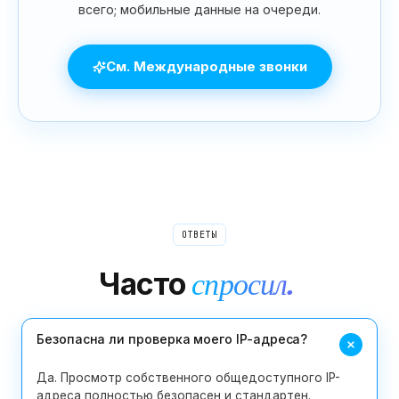
всего; мобильные данные на очереди.
См. Международные звонки
ОТВЕТЫ
Часто
спросил.
Безопасна ли проверка моего IP-адреса?
Да. Просмотр собственного общедоступного IP-
адреса полностью безопасен и стандартен.