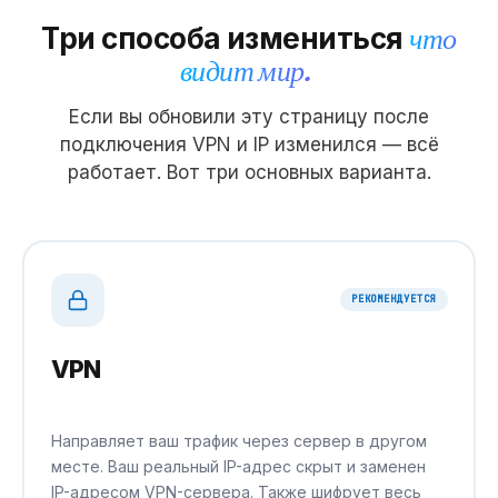
Три способа измениться
что
видит мир.
Если вы обновили эту страницу после
подключения VPN и IP изменился — всё
работает. Вот три основных варианта.
РЕКОМЕНДУЕТСЯ
VPN
Направляет ваш трафик через сервер в другом
месте. Ваш реальный IP-адрес скрыт и заменен
IP-адресом VPN-сервера. Также шифрует весь