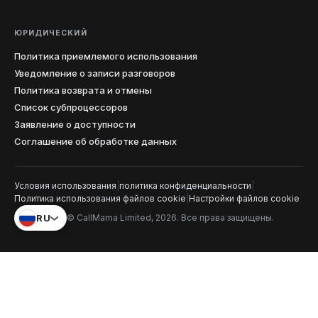
ЮРИДИЧЕСКИЙ
Политика приемлемого использования
Уведомление о записи разговоров
Политика возврата и отмены
Список субпроцессоров
Заявление о доступности
Соглашение об обработке данных
Условия использования
|
политика конфиденциальности
|
Политика использования файлов cookie
|
Настройки файлов cookie
RU
© CallMama Limited, 2026. Все права защищены.