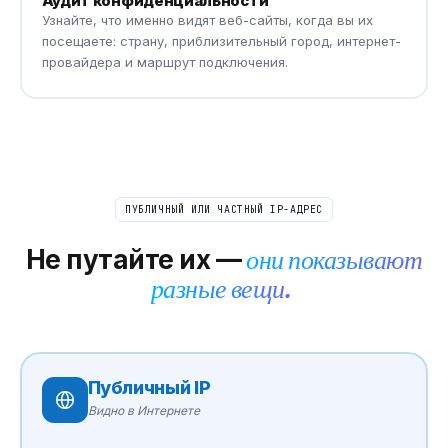
Аудит конфиденциальности
Узнайте, что именно видят веб-сайты, когда вы их
посещаете: страну, приблизительный город, интернет-
провайдера и маршрут подключения.
ПУБЛИЧНЫЙ ИЛИ ЧАСТНЫЙ IP-АДРЕС
Не путайте их —
они показывают
разные вещи.
Публичный IP
Видно в Интернете