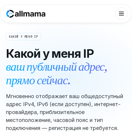
КАКОЙ У МЕНЯ IP
Какой у меня IP
ваш публичный адрес,
прямо сейчас.
Мгновенно отображает ваш общедоступный
адрес IPv4, IPv6 (если доступен), интернет-
провайдера, приблизительное
местоположение, часовой пояс и тип
подключения — регистрация не требуется.