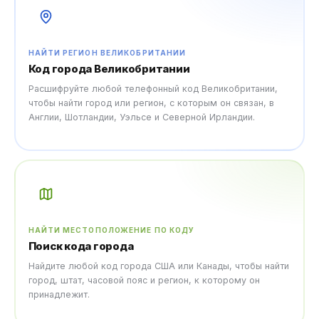
НАЙТИ РЕГИОН ВЕЛИКОБРИТАНИИ
Код города Великобритании
Расшифруйте любой телефонный код Великобритании,
чтобы найти город или регион, с которым он связан, в
Англии, Шотландии, Уэльсе и Северной Ирландии.
НАЙТИ МЕСТОПОЛОЖЕНИЕ ПО КОДУ
Поиск кода города
Найдите любой код города США или Канады, чтобы найти
город, штат, часовой пояс и регион, к которому он
принадлежит.