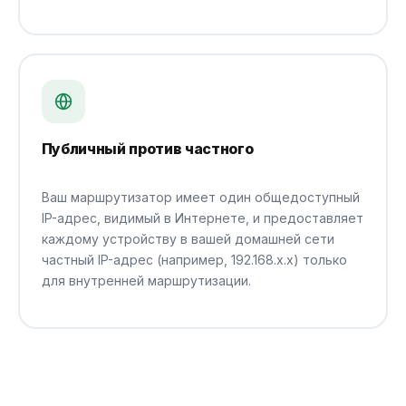
Публичный против частного
Ваш маршрутизатор имеет один общедоступный
IP-адрес, видимый в Интернете, и предоставляет
каждому устройству в вашей домашней сети
частный IP-адрес (например, 192.168.x.x) только
для внутренней маршрутизации.