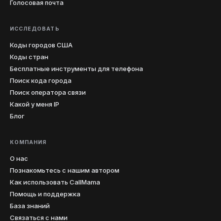
Голосовая почта
ИССЛЕДОВАТЬ
Коды городов США
Коды стран
Бесплатные инструменты для телефона
Поиск кода города
Поиск оператора связи
Какой у меня IP
Блог
КОМПАНИЯ
О нас
Познакомьтесь с нашим автором
Как использовать CallMama
Помощь и поддержка
База знаний
Связаться с нами