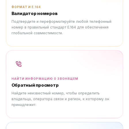
ФОРМАТ И E.164
Валидатор номеров
Подтвердите и переформатируйте любой телефонный
номер в правильный стандарт E.164 для обеспечения
глобальной совместимости.
НАЙТИ ИНФОРМАЦИЮ О ЗВОНЯЩЕМ
Обратный просмотр
Найдите неизвестный номер, чтобы определить
владельца, оператора связи и регион, к которому он
принадлежит.