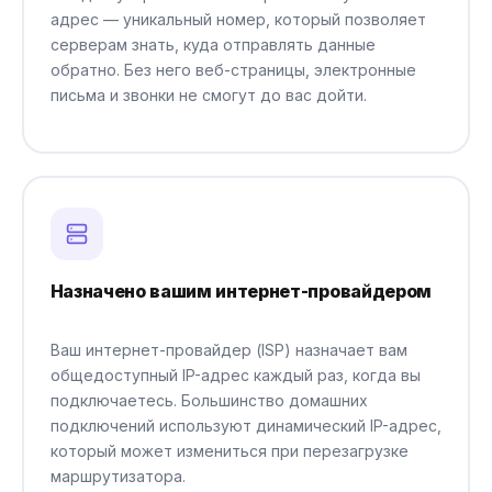
адрес — уникальный номер, который позволяет
серверам знать, куда отправлять данные
обратно. Без него веб-страницы, электронные
письма и звонки не смогут до вас дойти.
Назначено вашим интернет-провайдером
Ваш интернет-провайдер (ISP) назначает вам
общедоступный IP-адрес каждый раз, когда вы
подключаетесь. Большинство домашних
подключений используют динамический IP-адрес,
который может измениться при перезагрузке
маршрутизатора.