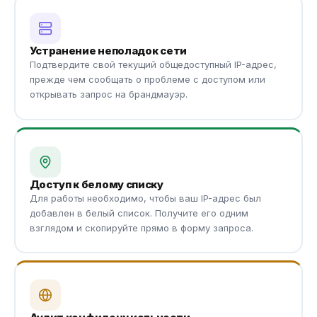
Устранение неполадок сети
Подтвердите свой текущий общедоступный IP-адрес,
прежде чем сообщать о проблеме с доступом или
открывать запрос на брандмауэр.
Доступ к белому списку
Для работы необходимо, чтобы ваш IP-адрес был
добавлен в белый список. Получите его одним
взглядом и скопируйте прямо в форму запроса.