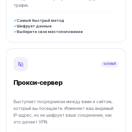
трафик.
Самый быстрый метод
Шифрует данные
Выберите свое местоположение
БАЗОВЫЙ
Прокси-сервер
Выступает посредником между вами и сайтом,
который вы посещаете. Изменяет ваш видимый
IP-адрес, но не шифрует ваше соединение, как
это делает VPN.