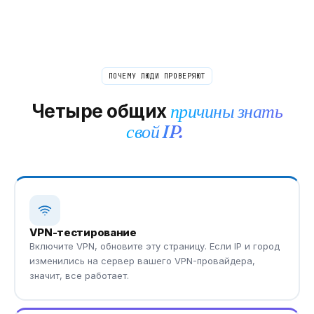
ПОЧЕМУ ЛЮДИ ПРОВЕРЯЮТ
Четыре общих
причины знать
свой IP.
VPN-тестирование
Включите VPN, обновите эту страницу. Если IP и город
изменились на сервер вашего VPN-провайдера,
значит, все работает.