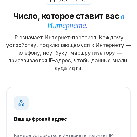
ЧТО ТАКОЕ IP-АДРЕС?
Число, которое ставит вас
в
Интернете.
IP означает Интернет-протокол. Каждому
устройству, подключающемуся к Интернету —
телефону, ноутбуку, маршрутизатору —
присваивается IP-адрес, чтобы данные знали,
куда идти.
Ваш цифровой адрес
Каждое устройство в Интернете получает IP-