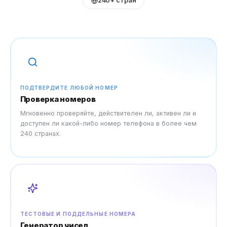
240+ стран
ПОДТВЕРДИТЕ ЛЮБОЙ НОМЕР
Проверка номеров
Мгновенно проверяйте, действителен ли, активен ли и
доступен ли какой-либо номер телефона в более чем
240 странах.
ТЕСТОВЫЕ И ПОДДЕЛЬНЫЕ НОМЕРА
Генератор чисел