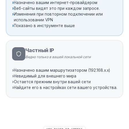
›
Назначено вашим интернет-провайдером
›
Веб-сайты видят это при каждом запросе.
›
Изменения при повторном подключении или
использовании VPN
›
Показано в инструменте выше
Частный IP
Видно только в вашей локальной сети
›
Назначено вашим маршрутизатором (192.168.x.x)
›
Невидимый для внешнего мира
›
Остается прежним внутри вашей сети
›
Найдите его в настройках сети вашего устройства.