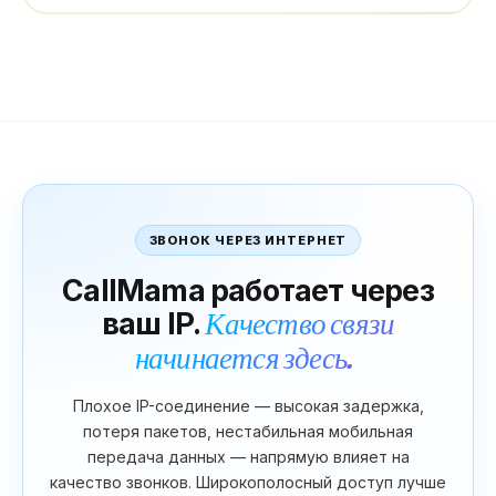
ЗВОНОК ЧЕРЕЗ ИНТЕРНЕТ
CallMama работает через
ваш IP.
Качество связи
начинается здесь.
Плохое IP-соединение — высокая задержка,
потеря пакетов, нестабильная мобильная
передача данных — напрямую влияет на
качество звонков. Широкополосный доступ лучше