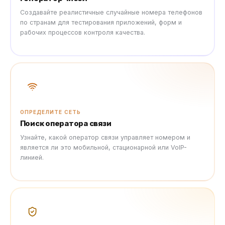
Создавайте реалистичные случайные номера телефонов
по странам для тестирования приложений, форм и
рабочих процессов контроля качества.
ОПРЕДЕЛИТЕ СЕТЬ
Поиск оператора связи
Узнайте, какой оператор связи управляет номером и
является ли это мобильной, стационарной или VoIP-
линией.