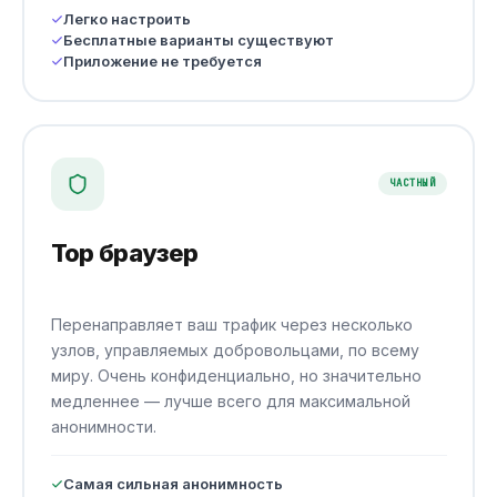
Легко настроить
Бесплатные варианты существуют
Приложение не требуется
ЧАСТНЫЙ
Тор браузер
Перенаправляет ваш трафик через несколько
узлов, управляемых добровольцами, по всему
миру. Очень конфиденциально, но значительно
медленнее — лучше всего для максимальной
анонимности.
Самая сильная анонимность