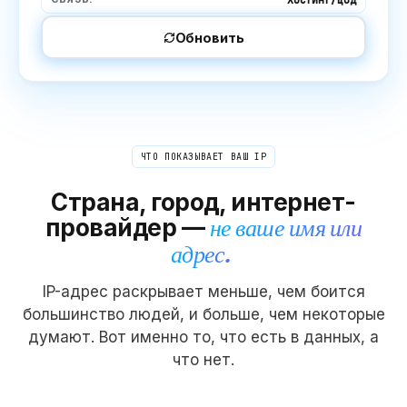
Обновить
ЧТО ПОКАЗЫВАЕТ ВАШ IP
Страна, город, интернет-
провайдер —
не ваше имя или
адрес.
IP-адрес раскрывает меньше, чем боится
большинство людей, и больше, чем некоторые
думают. Вот именно то, что есть в данных, а
что нет.