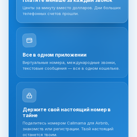
Центы за минуту вместо долларов. Дни больших
телефонных счетов прошли.
Все в одном приложении
Виртуальные номера, международные звонки,
текстовые сообщения — все в одном кошельке.
Держите свой настоящий номер в
тайне
Поделитесь номером Callmama для Airbnb,
знакомств или регистрации. Твой настоящий
останется твоим.