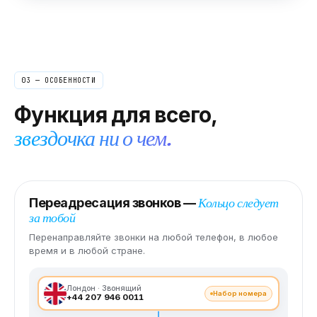
03 — ОСОБЕННОСТИ
Функция для всего,
звездочка ни о чем.
Кольцо следует
Переадресация звонков —
за тобой
Перенаправляйте звонки на любой телефон, в любое
время и в любой стране.
Лондон · Звонящий
Набор номера
+44 207 946 0011