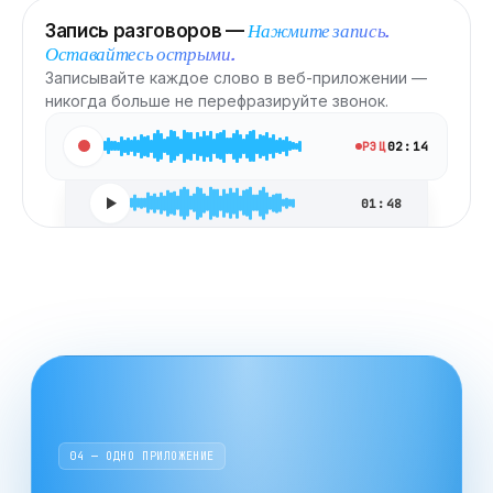
Нажмите запись.
Запись разговоров —
Оставайтесь острыми.
Записывайте каждое слово в веб-приложении —
никогда больше не перефразируйте звонок.
РЭЦ
02:14
01:48
04 — ОДНО ПРИЛОЖЕНИЕ