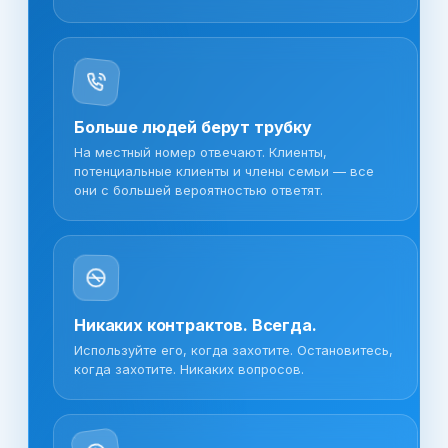
Больше людей берут трубку
На местный номер отвечают. Клиенты,
потенциальные клиенты и члены семьи — все
они с большей вероятностью ответят.
Никаких контрактов. Всегда.
Используйте его, когда захотите. Остановитесь,
когда захотите. Никаких вопросов.