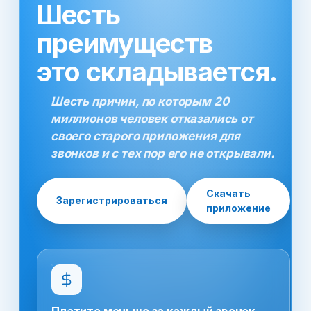
Шесть
преимуществ
это складывается.
Шесть причин, по которым 20
миллионов человек отказались от
своего старого приложения для
звонков и с тех пор его не открывали.
Скачать
Зарегистрироваться
приложение
Платите меньше за каждый звонок