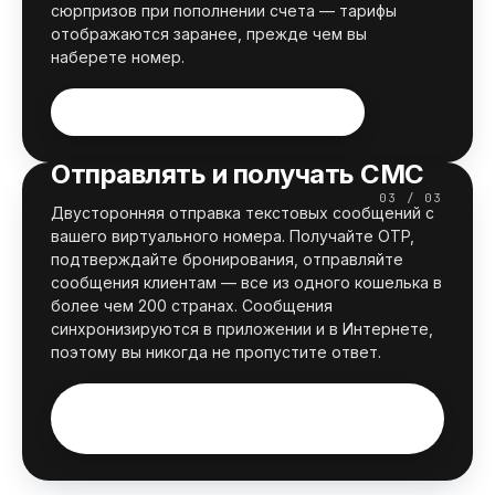
сюрпризов при пополнении счета — тарифы
отображаются заранее, прежде чем вы
наберете номер.
Посмотреть тарифы на звонки
Отправлять и получать СМС
03 / 03
Двусторонняя отправка текстовых сообщений с
вашего виртуального номера. Получайте OTP,
подтверждайте бронирования, отправляйте
сообщения клиентам — все из одного кошелька в
более чем 200 странах. Сообщения
синхронизируются в приложении и в Интернете,
поэтому вы никогда не пропустите ответ.
Начать отправлять текстовые
сообщения