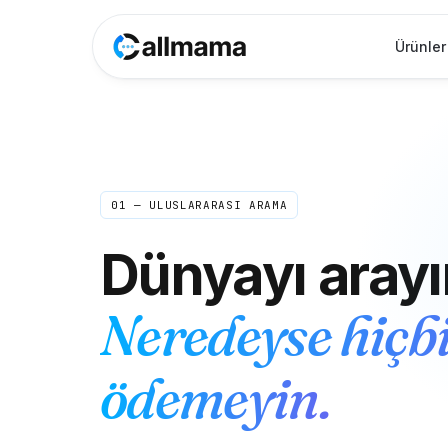
Ürünler
01 — ULUSLARARASI ARAMA
Dünyayı arayı
Neredeyse hiçbi
ödemeyin.