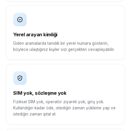
Yerel arayan kimliği
Giden aramalarda tanıdık bir yerel numara gösterin,
böylece ulaştığınız kişiler sizi gerçekten cevaplayabilir.
SIM yok, sözleşme yok
Fiziksel SIM yok, operatör ziyareti yok, giriş yok.
Kullandığın kadar öde, istediğin zaman yükleme yap ve
istediğin zaman iptal et.