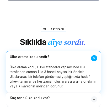
06 — CEVAPLAR
Sıklıkla
diye sordu.
Ülke arama kodu nedir?
Ülke arama kodu, E.164 standardı kapsamında ITU
tarafından atanan 1 ila 3 haneli sayısal bir önektir.
Uluslararası bir telefon görüşmesi yaptığınızda hedef
ülkeyi tanımlar ve her zaman uluslararası arama önekinin
veya + işaretinin ardından görünür.
Kaç tane ülke kodu var?