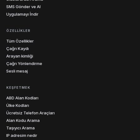
SMS Gönder ve Al
Uygulamayı İndir
ÖZELLIKLER
Tüm Özellikler
Çağrı Kaydı
Arayan kimliği
Çağrı Yönlendirme
Sesli mesaj
KEŞFETMEK
ABD Alan Kodları
Ülke Kodları
Ücretsiz Telefon Araçları
Alan Kodu Arama
Taşıyıcı Arama
IP adresim nedir