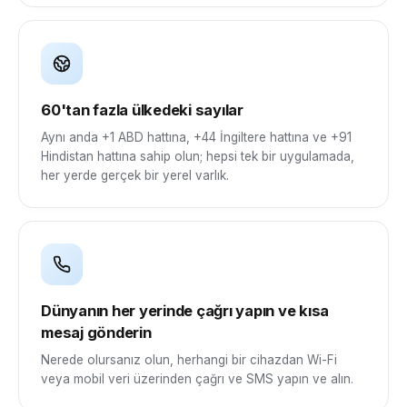
60'tan fazla ülkedeki sayılar
Aynı anda +1 ABD hattına, +44 İngiltere hattına ve +91
Hindistan hattına sahip olun; hepsi tek bir uygulamada,
her yerde gerçek bir yerel varlık.
Dünyanın her yerinde çağrı yapın ve kısa
mesaj gönderin
Nerede olursanız olun, herhangi bir cihazdan Wi-Fi
veya mobil veri üzerinden çağrı ve SMS yapın ve alın.