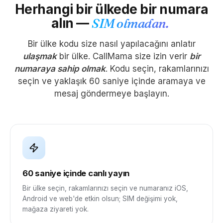
Herhangi bir ülkede bir numara
alın —
SIM olmadan.
Bir ülke kodu size nasıl yapılacağını anlatır
ulaşmak
bir ülke. CallMama size izin verir
bir
numaraya sahip olmak
. Kodu seçin, rakamlarınızı
seçin ve yaklaşık 60 saniye içinde aramaya ve
mesaj göndermeye başlayın.
60 saniye içinde canlı yayın
Bir ülke seçin, rakamlarınızı seçin ve numaranız iOS,
Android ve web'de etkin olsun; SIM değişimi yok,
mağaza ziyareti yok.