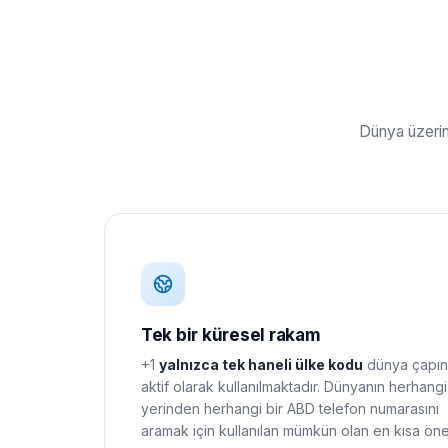
Dünya üzerin
Tek bir küresel rakam
+1
yalnızca tek haneli ülke kodu
dünya çapı
aktif olarak kullanılmaktadır. Dünyanın herhangi
yerinden herhangi bir ABD telefon numarasını
aramak için kullanılan mümkün olan en kısa öne