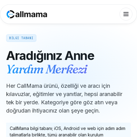
BİLGİ TABANI
Aradığınız Anne
Yardım Merkezi
Her CallMama ürünü, özelliği ve aracı için
kılavuzlar, eğitimler ve yanıtlar, hepsi aranabilir
tek bir yerde. Kategoriye göre göz atın veya
doğrudan ihtiyacınız olan şeye geçin.
CallMama bilgi tabanı; iOS, Android ve web için adım adım
talimatlarla birlikte, tümü aranabilir olan kurulum