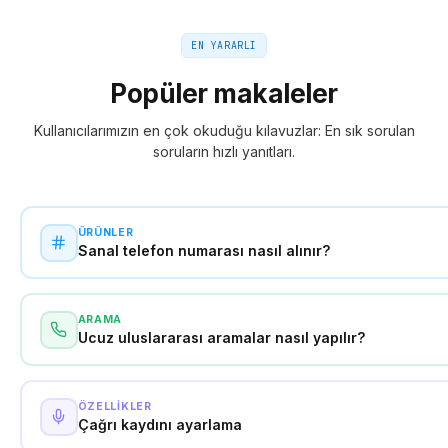
EN YARARLI
Popüler makaleler
Kullanıcılarımızın en çok okuduğu kılavuzlar: En sık sorulan
soruların hızlı yanıtları.
ÜRÜNLER
Sanal telefon numarası nasıl alınır?
ARAMA
Ucuz uluslararası aramalar nasıl yapılır?
ÖZELLIKLER
Çağrı kaydını ayarlama