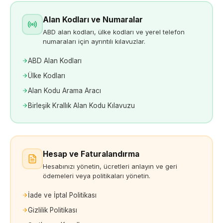
Alan Kodları ve Numaralar
ABD alan kodları, ülke kodları ve yerel telefon
numaraları için ayrıntılı kılavuzlar.
ABD Alan Kodları
Ülke Kodları
Alan Kodu Arama Aracı
Birleşik Krallık Alan Kodu Kılavuzu
Hesap ve Faturalandırma
Hesabınızı yönetin, ücretleri anlayın ve geri
ödemeleri veya politikaları yönetin.
İade ve İptal Politikası
Gizlilik Politikası