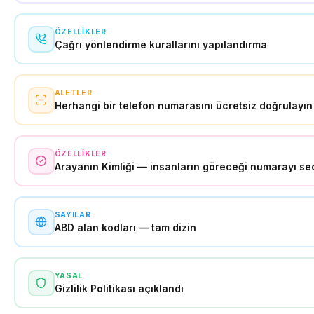
ÖZELLIKLER
Çağrı yönlendirme kurallarını yapılandırma
ALETLER
Herhangi bir telefon numarasını ücretsiz doğrulayın
ÖZELLIKLER
Arayanın Kimliği — insanların göreceği numarayı se
SAYILAR
ABD alan kodları — tam dizin
YASAL
Gizlilik Politikası açıklandı