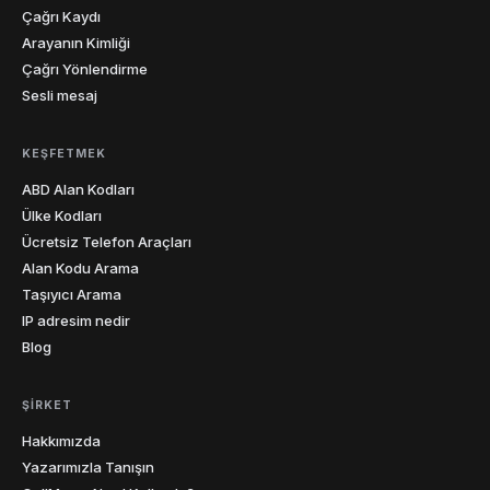
Çağrı Kaydı
Arayanın Kimliği
Çağrı Yönlendirme
Sesli mesaj
KEŞFETMEK
ABD Alan Kodları
Ülke Kodları
Ücretsiz Telefon Araçları
Alan Kodu Arama
Taşıyıcı Arama
IP adresim nedir
Blog
ŞIRKET
Hakkımızda
Yazarımızla Tanışın