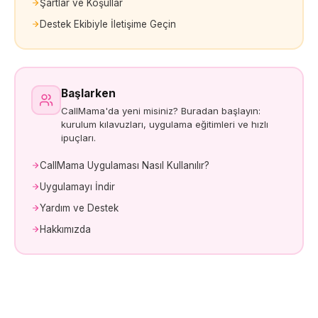
Şartlar ve Koşullar
Destek Ekibiyle İletişime Geçin
Başlarken
CallMama'da yeni misiniz? Buradan başlayın:
kurulum kılavuzları, uygulama eğitimleri ve hızlı
ipuçları.
CallMama Uygulaması Nasıl Kullanılır?
Uygulamayı İndir
Yardım ve Destek
Hakkımızda