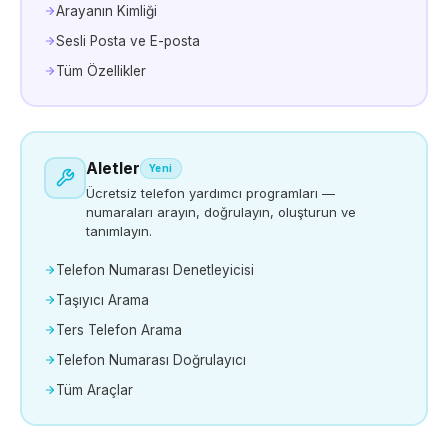
Arayanın Kimliği
Sesli Posta ve E-posta
Tüm Özellikler
Aletler
Yeni
Ücretsiz telefon yardımcı programları —
numaraları arayın, doğrulayın, oluşturun ve
tanımlayın.
Telefon Numarası Denetleyicisi
Taşıyıcı Arama
Ters Telefon Arama
Telefon Numarası Doğrulayıcı
Tüm Araçlar