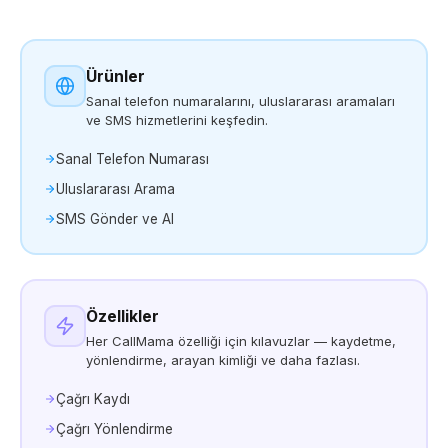
Ürünler
Sanal telefon numaralarını, uluslararası aramaları
ve SMS hizmetlerini keşfedin.
Sanal Telefon Numarası
Uluslararası Arama
SMS Gönder ve Al
Özellikler
Her CallMama özelliği için kılavuzlar — kaydetme,
yönlendirme, arayan kimliği ve daha fazlası.
Çağrı Kaydı
Çağrı Yönlendirme