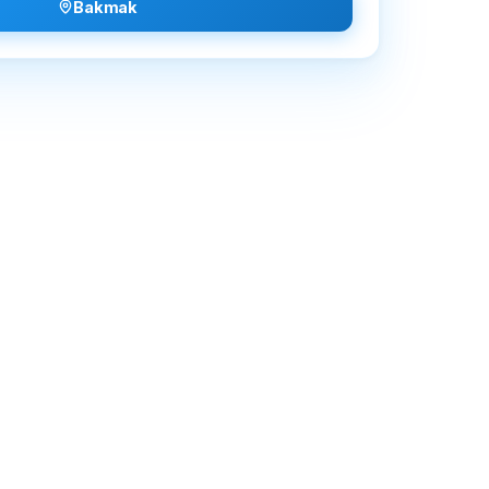
Bakmak