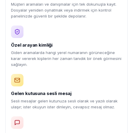
Müşteri aramaları ve danışmalar için tek dokunuşla kayıt.
Dosyalar yeniden oynatmak veya indirmek için kontrol
panelinizde güvenli bir şekilde depolanır.
Özel arayan kimliği
Giden aramalarda hangi yerel numaranın görüneceğine
karar vererek kişilerin her zaman tanıdık bir önek görmesini
sağlayın.
Gelen kutusuna sesli mesaj
Sesli mesajlar gelen kutunuza sesli olarak ve yazılı olarak
ulaşır; ister okuyun ister dinleyin, cevapsız mesaj olmaz.