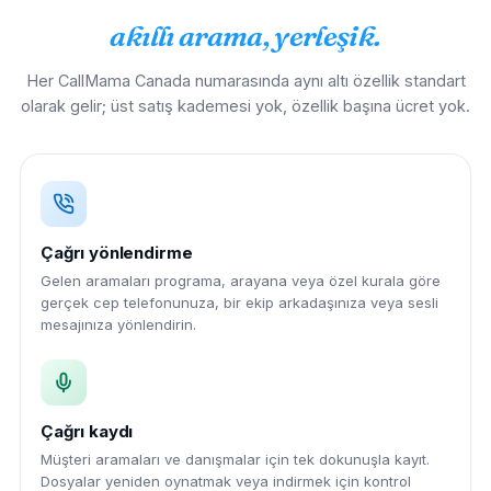
akıllı arama, yerleşik.
Her CallMama Canada numarasında aynı altı özellik standart
olarak gelir; üst satış kademesi yok, özellik başına ücret yok.
Çağrı yönlendirme
Gelen aramaları programa, arayana veya özel kurala göre
gerçek cep telefonunuza, bir ekip arkadaşınıza veya sesli
mesajınıza yönlendirin.
Çağrı kaydı
Müşteri aramaları ve danışmalar için tek dokunuşla kayıt.
Dosyalar yeniden oynatmak veya indirmek için kontrol