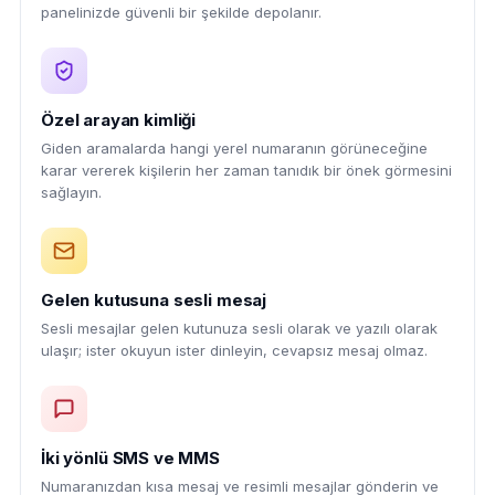
panelinizde güvenli bir şekilde depolanır.
Özel arayan kimliği
Giden aramalarda hangi yerel numaranın görüneceğine
karar vererek kişilerin her zaman tanıdık bir önek görmesini
sağlayın.
Gelen kutusuna sesli mesaj
Sesli mesajlar gelen kutunuza sesli olarak ve yazılı olarak
ulaşır; ister okuyun ister dinleyin, cevapsız mesaj olmaz.
İki yönlü SMS ve MMS
Numaranızdan kısa mesaj ve resimli mesajlar gönderin ve