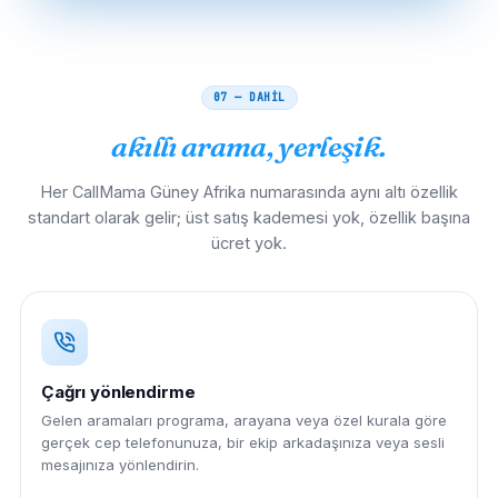
07 — DAHİL
akıllı arama, yerleşik.
Her CallMama Güney Afrika numarasında aynı altı özellik
standart olarak gelir; üst satış kademesi yok, özellik başına
ücret yok.
Çağrı yönlendirme
Gelen aramaları programa, arayana veya özel kurala göre
gerçek cep telefonunuza, bir ekip arkadaşınıza veya sesli
mesajınıza yönlendirin.