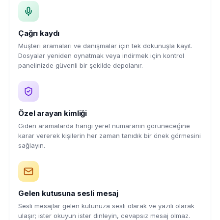
Çağrı kaydı
Müşteri aramaları ve danışmalar için tek dokunuşla kayıt.
Dosyalar yeniden oynatmak veya indirmek için kontrol
panelinizde güvenli bir şekilde depolanır.
Özel arayan kimliği
Giden aramalarda hangi yerel numaranın görüneceğine
karar vererek kişilerin her zaman tanıdık bir önek görmesini
sağlayın.
Gelen kutusuna sesli mesaj
Sesli mesajlar gelen kutunuza sesli olarak ve yazılı olarak
ulaşır; ister okuyun ister dinleyin, cevapsız mesaj olmaz.