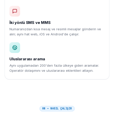
İki yönlü SMS ve MMS
Numaranızdan kısa mesaj ve resimli mesajlar gönderin ve
alın; aynı hat web, iOS ve Android'de çalışır.
Uluslararası arama
Aynı uygulamadan 200'den fazla ülkeye giden aramalar.
Operatör dolaşımını ve uluslararası eklentileri atlayın.
08 — NASIL ÇALIŞIR