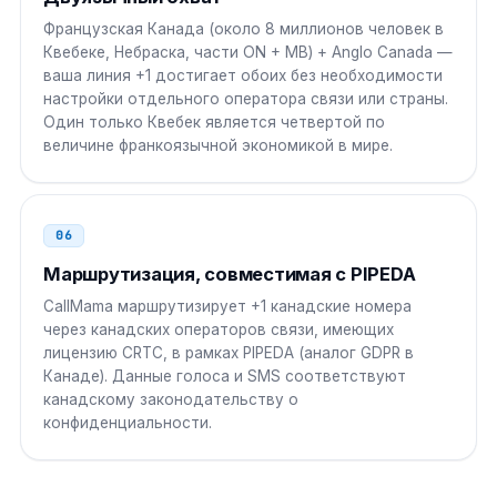
Французская Канада (около 8 миллионов человек в
Квебеке, Небраска, части ON + MB) + Anglo Canada —
ваша линия +1 достигает обоих без необходимости
настройки отдельного оператора связи или страны.
Один только Квебек является четвертой по
величине франкоязычной экономикой в ​​мире.
06
Маршрутизация, совместимая с PIPEDA
CallMama маршрутизирует +1 канадские номера
через канадских операторов связи, имеющих
лицензию CRTC, в рамках PIPEDA (аналог GDPR в
Канаде). Данные голоса и SMS соответствуют
канадскому законодательству о
конфиденциальности.