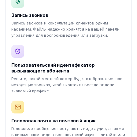
Запись звонков
Запись звонков и консультаций клиентов одним
касанием. Файлы надежно хранятся на вашей панели
управления для воспроизведения или загрузки.
Пользовательский идентификатор
вызывающего абонента
Решите, какой местный номер будет отображаться при
исходящих звонках, чтобы контакты всегда видели
знакомый префикс.
Голосовая почта на почтовый ящик
Голосовые сообщения поступают в виде аудио, а также
в письменном виде в ваш почтовый ящик — читайте или