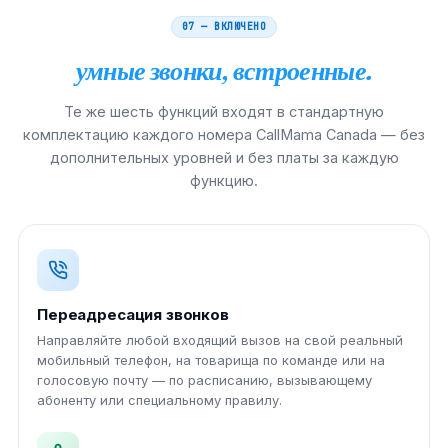
07 — ВКЛЮЧЕНО
умные звонки, встроенные.
Те же шесть функций входят в стандартную
комплектацию каждого номера CallMama Canada — без
дополнительных уровней и без платы за каждую
функцию.
Переадресация звонков
Направляйте любой входящий вызов на свой реальный
мобильный телефон, на товарища по команде или на
голосовую почту — по расписанию, вызывающему
абоненту или специальному правилу.