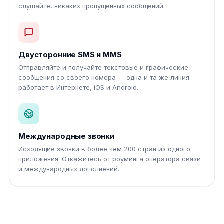
слушайте, никаких пропущенных сообщений.
Двусторонние SMS и MMS
Отправляйте и получайте текстовые и графические
сообщения со своего номера — одна и та же линия
работает в Интернете, iOS и Android.
Международные звонки
Исходящие звонки в более чем 200 стран из одного
приложения. Откажитесь от роуминга оператора связи
и международных дополнений.