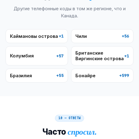
Другие телефонные коды в том же регионе, что и
Канада
.
Каймановы острова
Чили
+1
+56
Британские
Колумбия
+57
+1
Виргинские острова
Бразилия
Бонайре
+55
+599
10 — ОТВЕТЫ
Часто
спросил.