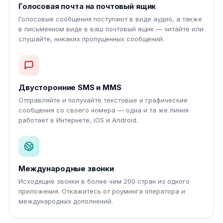
Голосовая почта на почтовый ящик
Голосовые сообщения поступают в виде аудио, а также
в письменном виде в ваш почтовый ящик — читайте или
слушайте, никаких пропущенных сообщений.
Двусторонние SMS и MMS
Отправляйте и получайте текстовые и графические
сообщения со своего номера — одна и та же линия
работает в Интернете, iOS и Android.
Международные звонки
Исходящие звонки в более чем 200 стран из одного
приложения. Откажитесь от роуминга оператора и
международных дополнений.