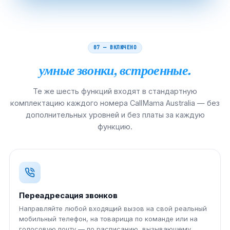
07 — ВКЛЮЧЕНО
умные звонки, встроенные.
Те же шесть функций входят в стандартную
комплектацию каждого номера CallMama Australia — без
дополнительных уровней и без платы за каждую
функцию.
Переадресация звонков
Направляйте любой входящий вызов на свой реальный
мобильный телефон, на товарища по команде или на
голосовую почту — по расписанию, вызывающему