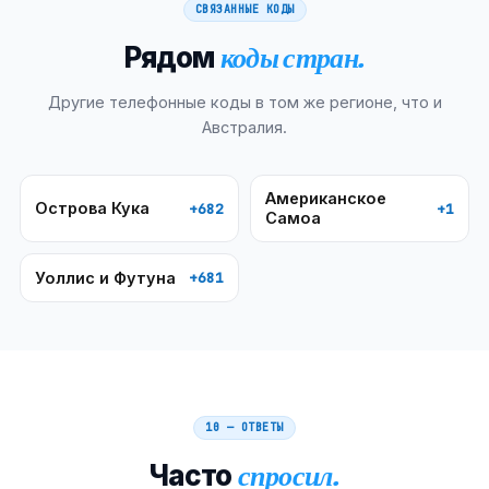
СВЯЗАННЫЕ КОДЫ
Рядом
коды стран.
Другие телефонные коды в том же регионе, что и
Австралия
.
Американское
Острова Кука
+682
+1
Самоа
Уоллис и Футуна
+681
10 — ОТВЕТЫ
Часто
спросил.