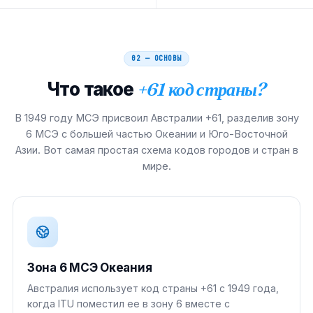
02 — ОСНОВЫ
Что такое
+61 код страны?
В 1949 году МСЭ присвоил Австралии +61, разделив зону
6 МСЭ с большей частью Океании и Юго-Восточной
Азии. Вот самая простая схема кодов городов и стран в
мире.
Зона 6 МСЭ Океания
Австралия использует код страны +61 с 1949 года,
когда ITU поместил ее в зону 6 вместе с