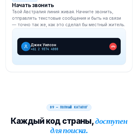
Начать звонить
Твой
Австралия
линия живая. Начните звонить,
отправлять текстовые сообщения и быть на связи
— точно так же, как это сделал бы местный житель.
Джек Уилсон
+61 2 9374 4000
09 — ПОЛНЫЙ КАТАЛОГ
Каждый код страны,
доступен
для поиска.