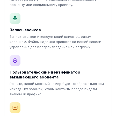
абоненту или специальному правилу.
Запись звонков
Запись звонков и консультаций клиентов одним
касанием. Файлы надежно хранятся на вашей панели
управления для воспроизведения или загрузки.
Пользовательский идентификатор
вызывающего абонента
Решите, какой местный номер будет отображаться при
исходящих звонках, чтобы контакты всегда видели
знакомый префикс.