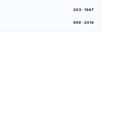
203
·
1947
959
·
2014