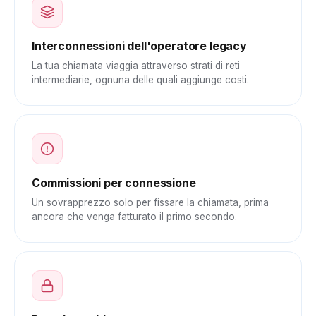
Interconnessioni dell'operatore legacy
La tua chiamata viaggia attraverso strati di reti
intermediarie, ognuna delle quali aggiunge costi.
Commissioni per connessione
Un sovrapprezzo solo per fissare la chiamata, prima
ancora che venga fatturato il primo secondo.