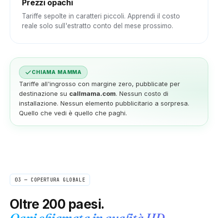
Prezzi opachi
Tariffe sepolte in caratteri piccoli. Apprendi il costo
reale solo sull'estratto conto del mese prossimo.
CHIAMA MAMMA
Tariffe all'ingrosso con margine zero, pubblicate per
destinazione su
callmama.com
. Nessun costo di
installazione. Nessun elemento pubblicitario a sorpresa.
Quello che vedi è quello che paghi.
03 — COPERTURA GLOBALE
Oltre 200 paesi.