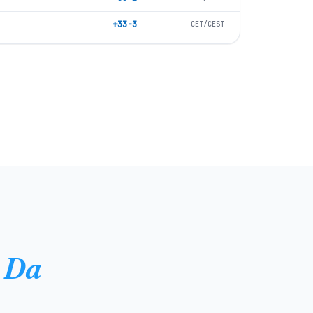
+33-3
CET/CEST
+33-2
CET/CEST
+33-4
CET/CEST
+33-4
CET/CEST
+33-4
CET/CEST
+33-3
CET/CEST
a)
+33-2
CET/CEST
+33-4
CET/CEST
ana di Lione)
+33-4
CET/CEST
Da
+33-4
CET/CEST
+33-2
CET/CEST