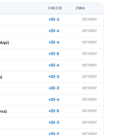
CODICE
ZONA
+33-1
CET/CEST
+33-4
CET/CEST
Alpi)
+33-4
CET/CEST
+33-5
CET/CEST
+33-4
CET/CEST
a)
+33-2
CET/CEST
+33-3
CET/CEST
+33-4
CET/CEST
nia)
+33-5
CET/CEST
+33-3
CET/CEST
+33-2
CET/CEST