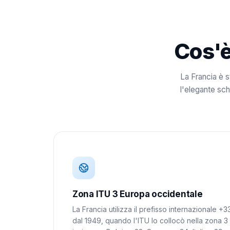
Cos'è 
La Francia è 
l'elegante sc
Zona ITU 3 Europa occidentale
La Francia utilizza il prefisso internazionale +3
dal 1949, quando l'ITU lo collocò nella zona 3