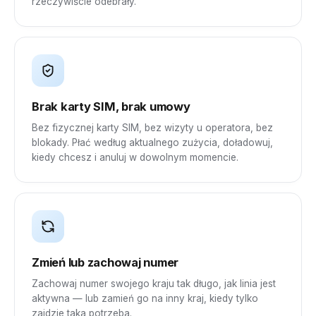
rzeczywiście odebrały.
Brak karty SIM, brak umowy
Bez fizycznej karty SIM, bez wizyty u operatora, bez
blokady. Płać według aktualnego zużycia, doładowuj,
kiedy chcesz i anuluj w dowolnym momencie.
Zmień lub zachowaj numer
Zachowaj numer swojego kraju tak długo, jak linia jest
aktywna — lub zamień go na inny kraj, kiedy tylko
zajdzie taka potrzeba.