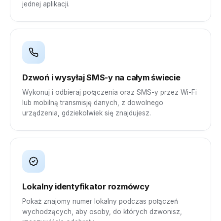
jednej aplikacji.
Dzwoń i wysyłaj SMS-y na całym świecie
Wykonuj i odbieraj połączenia oraz SMS-y przez Wi-Fi
lub mobilną transmisję danych, z dowolnego
urządzenia, gdziekolwiek się znajdujesz.
Lokalny identyfikator rozmówcy
Pokaż znajomy numer lokalny podczas połączeń
wychodzących, aby osoby, do których dzwonisz,