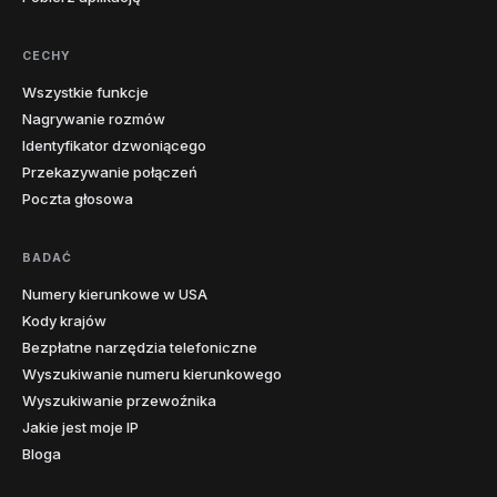
CECHY
Wszystkie funkcje
Nagrywanie rozmów
Identyfikator dzwoniącego
Przekazywanie połączeń
Poczta głosowa
BADAĆ
Numery kierunkowe w USA
Kody krajów
Bezpłatne narzędzia telefoniczne
Wyszukiwanie numeru kierunkowego
Wyszukiwanie przewoźnika
Jakie jest moje IP
Bloga