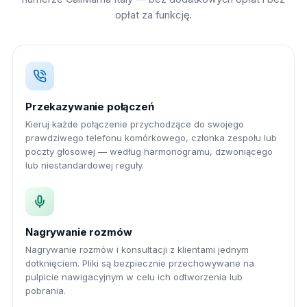
opłat za funkcję.
Przekazywanie połączeń
Kieruj każde połączenie przychodzące do swojego
prawdziwego telefonu komórkowego, członka zespołu lub
poczty głosowej — według harmonogramu, dzwoniącego
lub niestandardowej reguły.
Nagrywanie rozmów
Nagrywanie rozmów i konsultacji z klientami jednym
dotknięciem. Pliki są bezpiecznie przechowywane na
pulpicie nawigacyjnym w celu ich odtworzenia lub
pobrania.