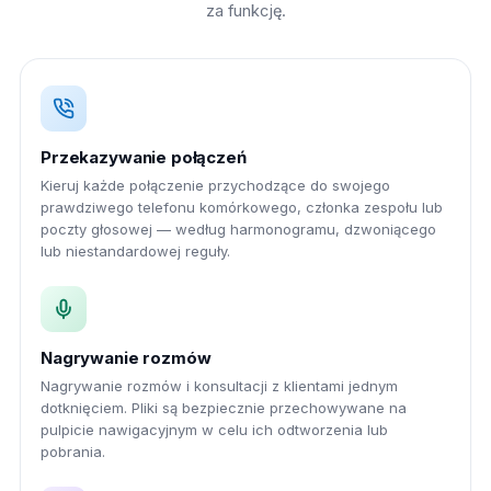
za funkcję.
Przekazywanie połączeń
Kieruj każde połączenie przychodzące do swojego
prawdziwego telefonu komórkowego, członka zespołu lub
poczty głosowej — według harmonogramu, dzwoniącego
lub niestandardowej reguły.
Nagrywanie rozmów
Nagrywanie rozmów i konsultacji z klientami jednym
dotknięciem. Pliki są bezpiecznie przechowywane na
pulpicie nawigacyjnym w celu ich odtworzenia lub
pobrania.