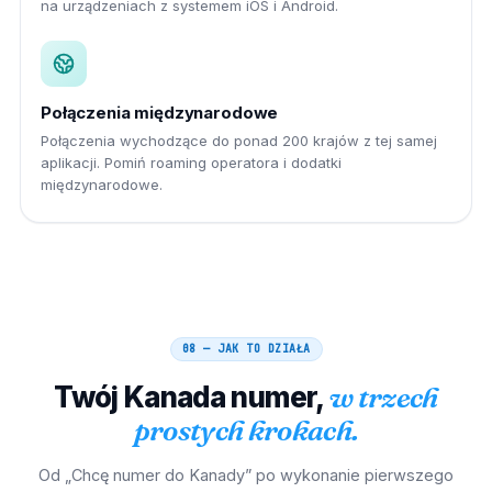
na urządzeniach z systemem iOS i Android.
Połączenia międzynarodowe
Połączenia wychodzące do ponad 200 krajów z tej samej
aplikacji. Pomiń roaming operatora i dodatki
międzynarodowe.
08 — JAK TO DZIAŁA
Twój
Kanada
numer,
w trzech
prostych krokach.
Od „Chcę numer do Kanady” po wykonanie pierwszego