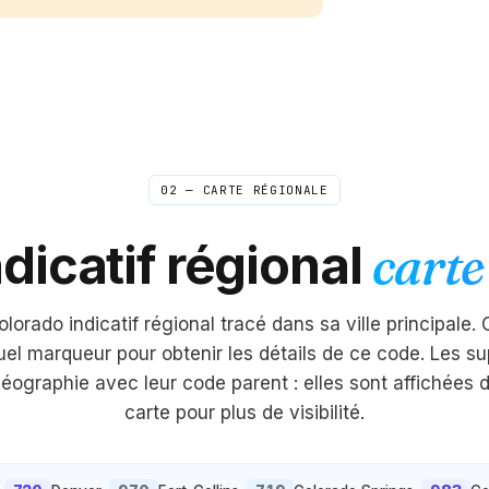
02 — CARTE RÉGIONALE
dicatif régional
carte
olorado
indicatif régional tracé dans sa ville principale. 
uel marqueur pour obtenir les détails de ce code. Les su
éographie avec leur code parent : elles sont affichées 
carte pour plus de visibilité.