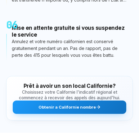
vous déménagez.
06
Mise en attente gratuite si vous suspendez
le service
Annulez et votre numéro californien est conservé
gratuitement pendant un an. Pas de rapport, pas de
perte des 415 pour lesquels vous vous êtes battu.
Prêt à avoir un son local
Californie
?
Choisissez votre
Californie
l'indicatif régional et
commencez à recevoir des appels dès aujourd'hui.
Obtenir
a
Californie
nombre