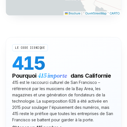
Brochure
|
©
OuvrirStreetMap
©
CARTO
LE CODE ICONIQUE
415
415
importe
Pourquoi
dans
Californie
415 est le raccourci culturel de San Francisco –
référencé par les musiciens de la Bay Area, les
magazines et une génération de fondateurs de la
technologie. La superposition 628 a été activée en
2015 pour soulager l'épuisement des numéros, mais
415 reste le préfixe que toutes les entreprises de San
Francisco se battent pour garder à la porte.