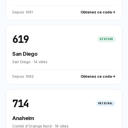
Depuis
1991
Obtenez ce code
619
DIVISER
San Diego
San Diego
·
14
villes
Depuis
1982
Obtenez ce code
714
ORIGINAL
Anaheim
Comté d'Orange Nord
·
19
villes