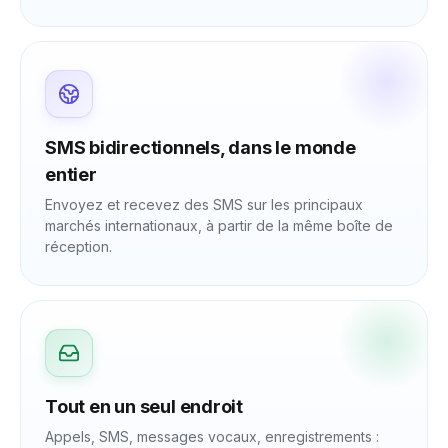
SMS bidirectionnels, dans le monde
entier
Envoyez et recevez des SMS sur les principaux
marchés internationaux, à partir de la même boîte de
réception.
Tout en un seul endroit
Appels, SMS, messages vocaux, enregistrements :