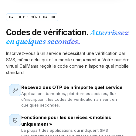
04 — OTP & VÉRIFICATION
Codes de vérification.
Atterrissez
en quelques secondes.
Inscrivez-vous à un service nécessitant une vérification par
SMS, même celui qui dit « mobile uniquement ». Votre numéro
virtuel CallMama reçoit le code comme n'importe quel mobile
standard.
Recevez des OTP de n'importe quel service
Applications bancaires, plateformes sociales, flux
d'inscription : les codes de vérification arrivent en
quelques secondes.
Fonctionne pour les services « mobiles
uniquement »
La plupart des applications qui indiquent SMS