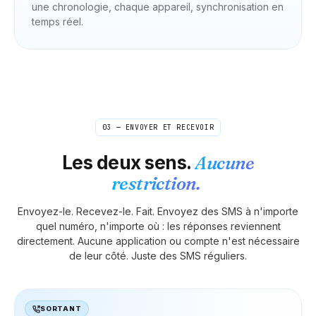
une chronologie, chaque appareil, synchronisation en
temps réel.
03 — ENVOYER ET RECEVOIR
Les deux sens.
Aucune
restriction.
Envoyez-le. Recevez-le. Fait. Envoyez des SMS à n'importe
quel numéro, n'importe où : les réponses reviennent
directement. Aucune application ou compte n'est nécessaire
de leur côté. Juste des SMS réguliers.
SORTANT