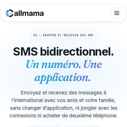
01 — ENVOYER ET RECEVOIR DES SMS
SMS bidirectionnel.
Un numéro. Une
application.
Envoyez et recevez des messages à
l’international avec vos amis et votre famille,
sans changer d’application, ni jongler avec les
connexions ni acheter de deuxième téléphone.