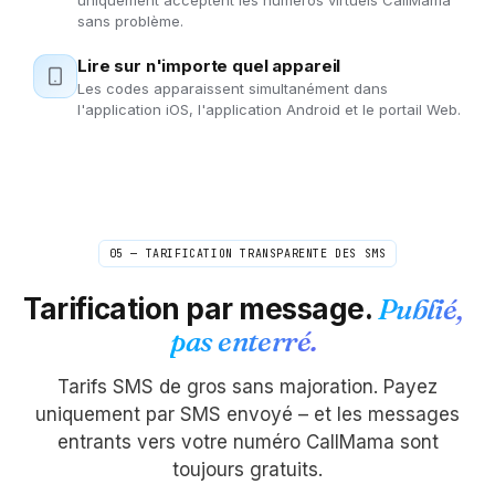
uniquement acceptent les numéros virtuels CallMama
sans problème.
Lire sur n'importe quel appareil
Les codes apparaissent simultanément dans
l'application iOS, l'application Android et le portail Web.
05 — TARIFICATION TRANSPARENTE DES SMS
Tarification par message.
Publié,
pas enterré.
Tarifs SMS de gros sans majoration. Payez
uniquement par SMS envoyé – et les messages
entrants vers votre numéro CallMama sont
toujours gratuits.