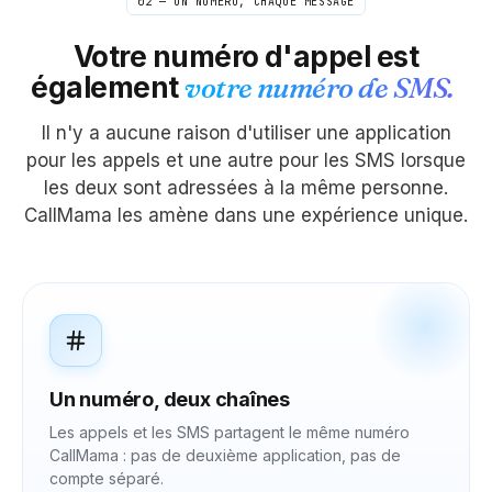
02 — UN NUMÉRO, CHAQUE MESSAGE
Votre numéro d'appel est
également
votre numéro de SMS.
Il n'y a aucune raison d'utiliser une application
pour les appels et une autre pour les SMS lorsque
les deux sont adressées à la même personne.
CallMama les amène dans une expérience unique.
Un numéro, deux chaînes
Les appels et les SMS partagent le même numéro
CallMama : pas de deuxième application, pas de
compte séparé.