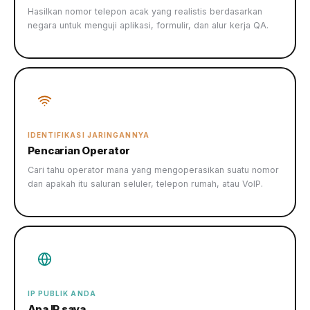
Hasilkan nomor telepon acak yang realistis berdasarkan
negara untuk menguji aplikasi, formulir, dan alur kerja QA.
IDENTIFIKASI JARINGANNYA
Pencarian Operator
Cari tahu operator mana yang mengoperasikan suatu nomor
dan apakah itu saluran seluler, telepon rumah, atau VoIP.
IP PUBLIK ANDA
Apa IP saya