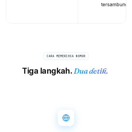
tersambung.
CARA MEMERIKSA NOMOR
Tiga langkah.
Dua detik.