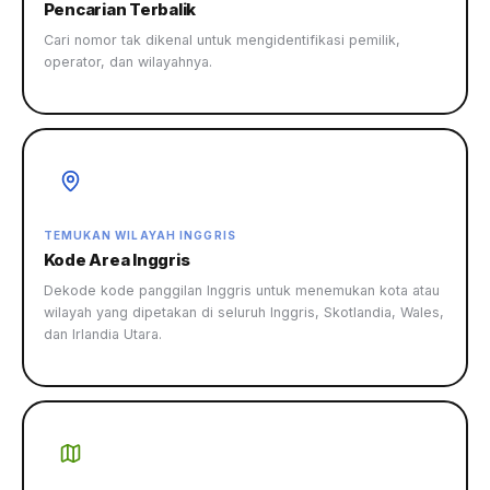
Pencarian Terbalik
Cari nomor tak dikenal untuk mengidentifikasi pemilik,
operator, dan wilayahnya.
TEMUKAN WILAYAH INGGRIS
Kode Area Inggris
Dekode kode panggilan Inggris untuk menemukan kota atau
wilayah yang dipetakan di seluruh Inggris, Skotlandia, Wales,
dan Irlandia Utara.