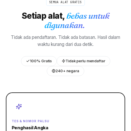
SEMUA ALAT GRATIS
Setiap alat,
bebas untuk
digunakan.
Tidak ada pendaftaran. Tidak ada batasan. Hasil dalam
waktu kurang dari dua detik.
100% Gratis
Tidak perlu mendaftar
240+ negara
TES & NOMOR PALSU
Penghasil Angka