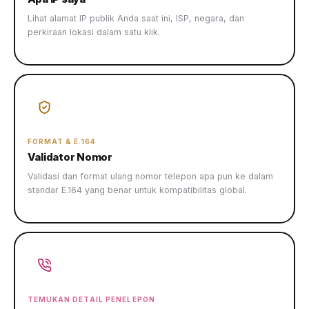
Lihat alamat IP publik Anda saat ini, ISP, negara, dan
perkiraan lokasi dalam satu klik.
FORMAT & E.164
Validator Nomor
Validasi dan format ulang nomor telepon apa pun ke dalam
standar E.164 yang benar untuk kompatibilitas global.
TEMUKAN DETAIL PENELEPON