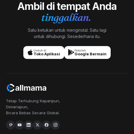
Ambil di tempat Anda
tinggalkan.
Satu ketukan untuk menginstal. Satu lagi
untuk dihubungi. Sesederhana itu.
Unduh di
Pakailah
Toko Aplikasi
Google Bermain
Tetap Terhubung Kapanpun,
Dimanapun,
Bicara Bebas Secara Global.