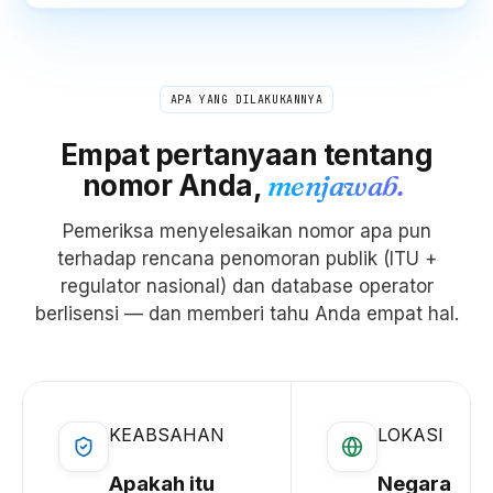
APA YANG DILAKUKANNYA
Empat pertanyaan tentang
nomor Anda,
menjawab.
Pemeriksa menyelesaikan nomor apa pun
terhadap rencana penomoran publik (ITU +
regulator nasional) dan database operator
berlisensi — dan memberi tahu Anda empat hal.
KEABSAHAN
LOKASI
Apakah itu
Negara