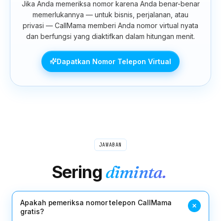
Jika Anda memeriksa nomor karena Anda benar-benar
memerlukannya — untuk bisnis, perjalanan, atau
privasi — CallMama memberi Anda nomor virtual nyata
dan berfungsi yang diaktifkan dalam hitungan menit.
Dapatkan Nomor Telepon Virtual
JAWABAN
Sering
diminta.
Apakah pemeriksa nomor telepon CallMama
gratis?