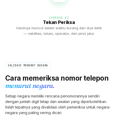
LANGKAH 0
3
Tekan Periksa
Hasilnya muncul dalam waktu kurang dari dua detik
— validitas, lokasi, operator, dan jenis jalur.
VALIDASI MENURUT NEGARA
Cara memeriksa nomor telepon
menurut negara.
Setiap negara memiliki rencana penomorannya sendiri
dengan jumlah digit tetap dan awalan yang diperbolehkan.
Inilah tepatnya yang divalidasi oleh pemeriksa untuk negara-
negara yang paling sering dicari.