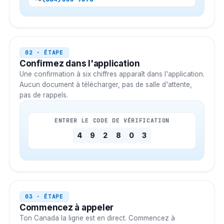
02 · ÉTAPE
Confirmez dans l'application
Une confirmation à six chiffres apparaît dans l'application.
Aucun document à télécharger, pas de salle d'attente,
pas de rappels.
ENTRER LE CODE DE VÉRIFICATION
4
9
2
8
0
3
03 · ÉTAPE
Commencez à appeler
Ton
Canada
la ligne est en direct. Commencez à