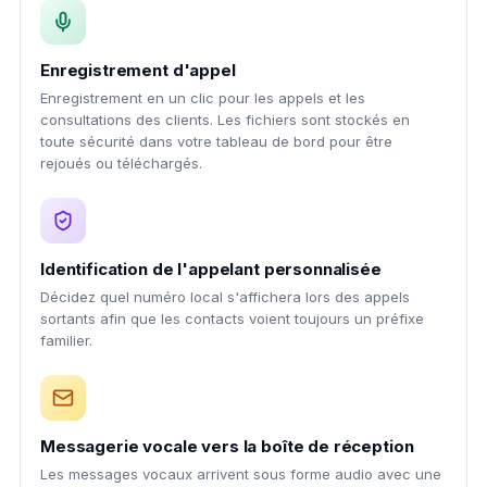
Enregistrement d'appel
Enregistrement en un clic pour les appels et les
consultations des clients. Les fichiers sont stockés en
toute sécurité dans votre tableau de bord pour être
rejoués ou téléchargés.
Identification de l'appelant personnalisée
Décidez quel numéro local s'affichera lors des appels
sortants afin que les contacts voient toujours un préfixe
familier.
Messagerie vocale vers la boîte de réception
Les messages vocaux arrivent sous forme audio avec une