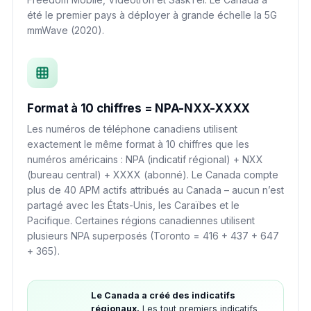
été le premier pays à déployer à grande échelle la 5G
mmWave (2020).
Format à 10 chiffres = NPA-NXX-XXXX
Les numéros de téléphone canadiens utilisent
exactement le même format à 10 chiffres que les
numéros américains : NPA (indicatif régional) + NXX
(bureau central) + XXXX (abonné). Le Canada compte
plus de 40 APM actifs attribués au Canada – aucun n’est
partagé avec les États-Unis, les Caraïbes et le
Pacifique. Certaines régions canadiennes utilisent
plusieurs NPA superposés (Toronto = 416 + 437 + 647
+ 365).
Le Canada a créé des indicatifs
régionaux.
Les tout premiers indicatifs