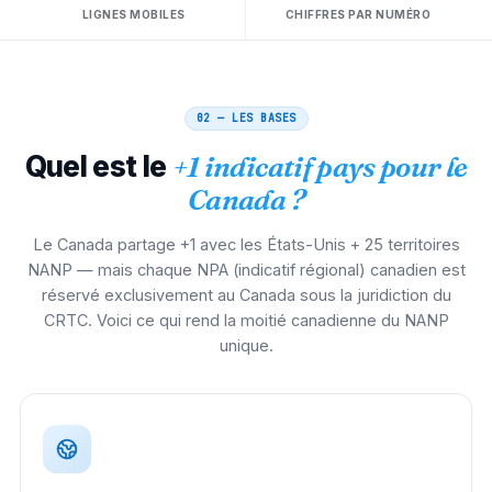
LIGNES MOBILES
CHIFFRES PAR NUMÉRO
02 — LES BASES
Quel est le
+1 indicatif pays pour le
Canada ?
Le Canada partage +1 avec les États-Unis + 25 territoires
NANP — mais chaque NPA (indicatif régional) canadien est
réservé exclusivement au Canada sous la juridiction du
CRTC. Voici ce qui rend la moitié canadienne du NANP
unique.