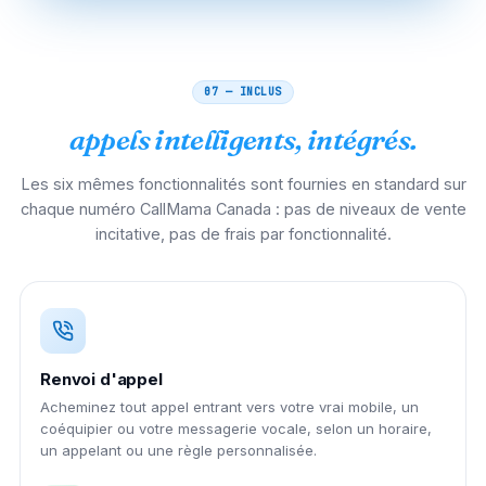
07 — INCLUS
appels intelligents, intégrés.
Les six mêmes fonctionnalités sont fournies en standard sur
chaque numéro CallMama Canada : pas de niveaux de vente
incitative, pas de frais par fonctionnalité.
Renvoi d'appel
Acheminez tout appel entrant vers votre vrai mobile, un
coéquipier ou votre messagerie vocale, selon un horaire,
un appelant ou une règle personnalisée.