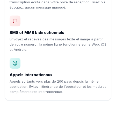
transcription écrite dans votre boîte de réception : lisez ou
écoutez, aucun message manqué.
SMS et MMS bidirectionnels
Envoyez et recevez des messages texte et image à partir
de votre numéro : la même ligne fonctionne sur le Web, iOS
et Android.
Appels internationaux
Appels sortants vers plus de 200 pays depuis la même
application. Évitez l'itinérance de l'opérateur et les modules
complémentaires internationaux.