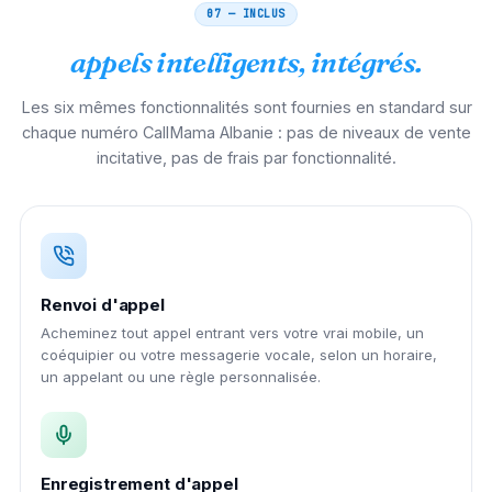
07 — INCLUS
appels intelligents, intégrés.
Les six mêmes fonctionnalités sont fournies en standard sur
chaque numéro CallMama Albanie : pas de niveaux de vente
incitative, pas de frais par fonctionnalité.
Renvoi d'appel
Acheminez tout appel entrant vers votre vrai mobile, un
coéquipier ou votre messagerie vocale, selon un horaire,
un appelant ou une règle personnalisée.
Enregistrement d'appel