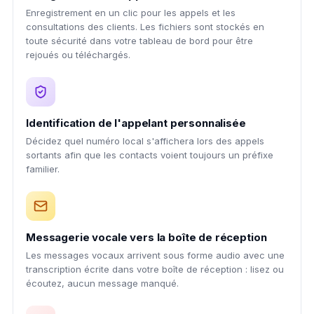
Enregistrement en un clic pour les appels et les
consultations des clients. Les fichiers sont stockés en
toute sécurité dans votre tableau de bord pour être
rejoués ou téléchargés.
Identification de l'appelant personnalisée
Décidez quel numéro local s'affichera lors des appels
sortants afin que les contacts voient toujours un préfixe
familier.
Messagerie vocale vers la boîte de réception
Les messages vocaux arrivent sous forme audio avec une
transcription écrite dans votre boîte de réception : lisez ou
écoutez, aucun message manqué.