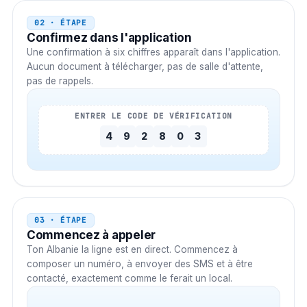
02 · ÉTAPE
Confirmez dans l'application
Une confirmation à six chiffres apparaît dans l'application.
Aucun document à télécharger, pas de salle d'attente,
pas de rappels.
ENTRER LE CODE DE VÉRIFICATION
4
9
2
8
0
3
03 · ÉTAPE
Commencez à appeler
Ton
Albanie
la ligne est en direct. Commencez à
composer un numéro, à envoyer des SMS et à être
contacté, exactement comme le ferait un local.