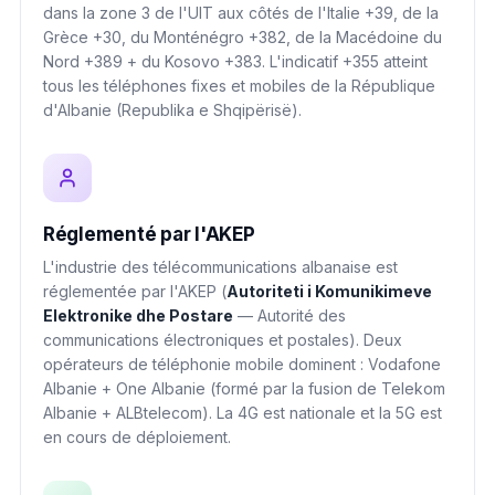
dans la zone 3 de l'UIT aux côtés de l'Italie +39, de la
Grèce +30, du Monténégro +382, de la Macédoine du
Nord +389 + du Kosovo +383. L'indicatif +355 atteint
tous les téléphones fixes et mobiles de la République
d'Albanie (Republika e Shqipërisë).
Réglementé par l'AKEP
L'industrie des télécommunications albanaise est
réglementée par l'AKEP (
Autoriteti i Komunikimeve
Elektronike dhe Postare
— Autorité des
communications électroniques et postales). Deux
opérateurs de téléphonie mobile dominent : Vodafone
Albanie + One Albanie (formé par la fusion de Telekom
Albanie + ALBtelecom). La 4G est nationale et la 5G est
en cours de déploiement.