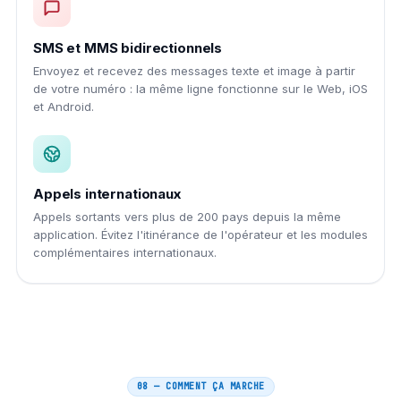
SMS et MMS bidirectionnels
Envoyez et recevez des messages texte et image à partir
de votre numéro : la même ligne fonctionne sur le Web, iOS
et Android.
Appels internationaux
Appels sortants vers plus de 200 pays depuis la même
application. Évitez l'itinérance de l'opérateur et les modules
complémentaires internationaux.
08 — COMMENT ÇA MARCHE