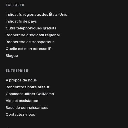
EXPLORER
Indicatifs régionaux des États-Unis
Indicatifs de pays
Outils téléphoniques gratuits
Recherche d'indicatif régional
Recherche de transporteur
Quelle est mon adresse IP
Blogue
ENTREPRISE
À propos de nous
Rencontrez notre auteur
Comment utiliser CallMama
Aide et assistance
Base de connaissances
Contactez-nous