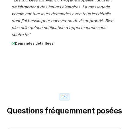
de l’étranger à des heures aléatoires. La messagerie
vocale capture leurs demandes avec tous les détails
dont j'ai besoin pour envoyer un devis approprié. Bien
plus utile qu'une notification d'appel manqué sans
contexte.
"
Demandes détaillées
FAQ
Questions fréquemment posées