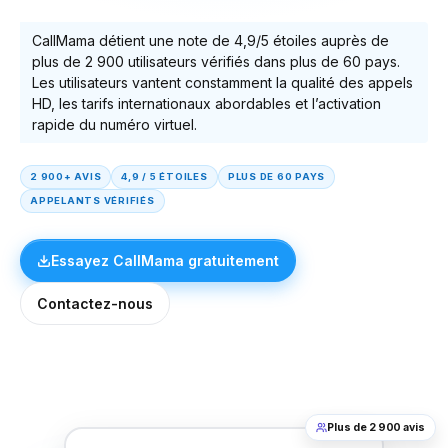
CallMama détient une note de 4,9/5 étoiles auprès de
plus de 2 900 utilisateurs vérifiés dans plus de 60 pays.
Les utilisateurs vantent constamment la qualité des appels
HD, les tarifs internationaux abordables et l’activation
rapide du numéro virtuel.
2 900+ AVIS
4,9 / 5 ÉTOILES
PLUS DE 60 PAYS
APPELANTS VÉRIFIÉS
Essayez CallMama gratuitement
Contactez-nous
Plus de 2 900 avis