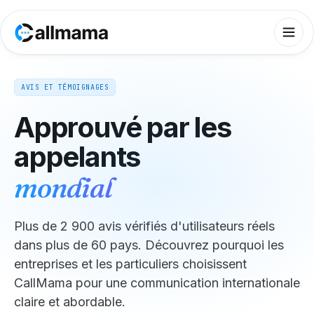
AVIS ET TÉMOIGNAGES
Approuvé par les
appelants
mondial
Plus de 2 900 avis vérifiés d'utilisateurs réels
dans plus de 60 pays. Découvrez pourquoi les
entreprises et les particuliers choisissent
CallMama pour une communication internationale
claire et abordable.