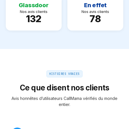
Glassdoor
En effet
Nos avis clients
Nos avis clients
132
78
HISTOIRES VRAIES
Ce que disent nos clients
Avis honnêtes d’utilisateurs CallMama vérifiés du monde
entier.