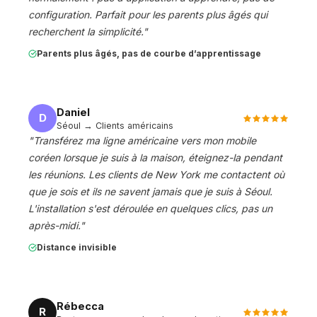
configuration. Parfait pour les parents plus âgés qui
recherchent la simplicité.
"
Parents plus âgés, pas de courbe d’apprentissage
Daniel
D
Séoul → Clients américains
"
Transférez ma ligne américaine vers mon mobile
coréen lorsque je suis à la maison, éteignez-la pendant
les réunions. Les clients de New York me contactent où
que je sois et ils ne savent jamais que je suis à Séoul.
L'installation s'est déroulée en quelques clics, pas un
après-midi.
"
Distance invisible
Rébecca
R