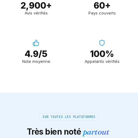
2,900+
60+
Avis vérifiés
Pays couverts
4.9/5
100%
Note moyenne
Appelants vérifiés
SUR TOUTES LES PLATEFORMES
Très bien noté
partout