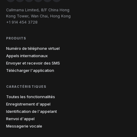
Callmama Limited, 8/F China Hong
Kong Tower, Wan Chai, Hong Kong
+1 914 454 3728
PRODUITS
Numéro de téléphone virtuel
Appels internationaux
Envoyer et recevoir des SMS
Télécharger l'application
CARACTÉRISTIQUES
Toutes les fonctionnalités
Enregistrement d'appel
Identification de l'appelant
Renvoi d'appel
Messagerie vocale