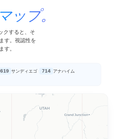
マップ。
ックすると、そ
ます。視認性を
ます。
619
714
サンディエゴ
·
アナハイム
·