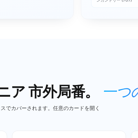
ニア
市外局番。
一つ
スでカバーされます。任意のカードを開く