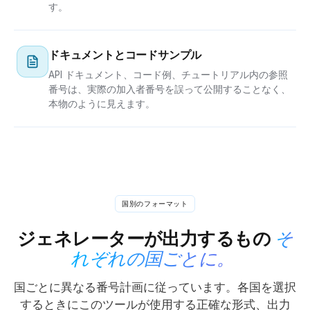
す。
ドキュメントとコードサンプル
API ドキュメント、コード例、チュートリアル内の参照
番号は、実際の加入者番号を誤って公開することなく、
本物のように見えます。
国別のフォーマット
ジェネレーターが出力するもの
そ
れぞれの国ごとに。
国ごとに異なる番号計画に従っています。各国を選択
するときにこのツールが使用する正確な形式、出力