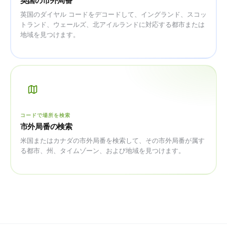
英国の市外局番
英国のダイヤル コードをデコードして、イングランド、スコッ
トランド、ウェールズ、北アイルランドに対応する都市または
地域を見つけます。
コードで場所を検索
市外局番の検索
米国またはカナダの市外局番を検索して、その市外局番が属す
る都市、州、タイムゾーン、および地域を見つけます。