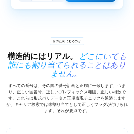
何のためにあるのか
構造的にはリアル。
どこにいても
誰にも割り当てられることはあり
ません。
すべての番号は、その国の番号計画と正確に一致します。つま
り、正しい国番号、正しいプレフィックス範囲、正しい桁数で
す。これらは形式バリデータと正規表現チェックを通過します
が、キャリア検索では未割り当てとして正しくフラグが付けられ
ます。それが要点です。