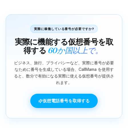
実際に稼働している番号が必要ですか?
実際に機能する仮想番号を取
得する
60か国以上で。
ビジネス、旅行、プライバシーなど、実際に番号が必要
なために番号を生成している場合、CallMama を使用す
ると、数分で有効になる実際に使える仮想番号が提供さ
れます。
仮想電話番号を取得する