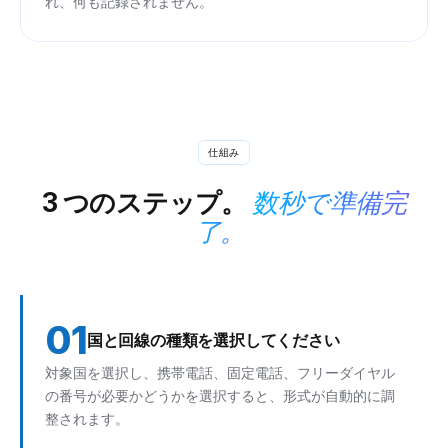
れ、何も記録されません。
仕組み
3 つのステップ。
数秒で準備完
了。
01
国と回線の種類を選択してください
対象国を選択し、携帯電話、固定電話、フリーダイヤル
の番号が必要かどうかを選択すると、形式が自動的に調
整されます。