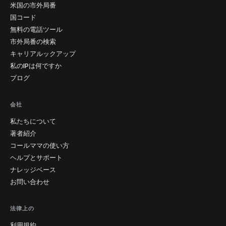
米国の市外局番
国コード
無料の電話ツール
市外局番の検索
キャリアルックアップ
私のIPは何ですか
ブログ
会社
私たちについて
著者紹介
コールママの使い方
ヘルプとサポート
ナレッジベース
お問い合わせ
法律上の
利用規約