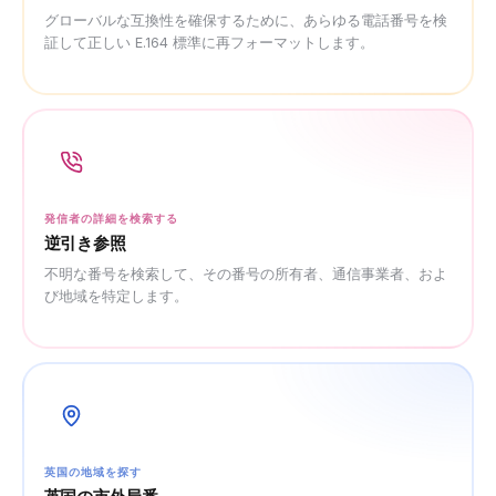
グローバルな互換性を確保するために、あらゆる電話番号を検
証して正しい E.164 標準に再フォーマットします。
発信者の詳細を検索する
逆引き参照
不明な番号を検索して、その番号の所有者、通信事業者、およ
び地域を特定します。
英国の地域を探す