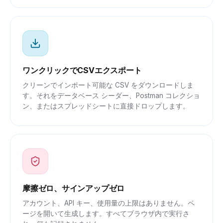
ワンクリックでCSVエクスポート
クリーンでインポート可能な CSV をダウンロードしま
す。それをデータベース シーダー、Postman コレクショ
ン、またはスプレッドシートに直接ドロップします。
摩擦ゼロ、サインアップゼロ
アカウント、API キー、使用量の上限はありません。ペ
ージを開いて生成します。すべてブラウザ内で実行さ