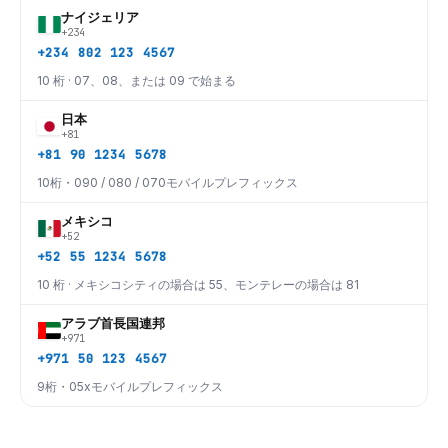
ナイジェリア
+234
+234 802 123 4567
10 桁 · 07、08、または 09 で始まる
日本
+81
+81 90 1234 5678
10桁・090 / 080 / 070モバイルプレフィックス
メキシコ
+52
+52 55 1234 5678
10 桁 · メキシコシティの場合は 55、モンテレーの場合は 81
アラブ首長国連邦
+971
+971 50 123 4567
9桁・05xモバイルプレフィックス