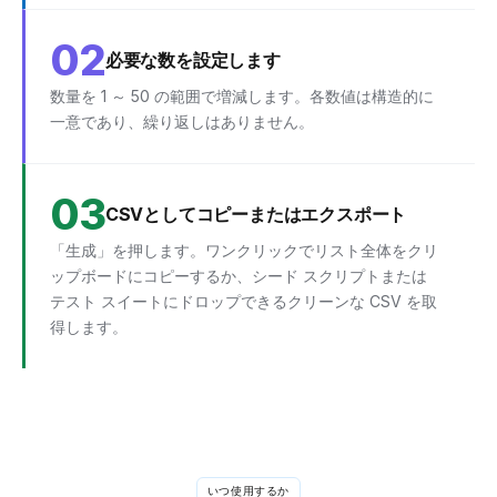
02
必要な数を設定します
数量を 1 ～ 50 の範囲で増減します。各数値は構造的に
一意であり、繰り返しはありません。
03
CSVとしてコピーまたはエクスポート
「生成」を押します。ワンクリックでリスト全体をクリ
ップボードにコピーするか、シード スクリプトまたは
テスト スイートにドロップできるクリーンな CSV を取
得します。
いつ使用するか