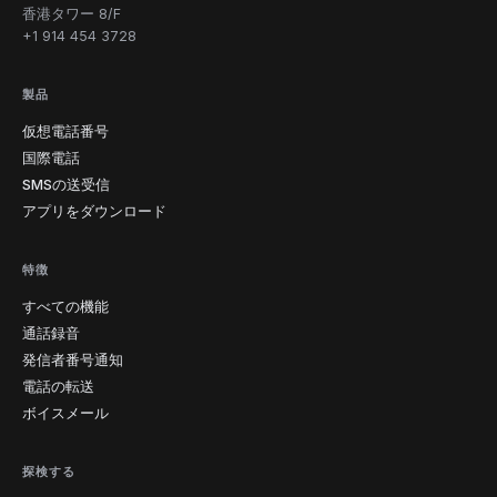
香港タワー 8/F
+1 914 454 3728
製品
仮想電話番号
国際電話
SMSの送受信
アプリをダウンロード
特徴
すべての機能
通話録音
発信者番号通知
電話の転送
ボイスメール
探検する