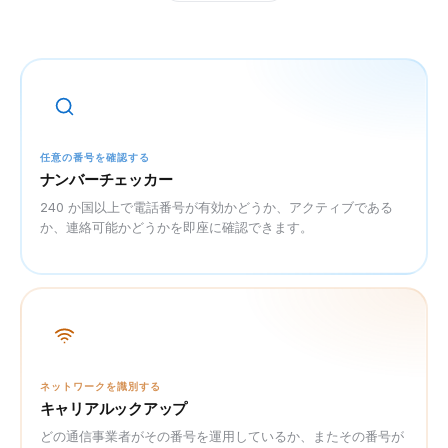
任意の番号を確認する
ナンバーチェッカー
240 か国以上で電話番号が有効かどうか、アクティブである
か、連絡可能かどうかを即座に確認できます。
ネットワークを識別する
キャリアルックアップ
どの通信事業者がその番号を運用しているか、またその番号が