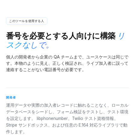
このツールを使用する人
番号を必要とする人向けに構築
リ
スクなしで。
個人の開発者から企業の QA チームまで、ユースケースは同じで
す。本物のように見え、正しく検証され、ライブ加入者に誤って
連絡することがない電話番号が必要です。
開発者
運用データや実際の加入者レコードに触れることなく、ローカル
データベースをシードし、フォーム検証をテストし、テスト環境
を設定します。 libphonenumber、Twilio テスト資格情報、
Stripe サンドボックス、および任意の E.164 対応ライブラリで動
作します。