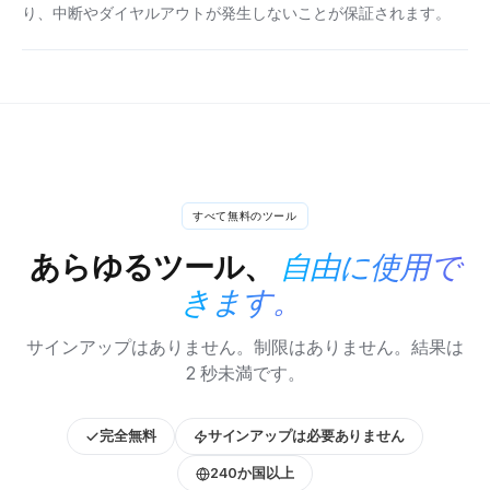
り、中断やダイヤルアウトが発生しないことが保証されます。
すべて無料のツール
あらゆるツール、
自由に使用で
きます。
サインアップはありません。制限はありません。結果は
2 秒未満です。
完全無料
サインアップは必要ありません
240か国以上