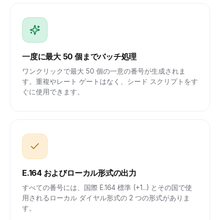
一度に最大 50 個までバッチ処理
ワンクリックで最大 50 個の一意の番号が生成されま
す。重複やレート ゲートはなく、シード スクリプトをす
ぐに使用できます。
E.164 およびローカル形式の出力
すべての番号には、国際 E.164 標準 (+1...) とその国で使
用されるローカル ダイヤル形式の 2 つの形式がありま
す。