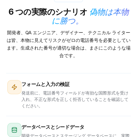
6 つの実際のシナリオ
偽物は本物
に勝つ。
開発者、QA エンジニア、デザイナー、テクニカル ライター
は皆、本物に見えてリスクがゼロの電話番号を必要としてい
ます。生成された番号が適切な場合は、まさにこのような場
合です。
フォームと入力の検証
発送前に、電話番号フィールドが有効な国際形式を受け
入れ、不正な形式を正しく拒否していることを確認して
ください。
データベースとシードデータ
開発データベースとステージング データベースに、実際