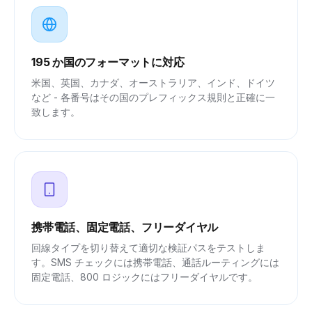
195 か国のフォーマットに対応
米国、英国、カナダ、オーストラリア、インド、ドイツ
など - 各番号はその国のプレフィックス規則と正確に一
致します。
携帯電話、固定電話、フリーダイヤル
回線タイプを切り替えて適切な検証パスをテストしま
す。SMS チェックには携帯電話、通話ルーティングには
固定電話、800 ロジックにはフリーダイヤルです。