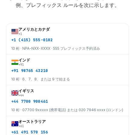
例、プレフィックス ルールを次に示します。
アメリカとカナダ
+1
+1 (415) 555-0182
10 桁 · NPA-NXX-XXXX · 555 プレフィックス予約済み
インド
+91
+91 98765 43210
10 桁 · 6、7、8、または 9 で始まる
イギリス
+44
+44 7700 900461
10 桁 · 07700 9xxxxx (携帯電話) または 020 7946 xxxx (ロンドン)
オーストラリア
+61
+61 491 570 156