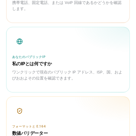
携帯電話、固定電話、または VoIP 回線であるかどうかを確認
します。
あなたのパブリックIP
私のIPとは何ですか
ワンクリックで現在のパブリック IP アドレス、ISP、国、およ
びおおよその位置を確認できます。
フォーマットと E.164
数値バリデーター