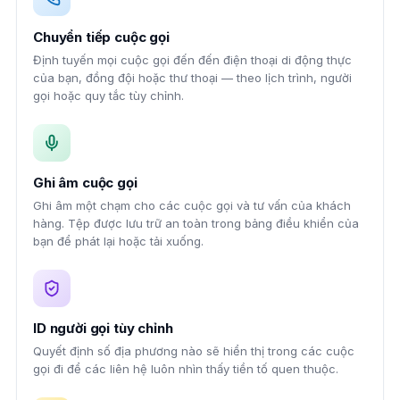
Chuyển tiếp cuộc gọi
Định tuyến mọi cuộc gọi đến đến điện thoại di động thực
của bạn, đồng đội hoặc thư thoại — theo lịch trình, người
gọi hoặc quy tắc tùy chỉnh.
Ghi âm cuộc gọi
Ghi âm một chạm cho các cuộc gọi và tư vấn của khách
hàng. Tệp được lưu trữ an toàn trong bảng điều khiển của
bạn để phát lại hoặc tải xuống.
ID người gọi tùy chỉnh
Quyết định số địa phương nào sẽ hiển thị trong các cuộc
gọi đi để các liên hệ luôn nhìn thấy tiền tố quen thuộc.