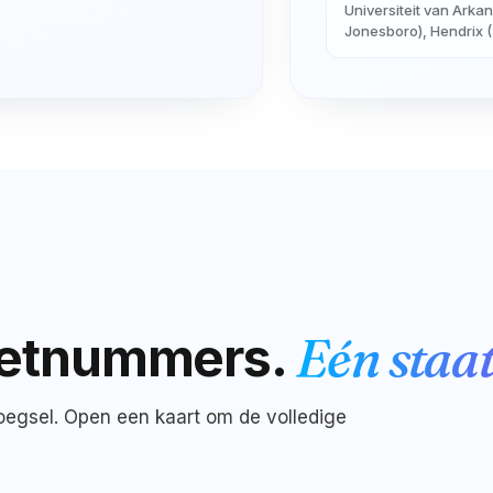
Universiteit van Arka
Jonesboro), Hendrix (
etnummers.
Eén staat
egsel. Open een kaart om de volledige