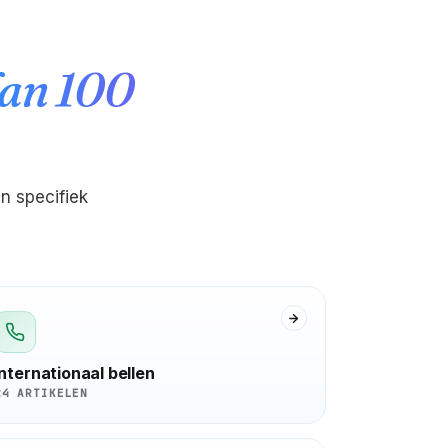
dan 100
n specifiek
Internationaal bellen
24 ARTIKELEN