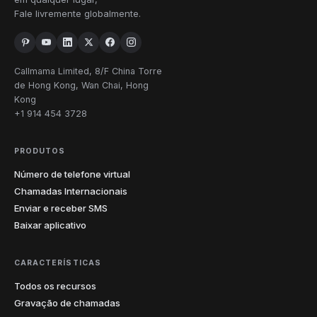
Fale livremente globalmente.
Callmama Limited, 8/F China Torre
de Hong Kong, Wan Chai, Hong
Kong
+1 914 454 3728
PRODUTOS
Número de telefone virtual
Chamadas Internacionais
Enviar e receber SMS
Baixar aplicativo
CARACTERÍSTICAS
Todos os recursos
Gravação de chamadas