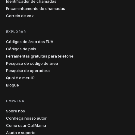
Identificador de chamadas
Encaminhamento de chamadas
Correio de voz
EXPLORAR
Códigos de área dos EUA
Códigos de país
Ferramentas gratuitas para telefone
Pesquisa de código de área
Pesquisa de operadora
Qual é o meu IP
Blogue
EMPRESA
Sobre nós
Conheça nosso autor
Como usar CallMama
Ajuda e suporte