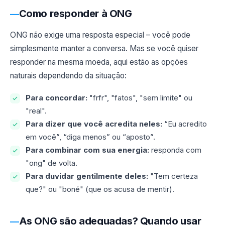
Como responder à ONG
ONG não exige uma resposta especial – você pode
simplesmente manter a conversa. Mas se você quiser
responder na mesma moeda, aqui estão as opções
naturais dependendo da situação:
Para concordar:
"frfr", "fatos", "sem limite" ou
"real".
Para dizer que você acredita neles:
“Eu acredito
em você”, “diga menos” ou “aposto”.
Para combinar com sua energia:
responda com
"ong" de volta.
Para duvidar gentilmente deles:
"Tem certeza
que?" ou "boné" (que os acusa de mentir).
As ONG são adequadas? Quando usar