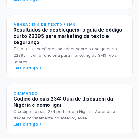
MENSAGENS DE TEXTO / SMS
Resultados de desbloqueio: o guia de código
curto 22395 para marketing de texto e
segurança
Tudo o que você precisa saber sobre o código curto
22395 – como funciona para marketing de SMS, dois
fatores…
Leia o artigo
CHAMANDO
Código do país 234: Guia de discagem da
Nigéria e como ligar
O código do país 234 pertence à Nigéria. Aprenda a
discar corretamente do exterior, evite…
Leia o artigo