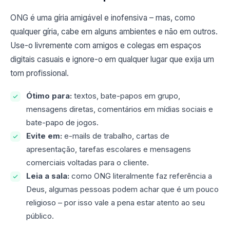
ONG é uma gíria amigável e inofensiva – mas, como
qualquer gíria, cabe em alguns ambientes e não em outros.
Use-o livremente com amigos e colegas em espaços
digitais casuais e ignore-o em qualquer lugar que exija um
tom profissional.
Ótimo para:
textos, bate-papos em grupo,
mensagens diretas, comentários em mídias sociais e
bate-papo de jogos.
Evite em:
e-mails de trabalho, cartas de
apresentação, tarefas escolares e mensagens
comerciais voltadas para o cliente.
Leia a sala:
como ONG literalmente faz referência a
Deus, algumas pessoas podem achar que é um pouco
religioso – por isso vale a pena estar atento ao seu
público.