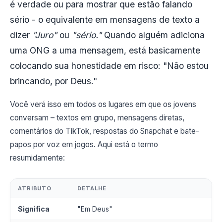
é verdade ou para mostrar que estão falando
sério - o equivalente em mensagens de texto a
dizer
"Juro"
ou
"sério."
Quando alguém adiciona
uma ONG a uma mensagem, está basicamente
colocando sua honestidade em risco: "Não estou
brincando, por Deus."
Você verá isso em todos os lugares em que os jovens
conversam – textos em grupo, mensagens diretas,
comentários do TikTok, respostas do Snapchat e bate-
papos por voz em jogos. Aqui está o termo
resumidamente:
ATRIBUTO
DETALHE
Significa
"Em Deus"