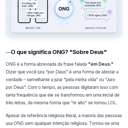
O que significa ONG? "Sobre Deus"
ONG é a forma abreviada da frase falada
"em Deus."
Dizer que você jura “por Deus” é uma forma de atestar a
verdade – semelhante a jurar “pela minha vida” ou “Juro
por Deus”. Com o tempo, as pessoas digitaram isso com
tanta frequência que ele se transformou em uma inicial de
três letras, da mesma forma que “rir alto” se tornou LOL.
Apesar da referência religiosa literal, a maioria das pessoas
usa ONG sem qualquer intenção religiosa. Tornou-se uma