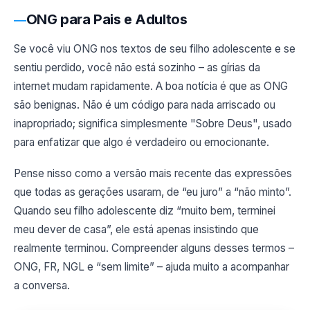
ONG para Pais e Adultos
Se você viu ONG nos textos de seu filho adolescente e se
sentiu perdido, você não está sozinho – as gírias da
internet mudam rapidamente. A boa notícia é que as ONG
são benignas. Não é um código para nada arriscado ou
inapropriado; significa simplesmente "Sobre Deus", usado
para enfatizar que algo é verdadeiro ou emocionante.
Pense nisso como a versão mais recente das expressões
que todas as gerações usaram, de “eu juro” a “não minto”.
Quando seu filho adolescente diz “muito bem, terminei
meu dever de casa”, ele está apenas insistindo que
realmente terminou. Compreender alguns desses termos –
ONG, FR, NGL e “sem limite” – ajuda muito a acompanhar
a conversa.