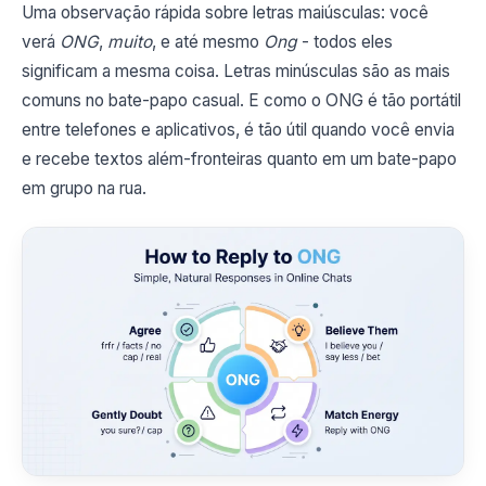
Uma observação rápida sobre letras maiúsculas: você
verá
ONG
,
muito
, e até mesmo
Ong
- todos eles
significam a mesma coisa. Letras minúsculas são as mais
comuns no bate-papo casual. E como o ONG é tão portátil
entre telefones e aplicativos, é tão útil quando você envia
e recebe textos além-fronteiras quanto em um bate-papo
em grupo na rua.