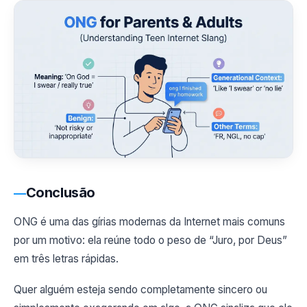
Conclusão
ONG é uma das gírias modernas da Internet mais comuns
por um motivo: ela reúne todo o peso de “Juro, por Deus”
em três letras rápidas.
Quer alguém esteja sendo completamente sincero ou