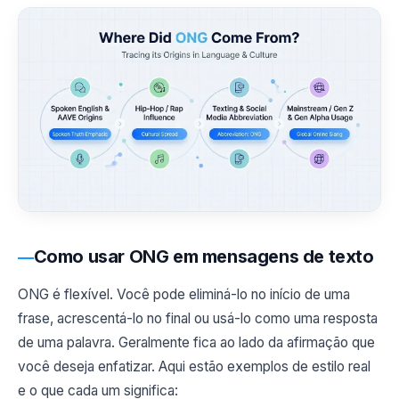
Como usar ONG em mensagens de texto
ONG é flexível. Você pode eliminá-lo no início de uma
frase, acrescentá-lo no final ou usá-lo como uma resposta
de uma palavra. Geralmente fica ao lado da afirmação que
você deseja enfatizar. Aqui estão exemplos de estilo real
e o que cada um significa: