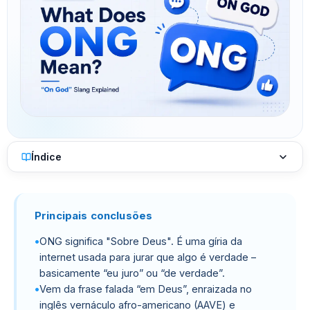
Índice
Principais conclusões
ONG significa "Sobre Deus". É uma gíria da
internet usada para jurar que algo é verdade –
basicamente “eu juro” ou “de verdade”.
Vem da frase falada “em Deus”, enraizada no
inglês vernáculo afro-americano (AAVE) e