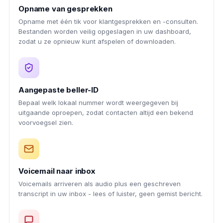
Opname van gesprekken
Opname met één tik voor klantgesprekken en -consulten.
Bestanden worden veilig opgeslagen in uw dashboard,
zodat u ze opnieuw kunt afspelen of downloaden.
Aangepaste beller-ID
Bepaal welk lokaal nummer wordt weergegeven bij
uitgaande oproepen, zodat contacten altijd een bekend
voorvoegsel zien.
Voicemail naar inbox
Voicemails arriveren als audio plus een geschreven
transcript in uw inbox - lees of luister, geen gemist bericht.