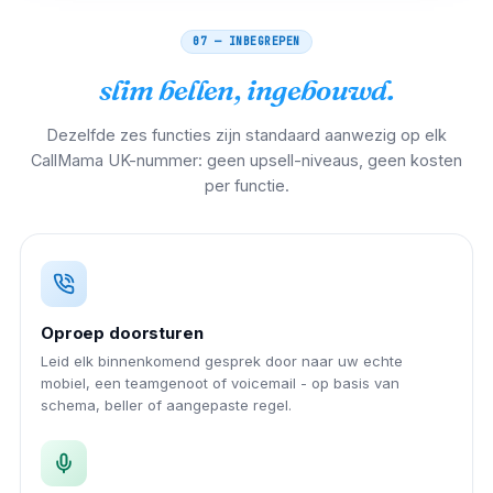
07 — INBEGREPEN
slim bellen, ingebouwd.
Dezelfde zes functies zijn standaard aanwezig op elk
CallMama UK-nummer: geen upsell-niveaus, geen kosten
per functie.
Oproep doorsturen
Leid elk binnenkomend gesprek door naar uw echte
mobiel, een teamgenoot of voicemail - op basis van
schema, beller of aangepaste regel.