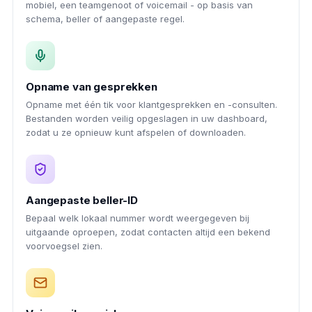
mobiel, een teamgenoot of voicemail - op basis van
schema, beller of aangepaste regel.
Opname van gesprekken
Opname met één tik voor klantgesprekken en -consulten.
Bestanden worden veilig opgeslagen in uw dashboard,
zodat u ze opnieuw kunt afspelen of downloaden.
Aangepaste beller-ID
Bepaal welk lokaal nummer wordt weergegeven bij
uitgaande oproepen, zodat contacten altijd een bekend
voorvoegsel zien.