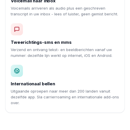
Voicemail naar inbox
Voicemails arriveren als audio plus een geschreven
transcript in uw inbox - lees of luister, geen gemist bericht.
Tweerichtings-sms en mms
Verzend en ontvang tekst- en beeldberichten vanaf uw
nummer: dezelfde lijn werkt op internet, iOS en Android.
Internationaal bellen
Uitgaande oproepen naar meer dan 200 landen vanuit
dezelfde app. Sla carrierroaming en internationale add-ons
over.