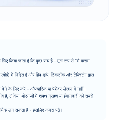
िए किया जाता है कि कुछ सच है - मूल रूप से "मैं कसम
वीई) में निहित है और हिप-हॉप, टिकटॉक और टेक्स्टिंग द्वारा
देने के लिए करें - औपचारिक या पेशेवर लेखन में नहीं।
रीब है, लेकिन ओएनजी में शपथ ग्रहण या ईमानदारी की सबसे
ार्मिक लग सकता है - इसलिए कमरा पढ़ें।