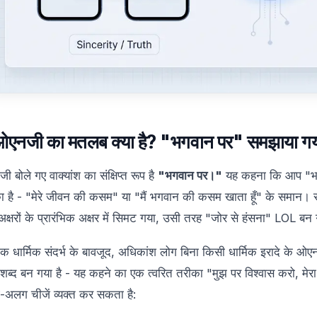
ओएनजी का मतलब क्या है? "भगवान पर" समझाया ग
 बोले गए वाक्यांश का संक्षिप्त रूप है
"भगवान पर।"
यह कहना कि आप "भगव
ा है - "मेरे जीवन की कसम" या "मैं भगवान की कसम खाता हूँ" के समान। 
अक्षरों के प्रारंभिक अक्षर में सिमट गया, उसी तरह "जोर से हंसना" LOL बन
िक धार्मिक संदर्भ के बावजूद, अधिकांश लोग बिना किसी धार्मिक इरादे के ओएन
 शब्द बन गया है - यह कहने का एक त्वरित तरीका "मुझ पर विश्वास करो, मेरा
अलग चीजें व्यक्त कर सकता है: