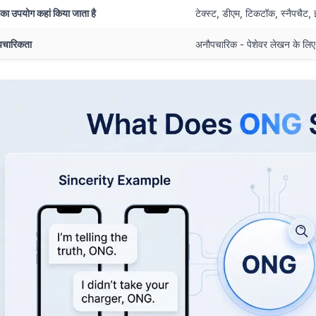
का उपयोग कहां किया जाता है
टेक्स्ट, डीएम, टिकटॉक, स्नैपचैट, इं
चारिकता
अनौपचारिक - पेशेवर लेखन के लिए 