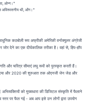
िया, ओन्ग।"
्म अविश्वसनीय थी, ओंग।"
ा आधुनिक कठबोली रूप अफ्रीकी अमेरिकी वर्नाक्युलर अंग्रेजी
र जोर देने का एक दीर्घकालिक तरीका है। वहां से, हिप-हॉप
ति और चरित्र सीमाएं लघु रूपों को पुरस्कृत करती हैं।
ज कर दिया और 2020 की शुरुआत तक ओएनजी जेन जेड और
िव्यक्तियों को मुख्यधारा की डिजिटल संस्कृति में फैलाने
्व स्तर पर फैल गई - अब आप इसे उन लोगों द्वारा उपयोग