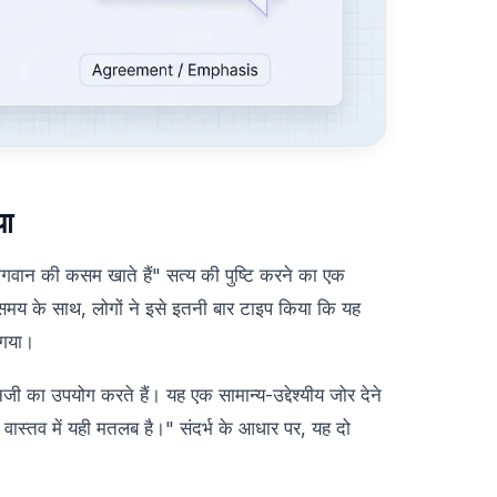
या
ान की कसम खाते हैं" सत्य की पुष्टि करने का एक
समय के साथ, लोगों ने इसे इतनी बार टाइप किया कि यह
 गया।
जी का उपयोग करते हैं। यह एक सामान्य-उद्देश्यीय जोर देने
 वास्तव में यही मतलब है।" संदर्भ के आधार पर, यह दो