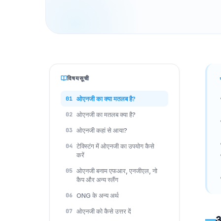
विषयसूची
ओएनजी का क्या मतलब है?
01
ओएनजी का मतलब क्या है?
02
ओएनजी कहां से आया?
03
टेक्स्टिंग में ओएनजी का उपयोग कैसे
04
करें
ओएनजी बनाम एफआर, एनजीएल, नो
05
कैप और अन्य स्लैंग
ONG के अन्य अर्थ
06
ओएनजी को कैसे उत्तर दें
07
ओ