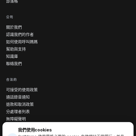
部落格
公司
關於我們
認識我們的作者
如何使用呼叫媽媽
幫助與支持
知識庫
聯絡我們
合法的
可接受的使用政策
通話錄音通知
退款和取消政策
分處理者列表
無障礙聲明
資料處理協議
我們使用cookies