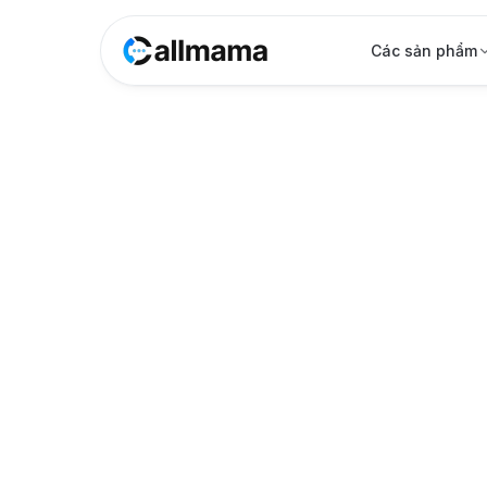
Các sản phẩm