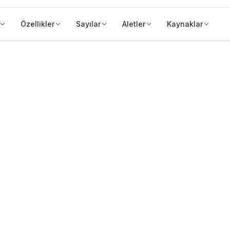
Özellikler
Sayılar
Aletler
Kaynaklar