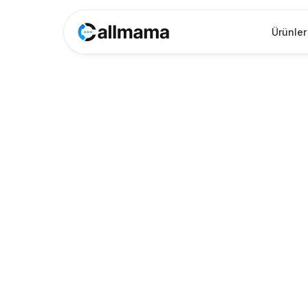
Ürünler